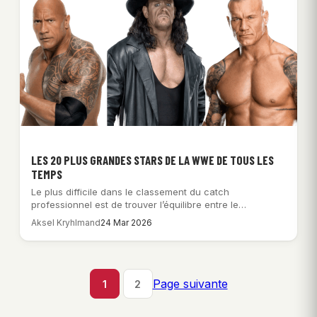
LES 20 PLUS GRANDES STARS DE LA WWE DE TOUS LES
TEMPS
Le plus difficile dans le classement du catch
professionnel est de trouver l’équilibre entre le…
Aksel Kryhlmand
24 Mar 2026
Page suivante
1
2