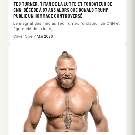
TED TURNER, TITAN DE LA LUTTE ET FONDATEUR DE
CNN, DÉCÈDE À 87 ANS ALORS QUE DONALD TRUMP
PUBLIE UN HOMMAGE CONTROVERSÉ
Le magnat des médias Ted Turner, fondateur de CNN et
figure clé de la lutte,…
Oliver Obel
7 Mai 2026