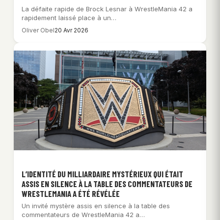
La défaite rapide de Brock Lesnar à WrestleMania 42 a
rapidement laissé place à un…
Oliver Obel
20 Avr 2026
L’IDENTITÉ DU MILLIARDAIRE MYSTÉRIEUX QUI ÉTAIT
ASSIS EN SILENCE À LA TABLE DES COMMENTATEURS DE
WRESTLEMANIA A ÉTÉ RÉVÉLÉE
Un invité mystère assis en silence à la table des
commentateurs de WrestleMania 42 a…