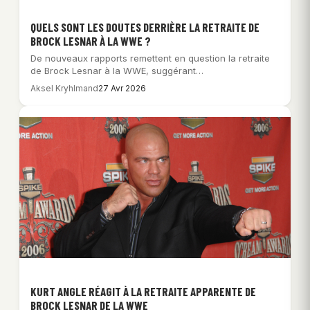
QUELS SONT LES DOUTES DERRIÈRE LA RETRAITE DE
BROCK LESNAR À LA WWE ?
De nouveaux rapports remettent en question la retraite
de Brock Lesnar à la WWE, suggérant…
Aksel Kryhlmand
27 Avr 2026
KURT ANGLE RÉAGIT À LA RETRAITE APPARENTE DE
BROCK LESNAR DE LA WWE