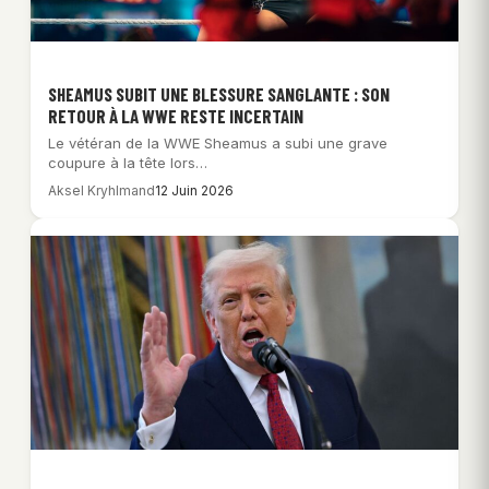
SHEAMUS SUBIT UNE BLESSURE SANGLANTE : SON
RETOUR À LA WWE RESTE INCERTAIN
Le vétéran de la WWE Sheamus a subi une grave
coupure à la tête lors…
Aksel Kryhlmand
12 Juin 2026