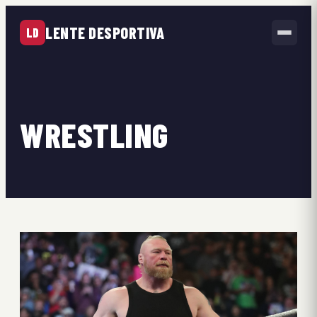
LENTE DESPORTIVA
LD
WRESTLING