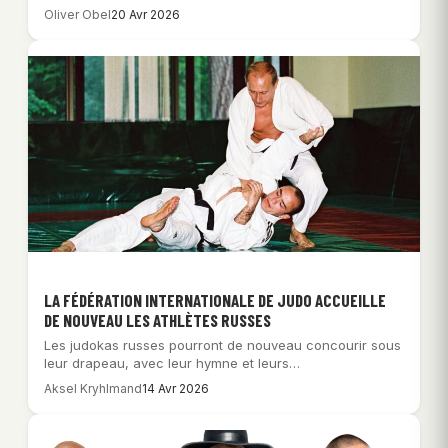
Oliver Obel
20 Avr 2026
LA FÉDÉRATION INTERNATIONALE DE JUDO ACCUEILLE
DE NOUVEAU LES ATHLÈTES RUSSES
Les judokas russes pourront de nouveau concourir sous
leur drapeau, avec leur hymne et leurs…
Aksel Kryhlmand
14 Avr 2026