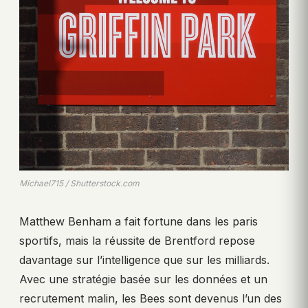
Michael715 / Shutterstock.com
Matthew Benham a fait fortune dans les paris
sportifs, mais la réussite de Brentford repose
davantage sur l’intelligence que sur les milliards.
Avec une stratégie basée sur les données et un
recrutement malin, les Bees sont devenus l’un des