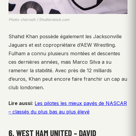
Photo: charnsitr / Shutterstock.com
Shahid Khan possède également les Jacksonville
Jaguars et est copropriétaire d’AEW Wrestling.
Fulham a connu plusieurs montées et descentes
ces dernières années, mais Marco Silva a su
ramener la stabilité. Avec près de 12 milliards
d’euros, Khan peut encore faire franchir un cap au
club londonien.
Lire aussi:
Les pilotes les mieux payés de NASCAR
– classés du plus bas au plus élevé
6. WEST HAM UNITED – DAVID