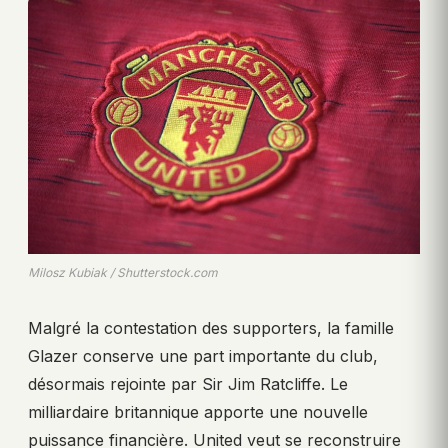
Milosz Kubiak / Shutterstock.com
Malgré la contestation des supporters, la famille
Glazer conserve une part importante du club,
désormais rejointe par Sir Jim Ratcliffe. Le
milliardaire britannique apporte une nouvelle
puissance financière. United veut se reconstruire