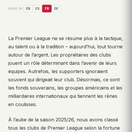
READ IN:
EN
ES
FR
DE
La Premier League ne se résume plus à la tactique,
au talent ou à la tradition – aujourd’hui, tout tourne
autour de l’argent. Les propriétaires des clubs
jouent un rôle déterminant dans l’avenir de leurs
équipes. Autrefois, les supporters ignoraient
souvent qui dirigeait leur club. Désormais, ce sont
les fonds souverains, les groupes américains et les
milliardaires internationaux qui tiennent les rênes
en coulisses.
À l’aube de la saison 2025/26, nous avons classé
tous les clubs de Premier League selon la fortune