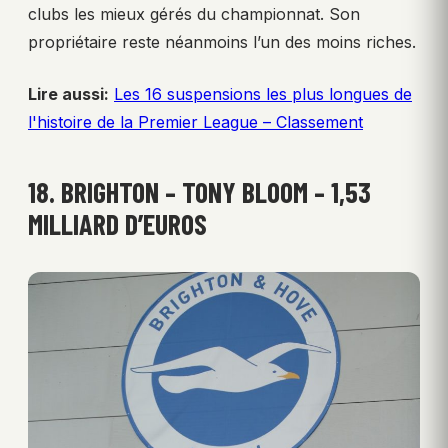
clubs les mieux gérés du championnat. Son
propriétaire reste néanmoins l’un des moins riches.
Lire aussi:
Les 16 suspensions les plus longues de
l'histoire de la Premier League – Classement
18. BRIGHTON – TONY BLOOM – 1,53
MILLIARD D’EUROS