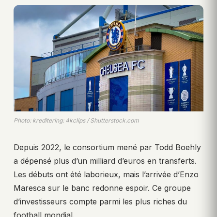
Photo: kreditering: 4kclips / Shutterstock.com
Depuis 2022, le consortium mené par Todd Boehly
a dépensé plus d’un milliard d’euros en transferts.
Les débuts ont été laborieux, mais l’arrivée d’Enzo
Maresca sur le banc redonne espoir. Ce groupe
d’investisseurs compte parmi les plus riches du
football mondial.