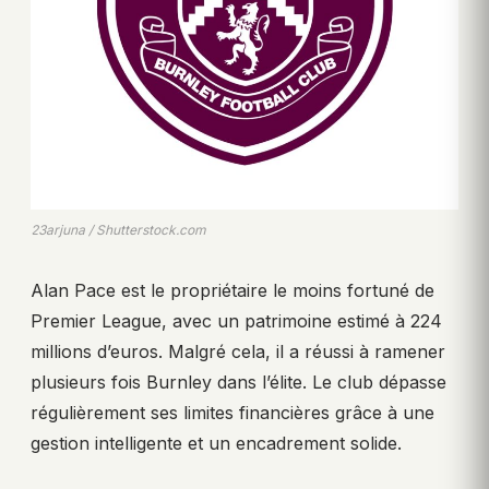
23arjuna / Shutterstock.com
Alan Pace est le propriétaire le moins fortuné de
Premier League, avec un patrimoine estimé à 224
millions d’euros. Malgré cela, il a réussi à ramener
plusieurs fois Burnley dans l’élite. Le club dépasse
régulièrement ses limites financières grâce à une
gestion intelligente et un encadrement solide.