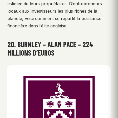
estimée de leurs propriétaires. D’entrepreneurs
locaux aux investisseurs les plus riches de la
planète, voici comment se répartit la puissance
financière dans l’élite anglaise.
20. BURNLEY – ALAN PACE – 224
MILLIONS D’EUROS