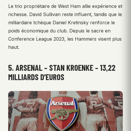
Le trio propriétaire de West Ham allie expérience et
richesse. David Sullivan reste influent, tandis que le
milliardaire tchèque Daniel Kretinsky renforce le
poids économique du club. Depuis le sacre en
Conference League 2023, les Hammers visent plus
haut.
5. ARSENAL – STAN KROENKE – 13,22
MILLIARDS D’EUROS