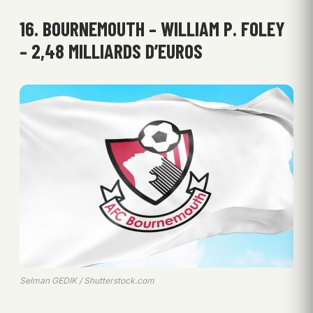
16. BOURNEMOUTH – WILLIAM P. FOLEY
– 2,48 MILLIARDS D’EUROS
Selman GEDIK / Shutterstock.com