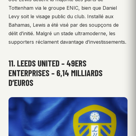
Tottenham via le groupe ENIC, bien que Daniel
Levy soit le visage public du club. Installé aux
Bahamas, Lewis a été visé par des soupçons de
délit d’initié. Malgré un stade ultramoderne, les
supporters réclament davantage d’investissements.
11. LEEDS UNITED – 49ERS
ENTERPRISES – 6,14 MILLIARDS
D’EUROS