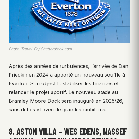
Photo: Travel-Fr / Shutterstock.com
Après des années de turbulences, l’arrivée de Dan
Friedkin en 2024 a apporté un nouveau souffle à
Everton. Son objectif : stabiliser les finances et
relancer le projet sportif. Le nouveau stade au
Bramley-Moore Dock sera inauguré en 2025/26,
sans dettes et avec de grandes ambitions.
8. ASTON VILLA – WES EDENS, NASSEF