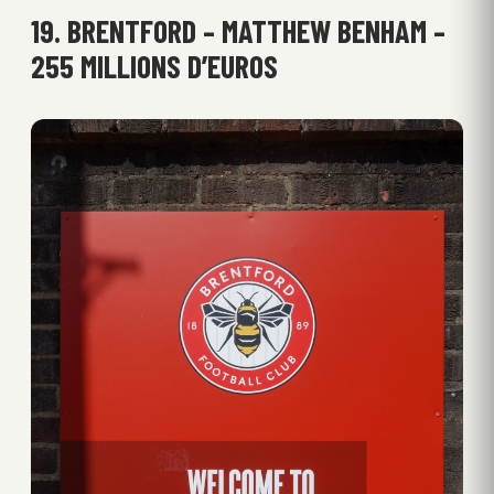
19. BRENTFORD – MATTHEW BENHAM –
255 MILLIONS D’EUROS