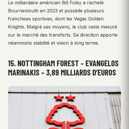
Le milliardaire américain Bill Foley a racheté
Bournemouth en 2023 et possède plusieurs
franchises sportives, dont les Vegas Golden
Knights. Malgré ses moyens, le club reste mesuré
sur le marché des transferts. Sa direction apporte
néanmoins stabilité et vision à long terme.
15. NOTTINGHAM FOREST – EVANGELOS
MARINAKIS – 3,89 MILLIARDS D’EUROS