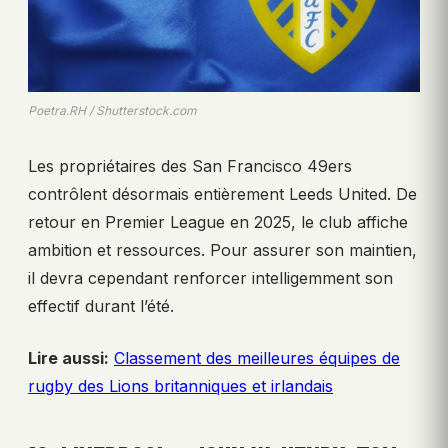
Poetra.RH / Shutterstock.com
Les propriétaires des San Francisco 49ers
contrôlent désormais entièrement Leeds United. De
retour en Premier League en 2025, le club affiche
ambition et ressources. Pour assurer son maintien,
il devra cependant renforcer intelligemment son
effectif durant l’été.
Lire aussi:
Classement des meilleures équipes de
rugby des Lions britanniques et irlandais