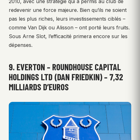
2010, avec une stratégie qui a permis au club de
redevenir une force majeure. Bien qu’ils ne soient
pas les plus riches, leurs investissements ciblés –
comme Van Dijk ou Alisson – ont porté leurs fruits.
Sous Arne Slot, l’efficacité primera encore sur les
dépenses.
9. EVERTON – ROUNDHOUSE CAPITAL
HOLDINGS LTD (DAN FRIEDKIN) – 7,32
MILLIARDS D’EUROS