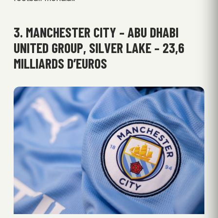
3. MANCHESTER CITY – ABU DHABI
UNITED GROUP, SILVER LAKE – 23,6
MILLIARDS D’EUROS