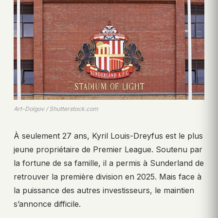
Art-Dolgov / Shutterstock.com
À seulement 27 ans, Kyril Louis-Dreyfus est le plus
jeune propriétaire de Premier League. Soutenu par
la fortune de sa famille, il a permis à Sunderland de
retrouver la première division en 2025. Mais face à
la puissance des autres investisseurs, le maintien
s’annonce difficile.