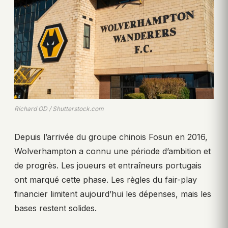
Richard OD / Shutterstock.com
Depuis l’arrivée du groupe chinois Fosun en 2016,
Wolverhampton a connu une période d’ambition et
de progrès. Les joueurs et entraîneurs portugais
ont marqué cette phase. Les règles du fair-play
financier limitent aujourd’hui les dépenses, mais les
bases restent solides.