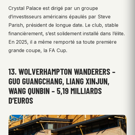
Crystal Palace est dirigé par un groupe
d’investisseurs américains épaulés par Steve
Parish, président de longue date. Le club, stable
financièrement, s’est solidement installé dans l’élite.
En 2025, il a même remporté sa toute première
grande coupe, la FA Cup.
13. WOLVERHAMPTON WANDERERS –
GUO GUANGCHANG, LIANG XINJUN,
WANG QUNBIN – 5,19 MILLIARDS
D’EUROS