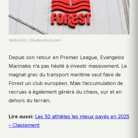
NottmCity / Shutterstock.com
Depuis son retour en Premier League, Evangelos
Marinakis n’a pas hésité à investir massivement. Le
magnat grec du transport maritime veut faire de
Forest un club européen. Mais l’accumulation de
recrues a également généré du chaos, sur et en
dehors du terrain.
Lire aussi:
Les 50 athlètes les mieux payés en 2025
– Classement