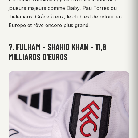
joueurs majeurs comme Diaby, Pau Torres ou
Tielemans. Grâce à eux, le club est de retour en
Europe et rêve encore plus grand.
7. FULHAM – SHAHID KHAN – 11,8
MILLIARDS D’EUROS