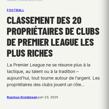
FOOTBALL
CLASSEMENT DES 20
PROPRIÉTAIRES DE CLUBS
DE PREMIER LEAGUE LES
PLUS RICHES
La Premier League ne se résume plus à la
tactique, au talent ou à la tradition –
aujourd’hui, tout tourne autour de l’argent. Les
propriétaires des clubs jouent un rôle…
Rasmus Kristensen
·
juin 23, 2025