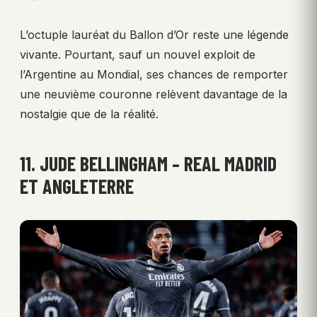
L’octuple lauréat du Ballon d’Or reste une légende
vivante. Pourtant, sauf un nouvel exploit de
l’Argentine au Mondial, ses chances de remporter
une neuvième couronne relèvent davantage de la
nostalgie que de la réalité.
11. JUDE BELLINGHAM – REAL MADRID
ET ANGLETERRE