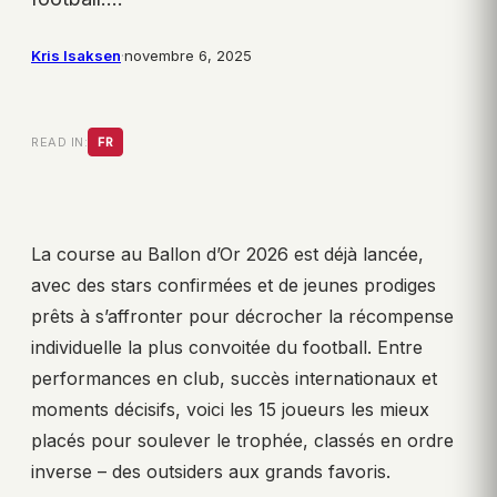
Kris Isaksen
·
novembre 6, 2025
READ IN:
FR
La course au Ballon d’Or 2026 est déjà lancée,
avec des stars confirmées et de jeunes prodiges
prêts à s’affronter pour décrocher la récompense
individuelle la plus convoitée du football. Entre
performances en club, succès internationaux et
moments décisifs, voici les 15 joueurs les mieux
placés pour soulever le trophée, classés en ordre
inverse – des outsiders aux grands favoris.