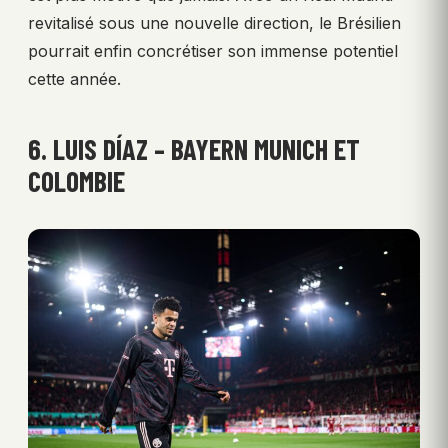
revitalisé sous une nouvelle direction, le Brésilien
pourrait enfin concrétiser son immense potentiel
cette année.
6. LUIS DÍAZ – BAYERN MUNICH ET
COLOMBIE