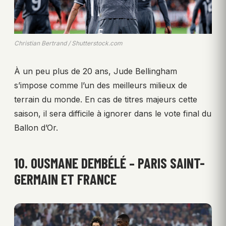
Christian Bertrand / Shutterstock.com
À un peu plus de 20 ans, Jude Bellingham
s’impose comme l’un des meilleurs milieux de
terrain du monde. En cas de titres majeurs cette
saison, il sera difficile à ignorer dans le vote final du
Ballon d’Or.
10. OUSMANE DEMBÉLÉ – PARIS SAINT-
GERMAIN ET FRANCE