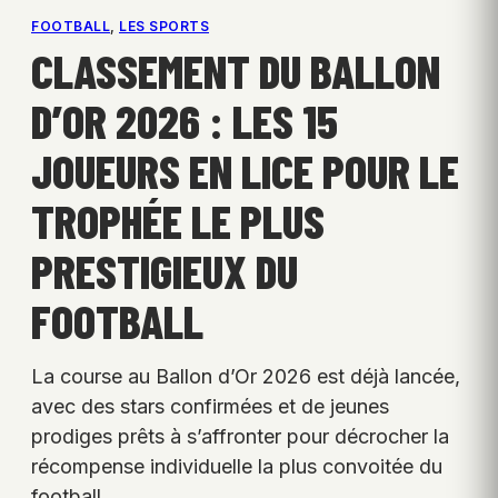
FOOTBALL
, 
LES SPORTS
CLASSEMENT DU BALLON
D’OR 2026 : LES 15
JOUEURS EN LICE POUR LE
TROPHÉE LE PLUS
PRESTIGIEUX DU
FOOTBALL
La course au Ballon d’Or 2026 est déjà lancée,
avec des stars confirmées et de jeunes
prodiges prêts à s’affronter pour décrocher la
récompense individuelle la plus convoitée du
football.…