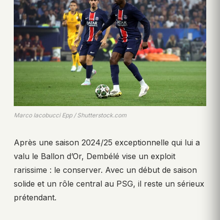
Marco Iacobucci Epp / Shutterstock.com
Après une saison 2024/25 exceptionnelle qui lui a
valu le Ballon d’Or, Dembélé vise un exploit
rarissime : le conserver. Avec un début de saison
solide et un rôle central au PSG, il reste un sérieux
prétendant.