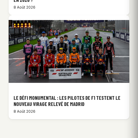
8 Août 2026
LE DÉFI MONUMENTAL : LES PILOTES DE F1 TESTENT LE
NOUVEAU VIRAGE RELEVÉ DE MADRID
8 Août 2026