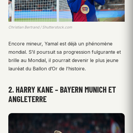
Christian Bertrand / Shutterstock.com
Encore mineur, Yamal est déjà un phénomène
mondial. S’il poursuit sa progression fulgurante et
brille au Mondial, il pourrait devenir le plus jeune
lauréat du Ballon d’Or de l’histoire.
2. HARRY KANE – BAYERN MUNICH ET
ANGLETERRE