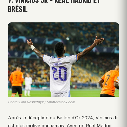
BRÉSIL
Photo: Lina Reshetnyk / Shutterstock.com
Après la déception du Ballon d’Or 2024, Vinícius Jr
est plus motivé que jamais. Avec un Real Madrid