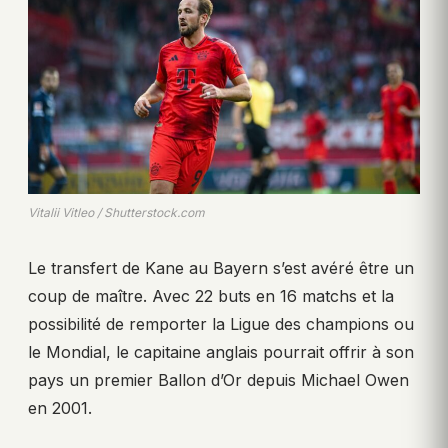
Vitalii Vitleo / Shutterstock.com
Le transfert de Kane au Bayern s’est avéré être un
coup de maître. Avec 22 buts en 16 matchs et la
possibilité de remporter la Ligue des champions ou
le Mondial, le capitaine anglais pourrait offrir à son
pays un premier Ballon d’Or depuis Michael Owen
en 2001.