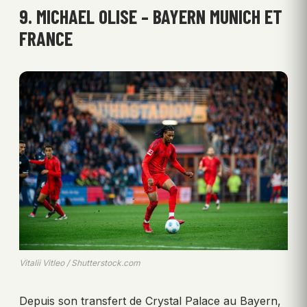
9. MICHAEL OLISE – BAYERN MUNICH ET
FRANCE
Vitalii Vitleo / Shutterstock.com
Depuis son transfert de Crystal Palace au Bayern,