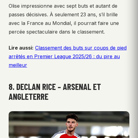
Olise impressionne avec sept buts et autant de
passes décisives. À seulement 23 ans, s’il brille
avec la France au Mondial, il pourrait faire une
percée spectaculaire dans le classement.
Lire aussi:
Classement des buts sur coups de pied
arrêtés en Premier League 2025/26 : du pire au
meilleur
8. DECLAN RICE – ARSENAL ET
ANGLETERRE