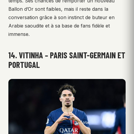
temps. Ses chances de remporter un nouveau
Ballon d’Or sont faibles, mais il reste dans la
conversation grâce à son instinct de buteur en
Arabie saoudite et à sa base de fans fidèle et
immense.
14. VITINHA – PARIS SAINT-GERMAIN ET
PORTUGAL