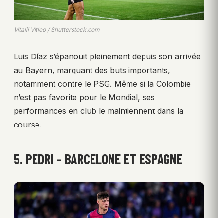
Vitalii Vitleo / Shutterstock.com
Luis Díaz s’épanouit pleinement depuis son arrivée
au Bayern, marquant des buts importants,
notamment contre le PSG. Même si la Colombie
n’est pas favorite pour le Mondial, ses
performances en club le maintiennent dans la
course.
5. PEDRI – BARCELONE ET ESPAGNE