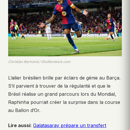
Christian Bertrand / Shutterstock.com
L’ailier brésilien brille par éclairs de génie au Barça.
S’il parvient à trouver de la régularité et que le
Brésil réalise un grand parcours lors du Mondial,
Raphinha pourrait créer la surprise dans la course
au Ballon d’Or.
Lire aussi:
Galatasaray prépare un transfert