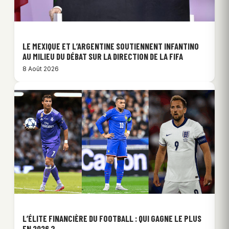
LE MEXIQUE ET L’ARGENTINE SOUTIENNENT INFANTINO
AU MILIEU DU DÉBAT SUR LA DIRECTION DE LA FIFA
8 Août 2026
L’ÉLITE FINANCIÈRE DU FOOTBALL : QUI GAGNE LE PLUS
EN 2026 ?