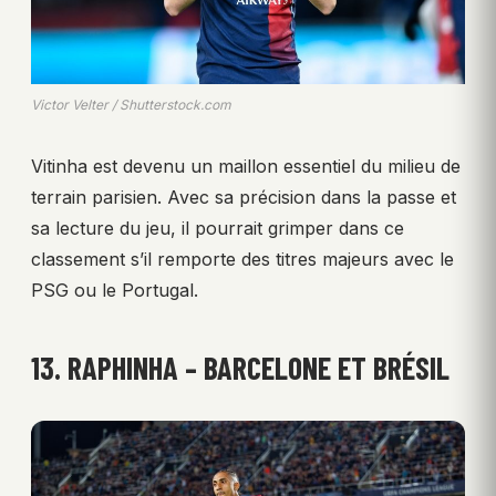
Victor Velter / Shutterstock.com
Vitinha est devenu un maillon essentiel du milieu de
terrain parisien. Avec sa précision dans la passe et
sa lecture du jeu, il pourrait grimper dans ce
classement s’il remporte des titres majeurs avec le
PSG ou le Portugal.
13. RAPHINHA – BARCELONE ET BRÉSIL