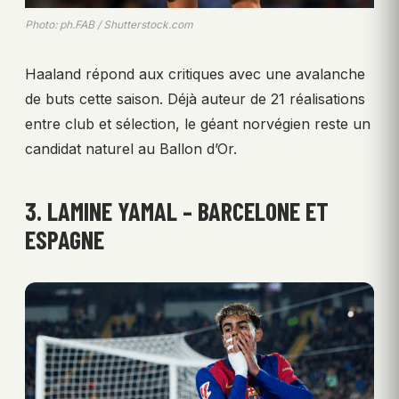
Photo: ph.FAB / Shutterstock.com
Haaland répond aux critiques avec une avalanche
de buts cette saison. Déjà auteur de 21 réalisations
entre club et sélection, le géant norvégien reste un
candidat naturel au Ballon d’Or.
3. LAMINE YAMAL – BARCELONE ET
ESPAGNE