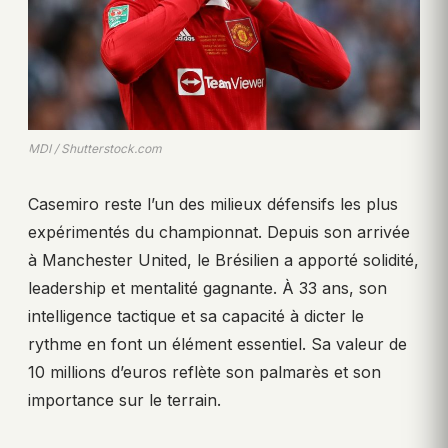
MDI / Shutterstock.com
Casemiro reste l’un des milieux défensifs les plus
expérimentés du championnat. Depuis son arrivée
à Manchester United, le Brésilien a apporté solidité,
leadership et mentalité gagnante. À 33 ans, son
intelligence tactique et sa capacité à dicter le
rythme en font un élément essentiel. Sa valeur de
10 millions d’euros reflète son palmarès et son
importance sur le terrain.