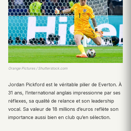
Orange Pictures / Shutterstock.com
Jordan Pickford est le véritable pilier de Everton. À
31 ans, l’international anglais impressionne par ses
réflexes, sa qualité de relance et son leadership
vocal. Sa valeur de 18 millions d’euros reflète son
importance aussi bien en club qu’en sélection.