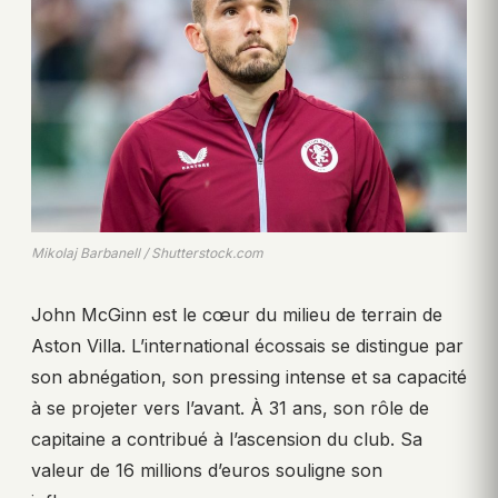
Mikolaj Barbanell / Shutterstock.com
John McGinn est le cœur du milieu de terrain de
Aston Villa. L’international écossais se distingue par
son abnégation, son pressing intense et sa capacité
à se projeter vers l’avant. À 31 ans, son rôle de
capitaine a contribué à l’ascension du club. Sa
valeur de 16 millions d’euros souligne son