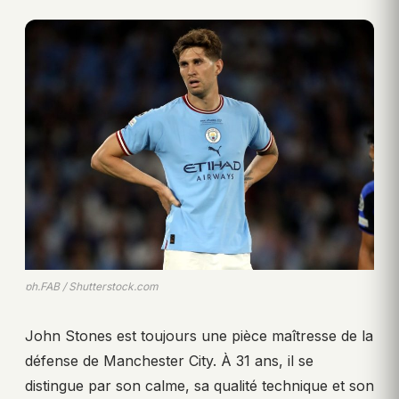
ph.FAB / Shutterstock.com
John Stones est toujours une pièce maîtresse de la
défense de Manchester City. À 31 ans, il se
distingue par son calme, sa qualité technique et son