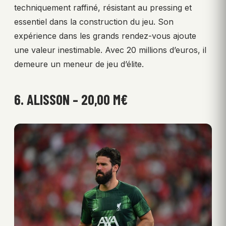
techniquement raffiné, résistant au pressing et
essentiel dans la construction du jeu. Son
expérience dans les grands rendez-vous ajoute
une valeur inestimable. Avec 20 millions d’euros, il
demeure un meneur de jeu d’élite.
6. ALISSON – 20,00 M€