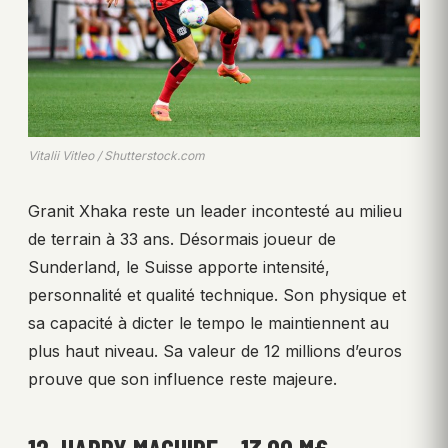
Vitalii Vitleo / Shutterstock.com
Granit Xhaka reste un leader incontesté au milieu
de terrain à 33 ans. Désormais joueur de
Sunderland, le Suisse apporte intensité,
personnalité et qualité technique. Son physique et
sa capacité à dicter le tempo le maintiennent au
plus haut niveau. Sa valeur de 12 millions d’euros
prouve que son influence reste majeure.