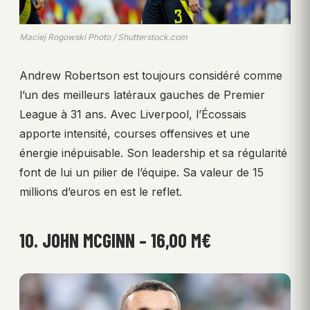
Maciej Rogowski Photo / Shutterstock.com
Andrew Robertson est toujours considéré comme
l’un des meilleurs latéraux gauches de Premier
League à 31 ans. Avec Liverpool, l’Écossais
apporte intensité, courses offensives et une
énergie inépuisable. Son leadership et sa régularité
font de lui un pilier de l’équipe. Sa valeur de 15
millions d’euros en est le reflet.
10. JOHN MCGINN – 16,00 M€