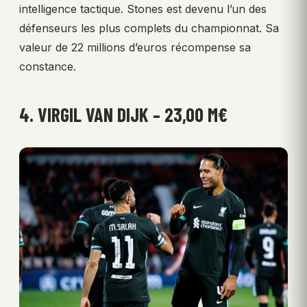
intelligence tactique. Stones est devenu l’un des
défenseurs les plus complets du championnat. Sa
valeur de 22 millions d’euros récompense sa
constance.
4. VIRGIL VAN DIJK – 23,00 M€