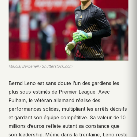
Mikolaj Barbanell / Shutterstock.com
Bernd Leno est sans doute l’un des gardiens les
plus sous-estimés de Premier League. Avec
Fulham, le vétéran allemand réalise des
performances solides, multipliant les arrêts décisifs
et gardant son équipe compétitive. Sa valeur de 10
millions d’euros reflète autant sa constance que
son leadership. Même dans la trentaine, Leno reste