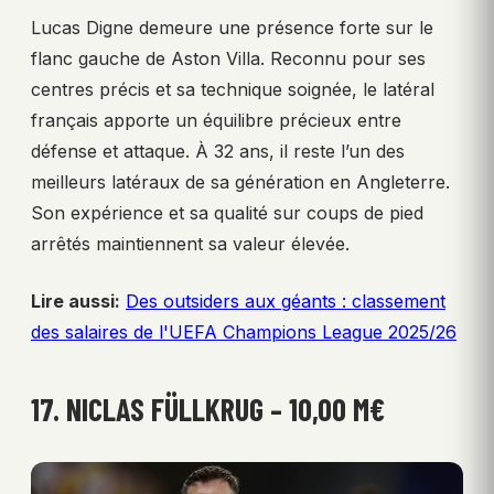
Lucas Digne demeure une présence forte sur le
flanc gauche de Aston Villa. Reconnu pour ses
centres précis et sa technique soignée, le latéral
français apporte un équilibre précieux entre
défense et attaque. À 32 ans, il reste l’un des
meilleurs latéraux de sa génération en Angleterre.
Son expérience et sa qualité sur coups de pied
arrêtés maintiennent sa valeur élevée.
Lire aussi:
Des outsiders aux géants : classement
des salaires de l'UEFA Champions League 2025/26
17. NICLAS FÜLLKRUG – 10,00 M€