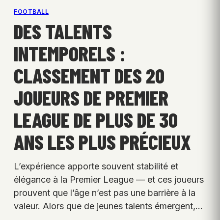
FOOTBALL
DES TALENTS
INTEMPORELS :
CLASSEMENT DES 20
JOUEURS DE PREMIER
LEAGUE DE PLUS DE 30
ANS LES PLUS PRÉCIEUX
L’expérience apporte souvent stabilité et
élégance à la Premier League — et ces joueurs
prouvent que l’âge n’est pas une barrière à la
valeur. Alors que de jeunes talents émergent,…