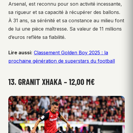
Arsenal, est reconnu pour son activité incessante,
sa rigueur et sa capacité à récupérer des ballons.
À 31 ans, sa sérénité et sa constance au milieu font
de lui une pièce maîtresse. Sa valeur de 11 millions
d’euros reflète sa fiabilité.
Lire aussi:
Classement Golden Boy 2025 : la
prochaine génération de superstars du football
13. GRANIT XHAKA – 12,00 M€