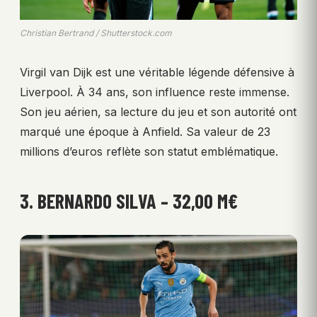
Christian Bertrand / Shutterstock.com
Virgil van Dijk est une véritable légende défensive à
Liverpool. À 34 ans, son influence reste immense.
Son jeu aérien, sa lecture du jeu et son autorité ont
marqué une époque à Anfield. Sa valeur de 23
millions d’euros reflète son statut emblématique.
3. BERNARDO SILVA – 32,00 M€