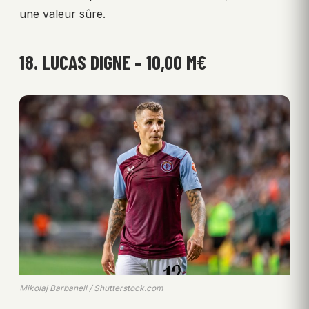
une valeur sûre.
18. LUCAS DIGNE – 10,00 M€
Mikolaj Barbanell / Shutterstock.com