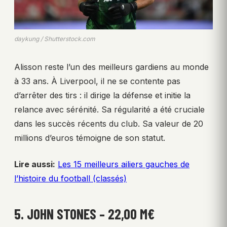
daykung / Shutterstock.com
Alisson reste l’un des meilleurs gardiens au monde
à 33 ans. À Liverpool, il ne se contente pas
d’arrêter des tirs : il dirige la défense et initie la
relance avec sérénité. Sa régularité a été cruciale
dans les succès récents du club. Sa valeur de 20
millions d’euros témoigne de son statut.
Lire aussi:
Les 15 meilleurs ailiers gauches de
l’histoire du football (classés)
5. JOHN STONES – 22,00 M€