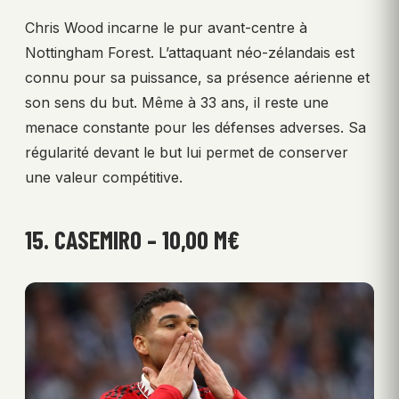
Chris Wood incarne le pur avant-centre à
Nottingham Forest. L’attaquant néo-zélandais est
connu pour sa puissance, sa présence aérienne et
son sens du but. Même à 33 ans, il reste une
menace constante pour les défenses adverses. Sa
régularité devant le but lui permet de conserver
une valeur compétitive.
15. CASEMIRO – 10,00 M€