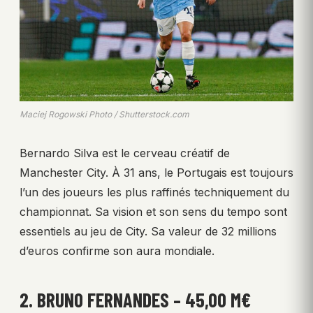
Maciej Rogowski Photo / Shutterstock.com
Bernardo Silva est le cerveau créatif de
Manchester City. À 31 ans, le Portugais est toujours
l’un des joueurs les plus raffinés techniquement du
championnat. Sa vision et son sens du tempo sont
essentiels au jeu de City. Sa valeur de 32 millions
d’euros confirme son aura mondiale.
2. BRUNO FERNANDES – 45,00 M€