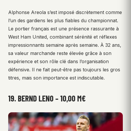
Alphonse Areola s’est imposé discrètement comme
l’un des gardiens les plus fiables du championnat.
Le portier français est une présence rassurante à
West Ham United, combinant sérénité et réflexes
impressionnants semaine après semaine. À 32 ans,
sa valeur marchande reste élevée grâce à son
expérience et son rôle clé dans l’organisation
défensive. Il ne fait peut-être pas toujours les gros
titres, mais son importance est indiscutable.
19. BERND LENO – 10,00 M€