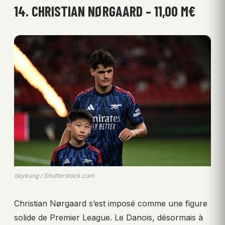
14. CHRISTIAN NØRGAARD – 11,00 M€
daykung / Shutterstock.com
Christian Nørgaard s’est imposé comme une figure
solide de Premier League. Le Danois, désormais à