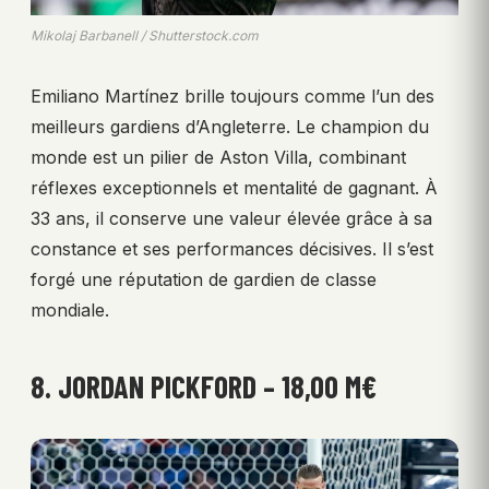
Mikolaj Barbanell / Shutterstock.com
Emiliano Martínez brille toujours comme l’un des
meilleurs gardiens d’Angleterre. Le champion du
monde est un pilier de Aston Villa, combinant
réflexes exceptionnels et mentalité de gagnant. À
33 ans, il conserve une valeur élevée grâce à sa
constance et ses performances décisives. Il s’est
forgé une réputation de gardien de classe
mondiale.
8. JORDAN PICKFORD – 18,00 M€