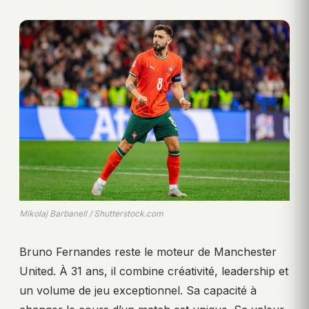
Mikolaj Barbanell / Shutterstock.com
Bruno Fernandes reste le moteur de Manchester
United. À 31 ans, il combine créativité, leadership et
un volume de jeu exceptionnel. Sa capacité à