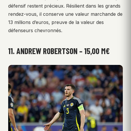
défensif restent précieux. Résilient dans les grands
rendez-vous, il conserve une valeur marchande de
13 millions d’euros, preuve de la valeur des
défenseurs chevronnés.
11. ANDREW ROBERTSON – 15,00 M€