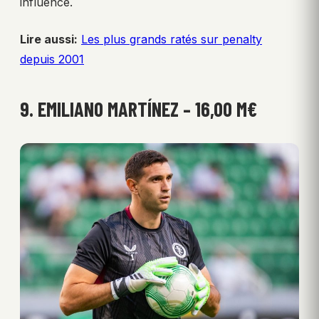
influence.
Lire aussi:
Les plus grands ratés sur penalty
depuis 2001
9. EMILIANO MARTÍNEZ – 16,00 M€