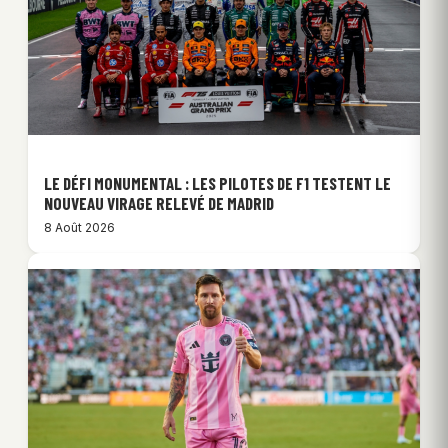
LE DÉFI MONUMENTAL : LES PILOTES DE F1 TESTENT LE
NOUVEAU VIRAGE RELEVÉ DE MADRID
8 Août 2026