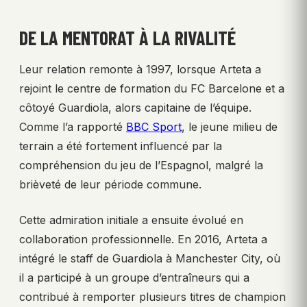
DE LA MENTORAT À LA RIVALITÉ
Leur relation remonte à 1997, lorsque Arteta a
rejoint le centre de formation du FC Barcelone et a
côtoyé Guardiola, alors capitaine de l’équipe.
Comme l’a rapporté
BBC Sport
, le jeune milieu de
terrain a été fortement influencé par la
compréhension du jeu de l’Espagnol, malgré la
brièveté de leur période commune.
Cette admiration initiale a ensuite évolué en
collaboration professionnelle. En 2016, Arteta a
intégré le staff de Guardiola à Manchester City, où
il a participé à un groupe d’entraîneurs qui a
contribué à remporter plusieurs titres de champion