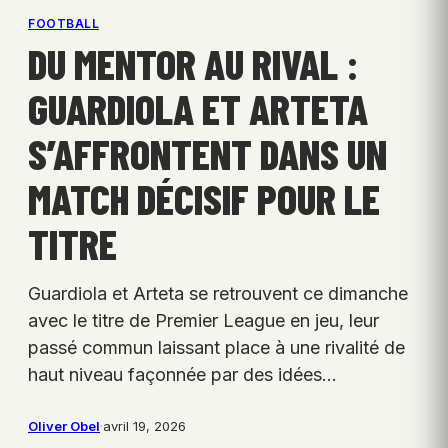
FOOTBALL
DU MENTOR AU RIVAL :
GUARDIOLA ET ARTETA
S’AFFRONTENT DANS UN
MATCH DÉCISIF POUR LE
TITRE
Guardiola et Arteta se retrouvent ce dimanche
avec le titre de Premier League en jeu, leur
passé commun laissant place à une rivalité de
haut niveau façonnée par des idées…
Oliver Obel
·
avril 19, 2026