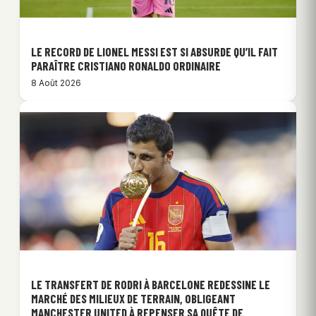
LE RECORD DE LIONEL MESSI EST SI ABSURDE QU’IL FAIT
PARAÎTRE CRISTIANO RONALDO ORDINAIRE
8 Août 2026
LE TRANSFERT DE RODRI À BARCELONE REDESSINE LE
MARCHÉ DES MILIEUX DE TERRAIN, OBLIGEANT
MANCHESTER UNITED À REPENSER SA QUÊTE DE