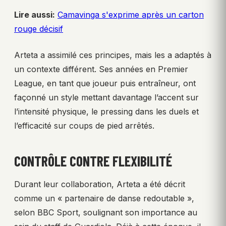
Lire aussi:
Camavinga s'exprime après un carton
rouge décisif
Arteta a assimilé ces principes, mais les a adaptés à
un contexte différent. Ses années en Premier
League, en tant que joueur puis entraîneur, ont
façonné un style mettant davantage l’accent sur
l’intensité physique, le pressing dans les duels et
l’efficacité sur coups de pied arrêtés.
CONTRÔLE CONTRE FLEXIBILITÉ
Durant leur collaboration, Arteta a été décrit
comme un « partenaire de danse redoutable »,
selon BBC Sport, soulignant son importance au