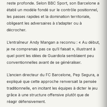
reste profonde. Selon BBC Sport, son Barcelone a
établi un modèle fondé sur le contrôle positionnel,
les passes rapides et la domination territoriale,
obligeant les adversaires à s’adapter ou à
décrocher.
L’entraîneur Andy Mangan a reconnu : « Au début,
je ne comprenais pas ce qu’il faisait », illustrant à
quel point les idées de Guardiola semblaient peu
conventionnelles avant de se généraliser.
L’ancien directeur du FC Barcelone, Pep Segura, a
expliqué que cette approche renversait la pensée
traditionnelle, en incitant les équipes à dicter le jeu
grâce à une structure offensive plutôt que de
réagir défensivement.