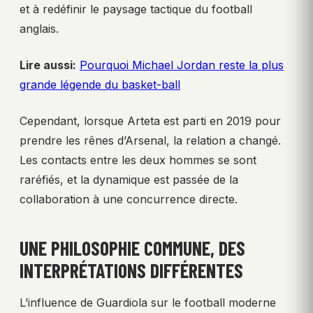
et à redéfinir le paysage tactique du football
anglais.
Lire aussi:
Pourquoi Michael Jordan reste la plus
grande légende du basket-ball
Cependant, lorsque Arteta est parti en 2019 pour
prendre les rênes d’Arsenal, la relation a changé.
Les contacts entre les deux hommes se sont
raréfiés, et la dynamique est passée de la
collaboration à une concurrence directe.
UNE PHILOSOPHIE COMMUNE, DES
INTERPRÉTATIONS DIFFÉRENTES
L’influence de Guardiola sur le football moderne