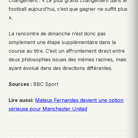
changement : « Le plus grand changement dans le
football aujourd’hui, c’est que gagner ne suffit plus
».
La rencontre de dimanche n’est donc pas
simplement une étape supplémentaire dans la
course au titre. C’est un affrontement direct entre
deux philosophies issues des mêmes racines, mais
ayant évolué dans des directions différentes.
Sources :
BBC Sport
Lire aussi:
Mateus Fernandes devient une option
sérieuse pour Manchester United