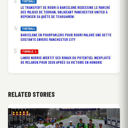
FOOTBALL
LE TRANSFERT DE RODRI À BARCELONE REDESSINE LE MARCHÉ
DES MILIEUX DE TERRAIN, OBLIGEANT MANCHESTER UNITED À
REPENSER SA QUÊTE DE TCHOUAMÉNI
FOOTBALL
BARCELONE EN POURPARLERS POUR RODRI MALGRÉ UNE DETTE
EXISTANTE ENVERS MANCHESTER CITY
FORMULE 1
LANDO NORRIS AVERTIT SES RIVAUX DU POTENTIEL INEXPLOITÉ
DE MCLAREN POUR 2026 APRÈS SA VICTOIRE EN HONGRIE
RELATED STORIES