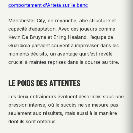
comportement d'Arteta sur le banc
Manchester City, en revanche, allie structure et
capacité d’adaptation. Avec des joueurs comme
Kevin De Bruyne et Erling Haaland, l’équipe de
Guardiola parvient souvent à improviser dans les
moments décisifs, un avantage qui s’est révélé
crucial à maintes reprises dans la course au titre.
LE POIDS DES ATTENTES
Les deux entraîneurs évoluent désormais sous une
pression intense, où le succès ne se mesure pas
seulement aux résultats, mais aussi à la manière
dont ils sont obtenus.