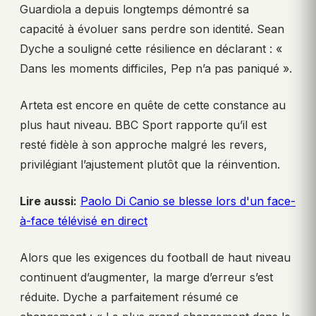
Guardiola a depuis longtemps démontré sa
capacité à évoluer sans perdre son identité. Sean
Dyche a souligné cette résilience en déclarant : «
Dans les moments difficiles, Pep n’a pas paniqué ».
Arteta est encore en quête de cette constance au
plus haut niveau. BBC Sport rapporte qu’il est
resté fidèle à son approche malgré les revers,
privilégiant l’ajustement plutôt que la réinvention.
Lire aussi:
Paolo Di Canio se blesse lors d'un face-
à-face télévisé en direct
Alors que les exigences du football de haut niveau
continuent d’augmenter, la marge d’erreur s’est
réduite. Dyche a parfaitement résumé ce