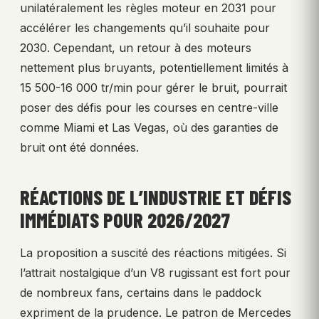
unilatéralement les règles moteur en 2031 pour
accélérer les changements qu’il souhaite pour
2030. Cependant, un retour à des moteurs
nettement plus bruyants, potentiellement limités à
15 500-16 000 tr/min pour gérer le bruit, pourrait
poser des défis pour les courses en centre-ville
comme Miami et Las Vegas, où des garanties de
bruit ont été données.
RÉACTIONS DE L’INDUSTRIE ET DÉFIS
IMMÉDIATS POUR 2026/2027
La proposition a suscité des réactions mitigées. Si
l’attrait nostalgique d’un V8 rugissant est fort pour
de nombreux fans, certains dans le paddock
expriment de la prudence. Le patron de Mercedes