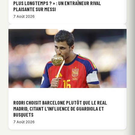
PLUS LONGTEMPS ? » : UN ENTRAÎNEUR RIVAL
PLAISANTE SUR MESSI
7 Août 2026
RODRI CHOISIT BARCELONE PLUTÔT QUE LE REAL
MADRID, CITANT L’INFLUENCE DE GUARDIOLA ET
BUSQUETS
7 Août 2026