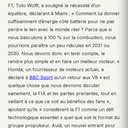
F1, Toto Wolff, a souligné la nécessité d’un
équilibre, déclarant à Miami : « Comment lui donner
suffisamment d’énergie côté batterie pour ne pas
perdre le lien avec le monde réel ? Parce que si
nous basculons à 100 % sur la combustion, nous
pourrions paraître un peu ridicules en 2031 ou
2030. Nous devons donc en tenir compte, le
rendre plus simple et en faire un meilleur moteur. »
Honda, un fournisseur de moteurs actuel, a
déclaré à
BBC Sport
qu’un retour aux V8 « est
quelque chose que nous devrions discuter
sainement, la FIA et les parties prenantes, tout en
veillant à ce que ce soit au bénéfice des fans »,
ajoutant qu’ils « considèrent la F1 comme un défi
technologique essentiel » quel que soit le format du
groupe propulseur. Audi, un nouvel entrant pour