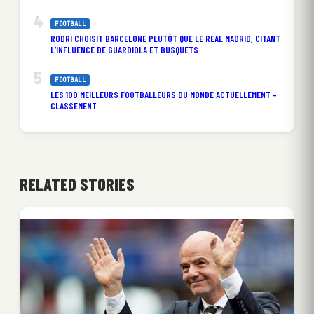
FOOTBALL
RODRI CHOISIT BARCELONE PLUTÔT QUE LE REAL MADRID, CITANT
L’INFLUENCE DE GUARDIOLA ET BUSQUETS
FOOTBALL
LES 100 MEILLEURS FOOTBALLEURS DU MONDE ACTUELLEMENT –
CLASSEMENT
RELATED STORIES