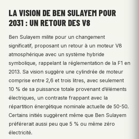
LA VISION DE BEN SULAYEM POUR
2031 : UN RETOUR DES V8
Ben Sulayem milite pour un changement
significatif, proposant un retour à un moteur V8
atmosphérique avec un système hybride
symbolique, rappelant la réglementation de la F1 en
2013. Sa vision suggère une cylindrée de moteur
comprise entre 2,6 et trois litres, avec seulement
10 % de sa puissance totale provenant d’éléments
électriques, un contraste frappant avec la
répartition énergétique nominale actuelle de 50-50.
Certains initiés suggèrent même que Ben Sulayem
préférerait aussi peu que 5 % ou même zéro
électricité.