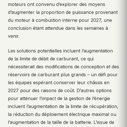
moteurs ont convenu d’explorer des moyens
d’augmenter la proportion de puissance provenant
du moteur à combustion interne pour 2027, une
conclusion étant attendue dans les semaines à
venir.
Les solutions potentielles incluent l’augmentation
de la limite de débit de carburant, ce qui
nécessiterait des modifications de conception et des
réservoirs de carburant plus grands – un défi pour
les équipes espérant conserver leur châssis en
2027 pour des raisons de coût. D’autres options
pour atténuer l’impact de la gestion de l’énergie
incluent l’augmentation de la limite de récupération,
la réduction du déploiement électrique maximal ou
l’augmentation de la taille de la batterie. L’issue de