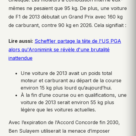
mêmes ne pesaient que 95 kg. De plus, une voiture
de F1 de 2013 débutait un Grand Prix avec 160 kg
de carburant, contre 90 kg en 2026. Cela signifiait :
Lire aussi:
Scheffler partage la tête de l'US PGA
alors qu'Aronimink se révèle d'une brutalité
inattendue
Une voiture de 2013 avait un poids total
moteur et carburant au départ de la course
environ 15 kg plus lourd qu’aujourd’hui.
À la fin d’une course ou en qualifications, une
voiture de 2013 serait environ 55 kg plus
légère que les voitures actuelles.
Avec l’expiration de l’Accord Concorde fin 2030,
Ben Sulayem utiliserait la menace d’imposer