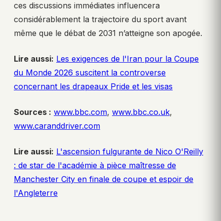
ces discussions immédiates influencera
considérablement la trajectoire du sport avant
même que le débat de 2031 n’atteigne son apogée.
Lire aussi:
Les exigences de l'Iran pour la Coupe
du Monde 2026 suscitent la controverse
concernant les drapeaux Pride et les visas
Sources :
www.bbc.com
,
www.bbc.co.uk
,
www.caranddriver.com
Lire aussi:
L'ascension fulgurante de Nico O'Reilly
: de star de l'académie à pièce maîtresse de
Manchester City en finale de coupe et espoir de
l'Angleterre