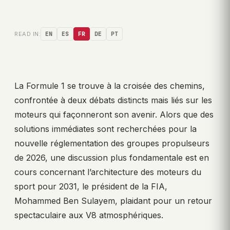
READ IN:
EN
ES
FR
DE
PT
La Formule 1 se trouve à la croisée des chemins,
confrontée à deux débats distincts mais liés sur les
moteurs qui façonneront son avenir. Alors que des
solutions immédiates sont recherchées pour la
nouvelle réglementation des groupes propulseurs
de 2026, une discussion plus fondamentale est en
cours concernant l’architecture des moteurs du
sport pour 2031, le président de la FIA,
Mohammed Ben Sulayem, plaidant pour un retour
spectaculaire aux V8 atmosphériques.