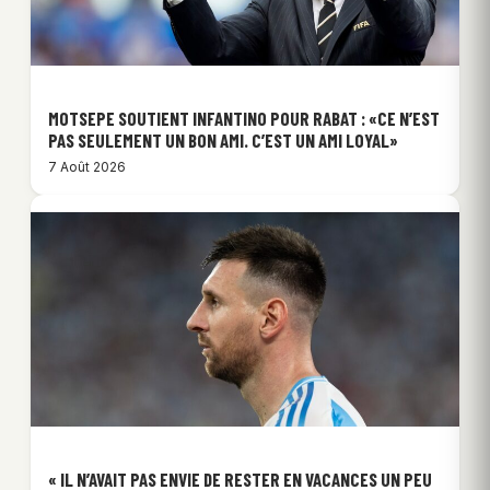
MOTSEPE SOUTIENT INFANTINO POUR RABAT : «CE N’EST
PAS SEULEMENT UN BON AMI. C’EST UN AMI LOYAL»
7 Août 2026
« IL N’AVAIT PAS ENVIE DE RESTER EN VACANCES UN PEU