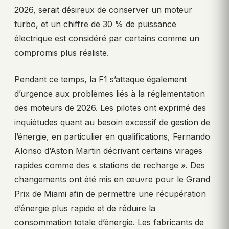
2026, serait désireux de conserver un moteur
turbo, et un chiffre de 30 % de puissance
électrique est considéré par certains comme un
compromis plus réaliste.
Pendant ce temps, la F1 s’attaque également
d’urgence aux problèmes liés à la réglementation
des moteurs de 2026. Les pilotes ont exprimé des
inquiétudes quant au besoin excessif de gestion de
l’énergie, en particulier en qualifications, Fernando
Alonso d’Aston Martin décrivant certains virages
rapides comme des « stations de recharge ». Des
changements ont été mis en œuvre pour le Grand
Prix de Miami afin de permettre une récupération
d’énergie plus rapide et de réduire la
consommation totale d’énergie. Les fabricants de