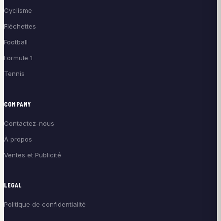
Cyclisme
Fléchettes
Football
Formule 1
Tennis
COMPANY
Contactez-nous
À propos
Ventes et Publicité
LEGAL
Politique de confidentialité