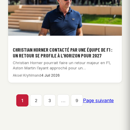
CHRISTIAN HORNER CONTACTÉ PAR UNE ÉQUIPE DE F1 :
UN RETOUR SE PROFILE À L’HORIZON POUR 2027
Christian Horner pourrait faire un retour majeur en F1,
Aston Martin l’ayant approché pour un…
Aksel Kryhlmand
4 Juil 2026
Page suivante
1
2
3
…
9