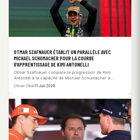
OTMAR SZAFNAUER ÉTABLIT UN PARALLÈLE AVEC
MICHAEL SCHUMACHER POUR LA COURBE
D’APPRENTISSAGE DE KIMI ANTONELLI
Otmar Szafnauer compare la progression de Kimi
Antonelli à la capacité de Michael Schumacher à…
Oliver Obel
11 Juil 2026