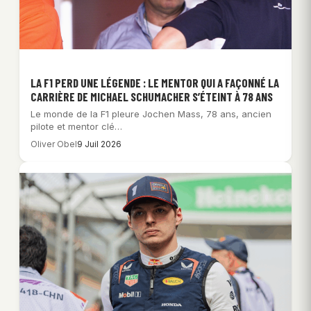
LA F1 PERD UNE LÉGENDE : LE MENTOR QUI A FAÇONNÉ LA
CARRIÈRE DE MICHAEL SCHUMACHER S’ÉTEINT À 78 ANS
Le monde de la F1 pleure Jochen Mass, 78 ans, ancien
pilote et mentor clé…
Oliver Obel
9 Juil 2026