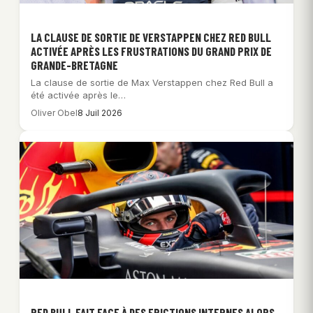
LA CLAUSE DE SORTIE DE VERSTAPPEN CHEZ RED BULL
ACTIVÉE APRÈS LES FRUSTRATIONS DU GRAND PRIX DE
GRANDE-BRETAGNE
La clause de sortie de Max Verstappen chez Red Bull a
été activée après le…
Oliver Obel
8 Juil 2026
RED BULL FAIT FACE À DES FRICTIONS INTERNES ALORS