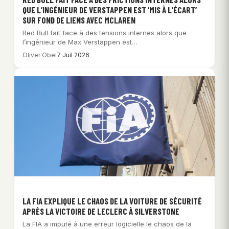
QUE L’INGÉNIEUR DE VERSTAPPEN EST ‘MIS À L’ÉCART’
SUR FOND DE LIENS AVEC MCLAREN
Red Bull fait face à des tensions internes alors que
l’ingénieur de Max Verstappen est…
Oliver Obel
7 Juil 2026
LA FIA EXPLIQUE LE CHAOS DE LA VOITURE DE SÉCURITÉ
APRÈS LA VICTOIRE DE LECLERC À SILVERSTONE
La FIA a imputé à une erreur logicielle le chaos de la