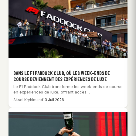
DANS LE F1 PADDOCK CLUB, OÙ LES WEEK-ENDS DE
COURSE DEVIENNENT DES EXPÉRIENCES DE LUXE
Le F1 Paddock Club transforme les week-ends de course
en expériences de luxe, offrant accès…
Aksel Kryhlmand
13 Juil 2026