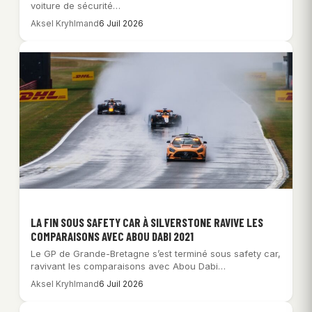
voiture de sécurité…
Aksel Kryhlmand
6 Juil 2026
LA FIN SOUS SAFETY CAR À SILVERSTONE RAVIVE LES
COMPARAISONS AVEC ABOU DABI 2021
Le GP de Grande-Bretagne s’est terminé sous safety car,
ravivant les comparaisons avec Abou Dabi…
Aksel Kryhlmand
6 Juil 2026