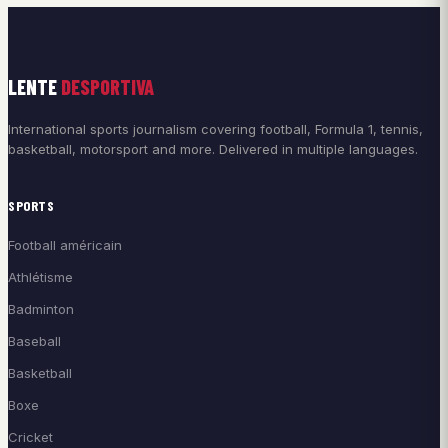
LENTE
DESPORTIVA
International sports journalism covering football, Formula 1, tennis,
basketball, motorsport and more. Delivered in multiple languages.
SPORTS
Football américain
Athlétisme
Badminton
Baseball
Basketball
Boxe
Cricket