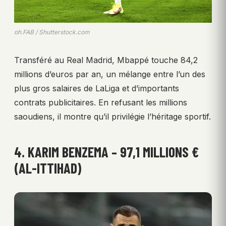
ph.FAB / Shutterstock.com
Transféré au Real Madrid, Mbappé touche 84,2
millions d’euros par an, un mélange entre l’un des
plus gros salaires de LaLiga et d’importants
contrats publicitaires. En refusant les millions
saoudiens, il montre qu’il privilégie l’héritage sportif.
4. KARIM BENZEMA – 97,1 MILLIONS €
(AL-ITTIHAD)