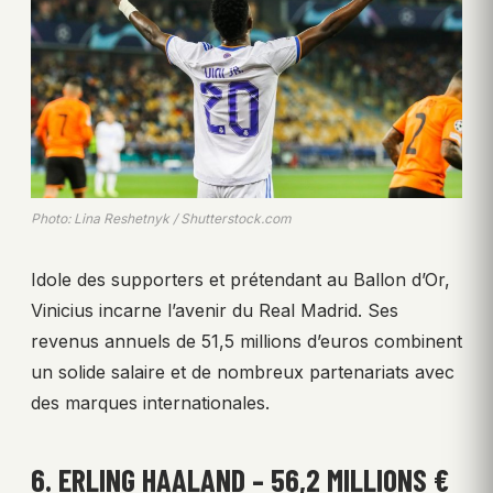
Photo: Lina Reshetnyk / Shutterstock.com
Idole des supporters et prétendant au Ballon d’Or,
Vinicius incarne l’avenir du Real Madrid. Ses
revenus annuels de 51,5 millions d’euros combinent
un solide salaire et de nombreux partenariats avec
des marques internationales.
6. ERLING HAALAND – 56,2 MILLIONS €