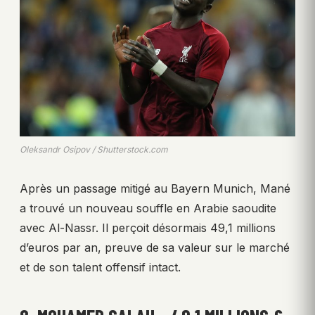
Oleksandr Osipov / Shutterstock.com
Après un passage mitigé au Bayern Munich, Mané
a trouvé un nouveau souffle en Arabie saoudite
avec Al-Nassr. Il perçoit désormais 49,1 millions
d’euros par an, preuve de sa valeur sur le marché
et de son talent offensif intact.