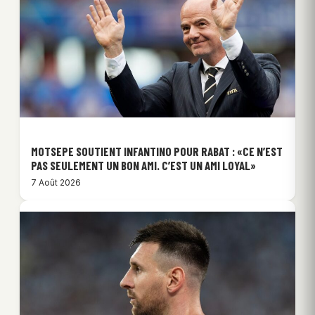
MOTSEPE SOUTIENT INFANTINO POUR RABAT : «CE N’EST
PAS SEULEMENT UN BON AMI. C’EST UN AMI LOYAL»
7 Août 2026