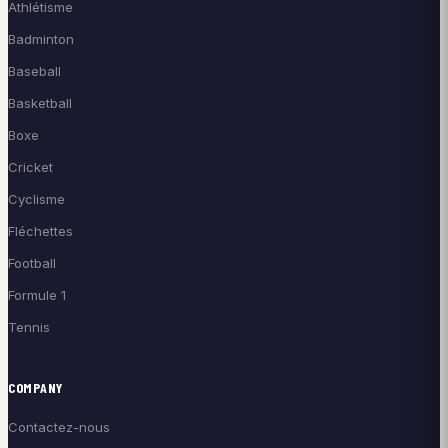
Athlétisme
Badminton
Baseball
Basketball
Boxe
Cricket
Cyclisme
Fléchettes
Football
Formule 1
Tennis
COMPANY
Contactez-nous