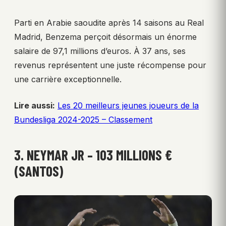
Parti en Arabie saoudite après 14 saisons au Real
Madrid, Benzema perçoit désormais un énorme
salaire de 97,1 millions d’euros. À 37 ans, ses
revenus représentent une juste récompense pour
une carrière exceptionnelle.
Lire aussi:
Les 20 meilleurs jeunes joueurs de la
Bundesliga 2024-2025 – Classement
3. NEYMAR JR – 103 MILLIONS €
(SANTOS)