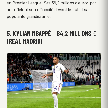
en Premier League. Ses 56,2 millions d’euros par
an reflètent son efficacité devant le but et sa
popularité grandissante.
5. KYLIAN MBAPPÉ – 84,2 MILLIONS €
(REAL MADRID)