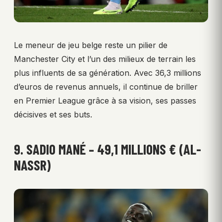
Le meneur de jeu belge reste un pilier de
Manchester City et l’un des milieux de terrain les
plus influents de sa génération. Avec 36,3 millions
d’euros de revenus annuels, il continue de briller
en Premier League grâce à sa vision, ses passes
décisives et ses buts.
9. SADIO MANÉ – 49,1 MILLIONS € (AL-
NASSR)