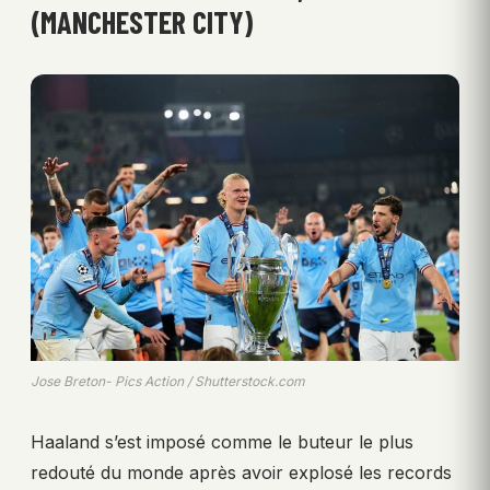
(MANCHESTER CITY)
Jose Breton- Pics Action / Shutterstock.com
Haaland s’est imposé comme le buteur le plus
redouté du monde après avoir explosé les records