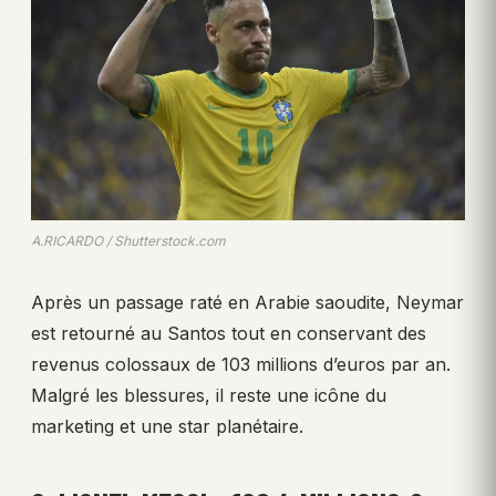
A.RICARDO / Shutterstock.com
Après un passage raté en Arabie saoudite, Neymar
est retourné au Santos tout en conservant des
revenus colossaux de 103 millions d’euros par an.
Malgré les blessures, il reste une icône du
marketing et une star planétaire.