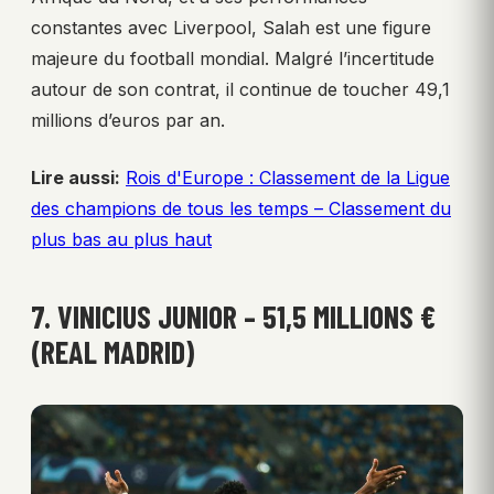
constantes avec Liverpool, Salah est une figure
majeure du football mondial. Malgré l’incertitude
autour de son contrat, il continue de toucher 49,1
millions d’euros par an.
Lire aussi:
Rois d'Europe : Classement de la Ligue
des champions de tous les temps – Classement du
plus bas au plus haut
7. VINICIUS JUNIOR – 51,5 MILLIONS €
(REAL MADRID)