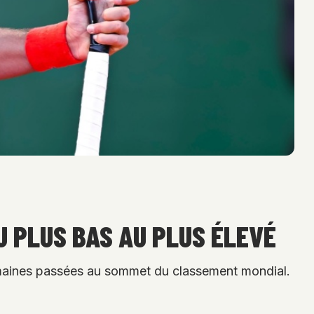
U PLUS BAS AU PLUS ÉLEVÉ
emaines passées au sommet du classement mondial.