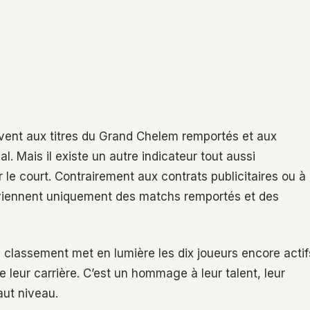
vent aux titres du Grand Chelem remportés et aux
Mais il existe un autre indicateur tout aussi
 le court. Contrairement aux contrats publicitaires ou à
roviennent uniquement des matchs remportés et des
classement met en lumière les dix joueurs encore actif
 leur carrière. C’est un hommage à leur talent, leur
aut niveau.