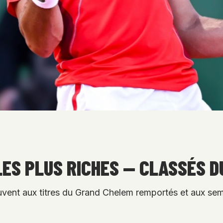
LES PLUS RICHES — CLASSÉS D
ouvent aux titres du Grand Chelem remportés et aux s