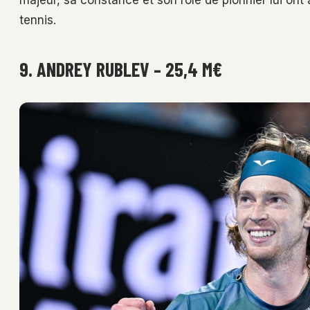
tennis.
9. ANDREY RUBLEV – 25,4 M€