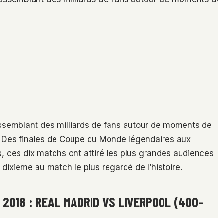
rassemblant des milliards de fans autour de moments de
. Des finales de Coupe du Monde légendaires aux
 ces dix matchs ont attiré les plus grandes audiences
dixième au match le plus regardé de l’histoire.
 2018 : REAL MADRID VS LIVERPOOL (400–