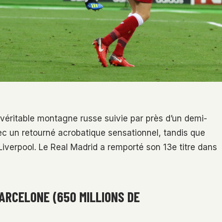
véritable montagne russe suivie par près d’un demi-
vec un retourné acrobatique sensationnel, tandis que
iverpool. Le Real Madrid a remporté son 13e titre dans
BARCELONE (650 MILLIONS DE