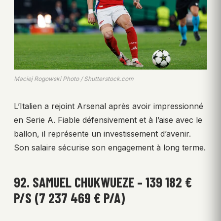
Maciej Rogowski Photo / Shutterstock.com
L’Italien a rejoint Arsenal après avoir impressionné
en Serie A. Fiable défensivement et à l’aise avec le
ballon, il représente un investissement d’avenir.
Son salaire sécurise son engagement à long terme.
92. SAMUEL CHUKWUEZE – 139 182 €
P/S (7 237 469 € P/A)