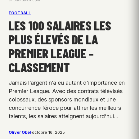
FOOTBALL
LES 100 SALAIRES LES
PLUS ÉLEVÉS DE LA
PREMIER LEAGUE –
CLASSEMENT
Jamais l’argent n’a eu autant d’importance en
Premier League. Avec des contrats télévisés
colossaux, des sponsors mondiaux et une
concurrence féroce pour attirer les meilleurs
talents, les salaires atteignent aujourd’hui…
Oliver Obel
·
octobre 16, 2025