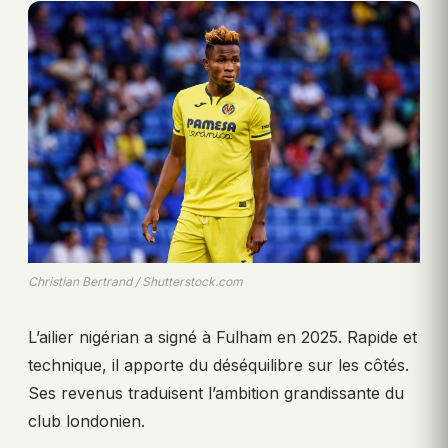
Christian Bertrand / Shutterstock.com
L’ailier nigérian a signé à Fulham en 2025. Rapide et
technique, il apporte du déséquilibre sur les côtés.
Ses revenus traduisent l’ambition grandissante du
club londonien.