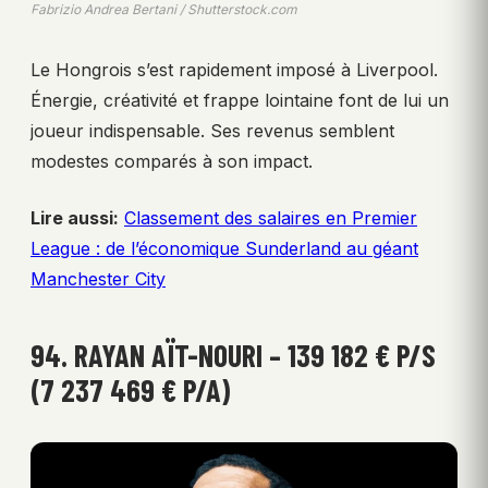
Fabrizio Andrea Bertani / Shutterstock.com
Le Hongrois s’est rapidement imposé à Liverpool.
Énergie, créativité et frappe lointaine font de lui un
joueur indispensable. Ses revenus semblent
modestes comparés à son impact.
Lire aussi:
Classement des salaires en Premier
League : de l’économique Sunderland au géant
Manchester City
94. RAYAN AÏT-NOURI – 139 182 € P/S
(7 237 469 € P/A)