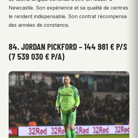
Newcastle. Son expérience et sa qualité de centres
le rendent indispensable. Son contrat récompense
des années de constance.
84. JORDAN PICKFORD – 144 981 € P/S
(7 539 030 € P/A)