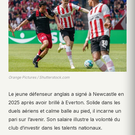
Orange Pictures / Shutterstock.com
Le jeune défenseur anglais a signé à Newcastle en
2025 après avoir brillé à Everton. Solide dans les
duels aériens et calme balle au pied, il incarne un
pari sur l’avenir. Son salaire illustre la volonté du
club d’investir dans les talents nationaux.