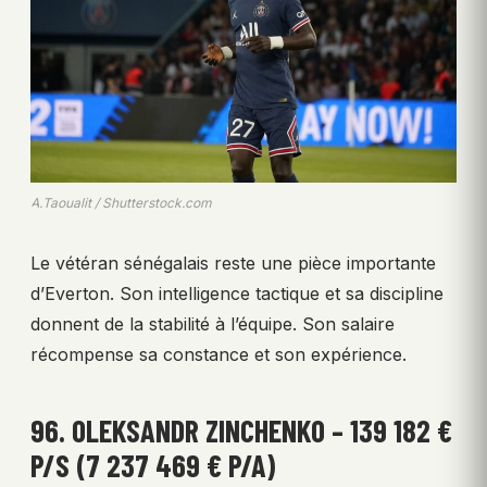
A.Taoualit / Shutterstock.com
Le vétéran sénégalais reste une pièce importante
d’Everton. Son intelligence tactique et sa discipline
donnent de la stabilité à l’équipe. Son salaire
récompense sa constance et son expérience.
96. OLEKSANDR ZINCHENKO – 139 182 €
P/S (7 237 469 € P/A)