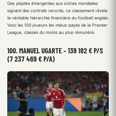
Des pépites émergentes aux icônes mondiales
signant des contrats records, ce classement révèle
la véritable hiérarchie financière du football anglais.
Voici les 100 joueurs les mieux payés de la Premier
League, classés du moins au plus rémunéré.
100. MANUEL UGARTE – 139 182 € P/S
(7 237 469 € P/A)