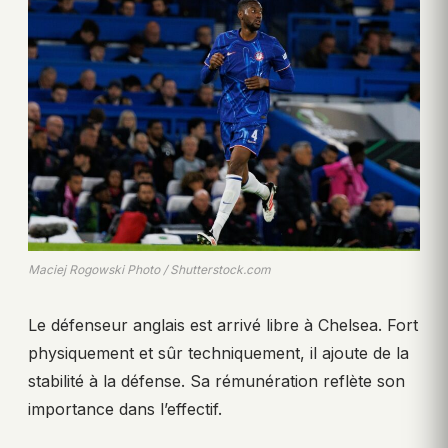
Maciej Rogowski Photo / Shutterstock.com
Le défenseur anglais est arrivé libre à Chelsea. Fort
physiquement et sûr techniquement, il ajoute de la
stabilité à la défense. Sa rémunération reflète son
importance dans l’effectif.