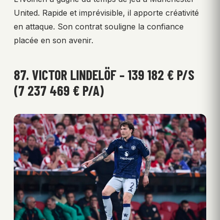
United. Rapide et imprévisible, il apporte créativité
en attaque. Son contrat souligne la confiance
placée en son avenir.
87. VICTOR LINDELÖF – 139 182 € P/S
(7 237 469 € P/A)