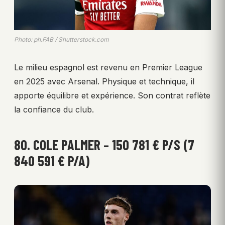
Photo: ph.FAB / Shutterstock.com
Le milieu espagnol est revenu en Premier League
en 2025 avec Arsenal. Physique et technique, il
apporte équilibre et expérience. Son contrat reflète
la confiance du club.
80. COLE PALMER – 150 781 € P/S (7
840 591 € P/A)