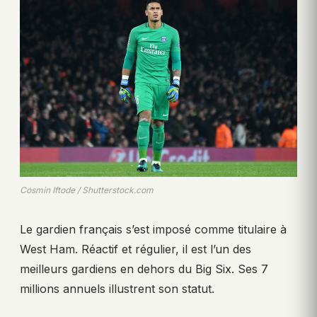
Cosmin Iftode / Shutterstock.com
Le gardien français s’est imposé comme titulaire à
West Ham. Réactif et régulier, il est l’un des
meilleurs gardiens en dehors du Big Six. Ses 7
millions annuels illustrent son statut.