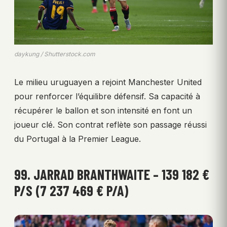
daykung / Shutterstock.com
Le milieu uruguayen a rejoint Manchester United
pour renforcer l’équilibre défensif. Sa capacité à
récupérer le ballon et son intensité en font un
joueur clé. Son contrat reflète son passage réussi
du Portugal à la Premier League.
99. JARRAD BRANTHWAITE – 139 182 €
P/S (7 237 469 € P/A)