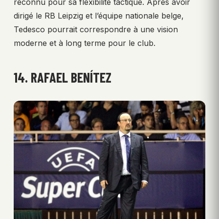
reconnu pour sa flexibilité tactique. Après avoir
dirigé le RB Leipzig et l’équipe nationale belge,
Tedesco pourrait correspondre à une vision
moderne et à long terme pour le club.
14. RAFAEL BENÍTEZ