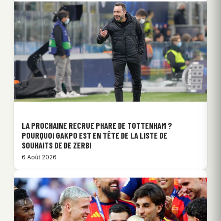
LA PROCHAINE RECRUE PHARE DE TOTTENHAM ?
POURQUOI GAKPO EST EN TÊTE DE LA LISTE DE
SOUHAITS DE DE ZERBI
6 Août 2026