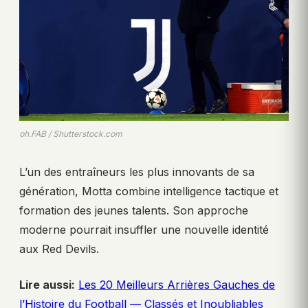
ph.FAB / Shutterstock.com
L’un des entraîneurs les plus innovants de sa
génération, Motta combine intelligence tactique et
formation des jeunes talents. Son approche
moderne pourrait insuffler une nouvelle identité
aux Red Devils.
Lire aussi:
Les 20 Meilleurs Arrières Gauches de
l’Histoire du Football — Classés et Inoubliables