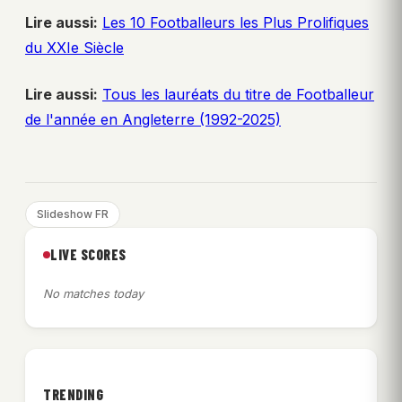
Lire aussi:
Les 10 Footballeurs les Plus Prolifiques
du XXIe Siècle
Lire aussi:
Tous les lauréats du titre de Footballeur
de l'année en Angleterre (1992-2025)
Slideshow FR
LIVE SCORES
No matches today
TRENDING