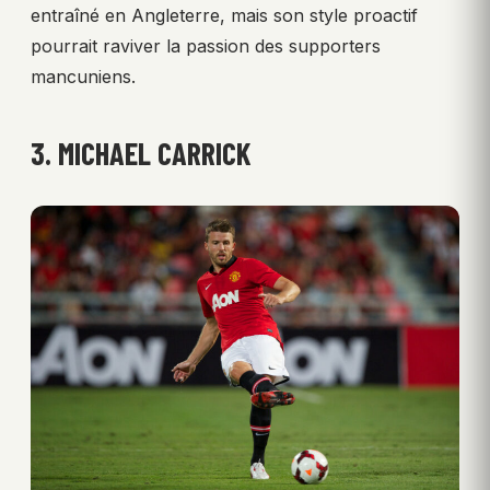
entraîné en Angleterre, mais son style proactif
pourrait raviver la passion des supporters
mancuniens.
3. MICHAEL CARRICK