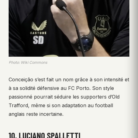
Photo: Wiki Commons
Conceição s’est fait un nom grâce à son intensité et
à sa solidité défensive au FC Porto. Son style
passionné pourrait séduire les supporters d’Old
Trafford, même si son adaptation au football
anglais reste incertaine.
10. LUCIANO SPALLETTI