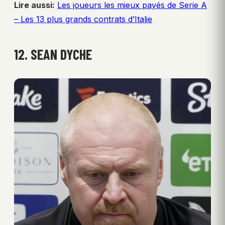
Lire aussi:
Les joueurs les mieux payés de Serie A
– Les 13 plus grands contrats d’Italie
12. SEAN DYCHE