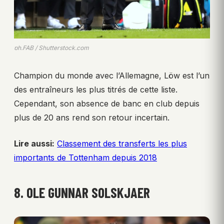
ph.FAB / Shutterstock.com
Champion du monde avec l’Allemagne, Löw est l’un
des entraîneurs les plus titrés de cette liste.
Cependant, son absence de banc en club depuis
plus de 20 ans rend son retour incertain.
Lire aussi:
Classement des transferts les plus
importants de Tottenham depuis 2018
8. OLE GUNNAR SOLSKJAER