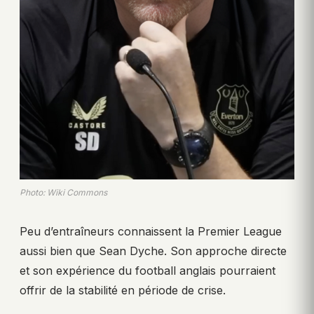
Photo: Wiki Commons
Peu d’entraîneurs connaissent la Premier League
aussi bien que Sean Dyche. Son approche directe
et son expérience du football anglais pourraient
offrir de la stabilité en période de crise.