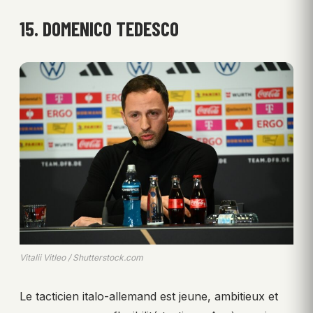
15. DOMENICO TEDESCO
Vitalii Vitleo / Shutterstock.com
Le tacticien italo-allemand est jeune, ambitieux et