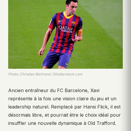
Photo: Christian Bertrand / Shutterstock.com
Ancien entraîneur du FC Barcelone, Xavi
représente à la fois une vision claire du jeu et un
leadership naturel. Remplacé par Hansi Flick, il est
désormais libre, et pourrait être le choix idéal pour
insuffler une nouvelle dynamique à Old Trafford.