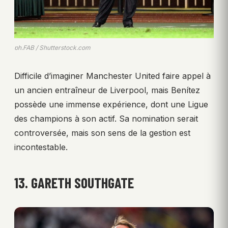
ph.FAB / Shutterstock.com
Difficile d’imaginer Manchester United faire appel à
un ancien entraîneur de Liverpool, mais Benítez
possède une immense expérience, dont une Ligue
des champions à son actif. Sa nomination serait
controversée, mais son sens de la gestion est
incontestable.
13. GARETH SOUTHGATE