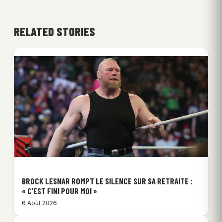
RELATED STORIES
BROCK LESNAR ROMPT LE SILENCE SUR SA RETRAITE :
« C’EST FINI POUR MOI »
6 Août 2026