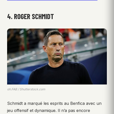
4. ROGER SCHMIDT
ph.FAB / Shutterstock.com
Schmidt a marqué les esprits au Benfica avec un
jeu offensif et dynamique. Il n’a pas encore