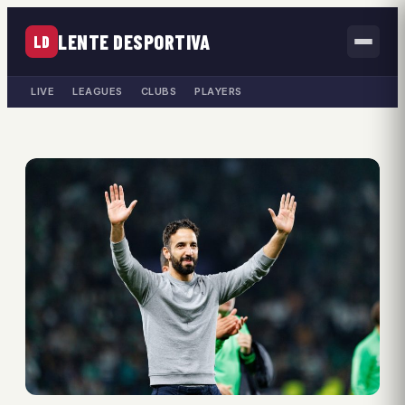
LENTE DESPORTIVA
LD
LIVE
LEAGUES
CLUBS
PLAYERS