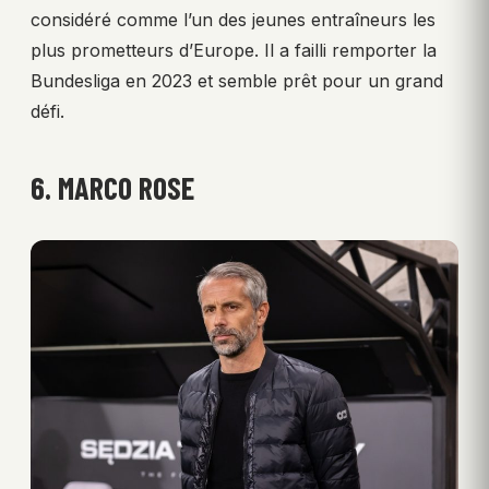
considéré comme l’un des jeunes entraîneurs les
plus prometteurs d’Europe. Il a failli remporter la
Bundesliga en 2023 et semble prêt pour un grand
défi.
6. MARCO ROSE