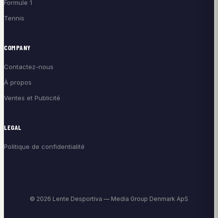
Formule 1
Tennis
COMPANY
Contactez-nous
À propos
Ventes et Publicité
LEGAL
Politique de confidentialité
© 2026 Lente Desportiva — Media Group Denmark ApS