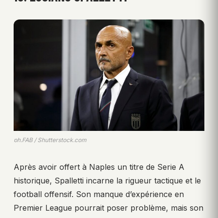
ph.FAB / Shutterstock.com
Après avoir offert à Naples un titre de Serie A
historique, Spalletti incarne la rigueur tactique et le
football offensif. Son manque d’expérience en
Premier League pourrait poser problème, mais son