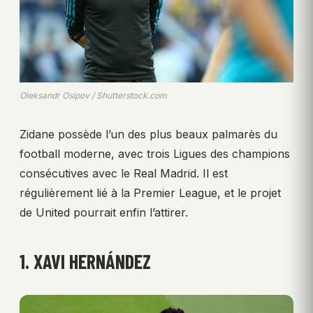
Oleksandr Osipov / Shutterstock.com
Zidane possède l’un des plus beaux palmarès du
football moderne, avec trois Ligues des champions
consécutives avec le Real Madrid. Il est
régulièrement lié à la Premier League, et le projet
de United pourrait enfin l’attirer.
1. XAVI HERNÁNDEZ