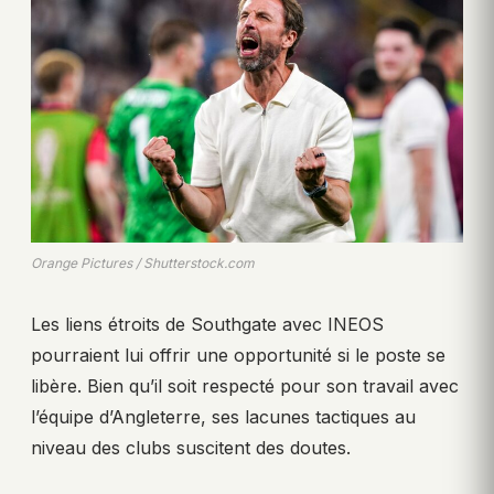
Orange Pictures / Shutterstock.com
Les liens étroits de Southgate avec INEOS
pourraient lui offrir une opportunité si le poste se
libère. Bien qu’il soit respecté pour son travail avec
l’équipe d’Angleterre, ses lacunes tactiques au
niveau des clubs suscitent des doutes.