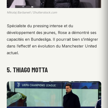
Mikolaj Barbanell / Shutterstock.com
Spécialiste du pressing intense et du
développement des jeunes, Rose a démontré ses
capacités en Bundesliga. Il pourrait bien s’intégrer
dans l’effectif en évolution du Manchester United
actuel.
5. THIAGO MOTTA