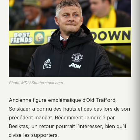
Photo: MDI / Shutterstock.com
Ancienne figure emblématique d’Old Trafford,
Solskjaer a connu des hauts et des bas lors de son
précédent mandat. Récemment remercié par
Besiktas, un retour pourrait l’intéresser, bien qu’il
divise les supporters.