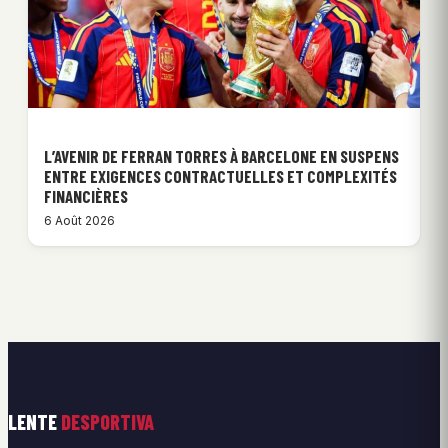
L’AVENIR DE FERRAN TORRES À BARCELONE EN SUSPENS
ENTRE EXIGENCES CONTRACTUELLES ET COMPLEXITÉS
FINANCIÈRES
6 Août 2026
LENTE
DESPORTIVA