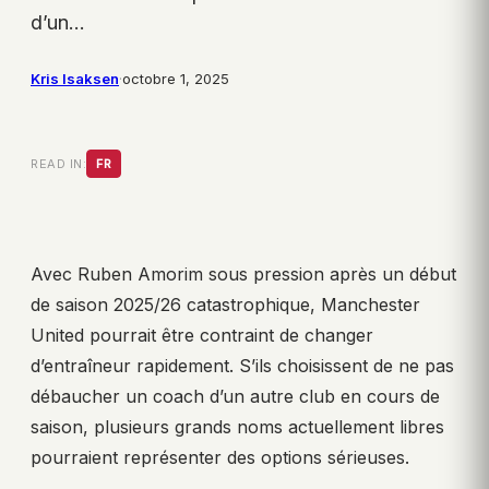
d’un…
Kris Isaksen
·
octobre 1, 2025
READ IN:
FR
Avec Ruben Amorim sous pression après un début
de saison 2025/26 catastrophique, Manchester
United pourrait être contraint de changer
d’entraîneur rapidement. S’ils choisissent de ne pas
débaucher un coach d’un autre club en cours de
saison, plusieurs grands noms actuellement libres
pourraient représenter des options sérieuses.