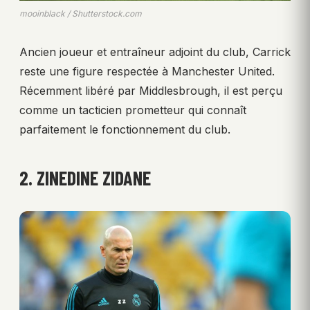
mooinblack / Shutterstock.com
Ancien joueur et entraîneur adjoint du club, Carrick
reste une figure respectée à Manchester United.
Récemment libéré par Middlesbrough, il est perçu
comme un tacticien prometteur qui connaît
parfaitement le fonctionnement du club.
2. ZINEDINE ZIDANE