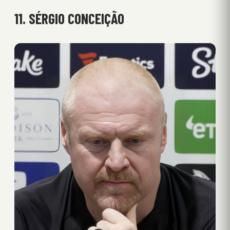
11. SÉRGIO CONCEIÇÃO