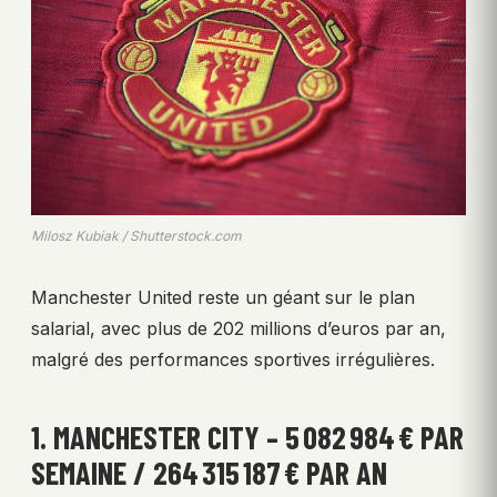
Milosz Kubiak / Shutterstock.com
Manchester United reste un géant sur le plan
salarial, avec plus de 202 millions d’euros par an,
malgré des performances sportives irrégulières.
1. MANCHESTER CITY – 5 082 984 € PAR
SEMAINE / 264 315 187 € PAR AN