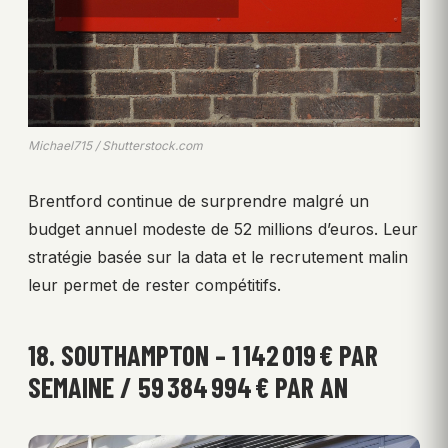
Michael715 / Shutterstock.com
Brentford continue de surprendre malgré un
budget annuel modeste de 52 millions d’euros. Leur
stratégie basée sur la data et le recrutement malin
leur permet de rester compétitifs.
18. SOUTHAMPTON – 1 142 019 € PAR
SEMAINE / 59 384 994 € PAR AN