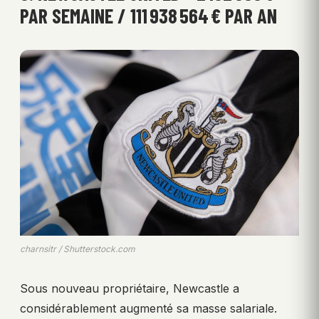
PAR SEMAINE / 111 938 564 € PAR AN
charnsitr / Shutterstock.com
Sous nouveau propriétaire, Newcastle a
considérablement augmenté sa masse salariale.