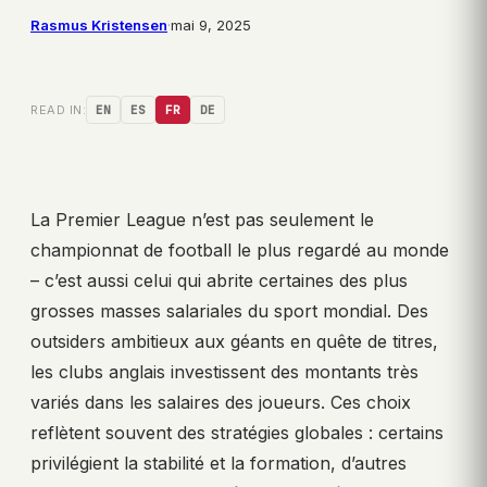
Rasmus Kristensen
·
mai 9, 2025
READ IN:
EN
ES
FR
DE
La Premier League n’est pas seulement le
championnat de football le plus regardé au monde
– c’est aussi celui qui abrite certaines des plus
grosses masses salariales du sport mondial. Des
outsiders ambitieux aux géants en quête de titres,
les clubs anglais investissent des montants très
variés dans les salaires des joueurs. Ces choix
reflètent souvent des stratégies globales : certains
privilégient la stabilité et la formation, d’autres