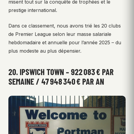
misent tout sur la conquête de trophées et le
prestige international.
Dans ce classement, nous avons trié les 20 clubs
de Premier League selon leur masse salariale
hebdomadaire et annuelle pour l’année 2025 – du
plus modeste au plus dépensier.
20. IPSWICH TOWN – 922 083 € PAR
SEMAINE / 47 948 340 € PAR AN