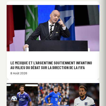
LE MEXIQUE ET L’ARGENTINE SOUTIENNENT INFANTINO
AU MILIEU DU DÉBAT SUR LA DIRECTION DE LA FIFA
8 Août 2026