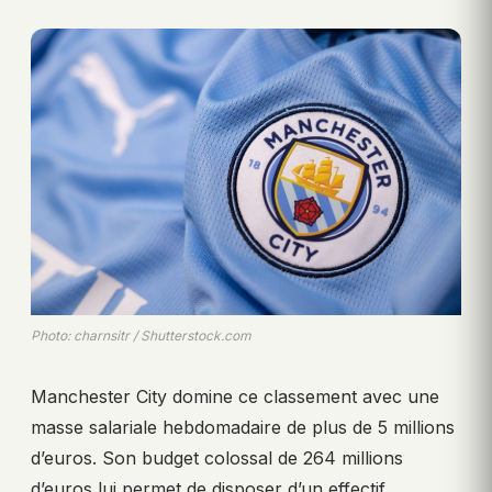
Photo: charnsitr / Shutterstock.com
Manchester City domine ce classement avec une
masse salariale hebdomadaire de plus de 5 millions
d’euros. Son budget colossal de 264 millions
d’euros lui permet de disposer d’un effectif