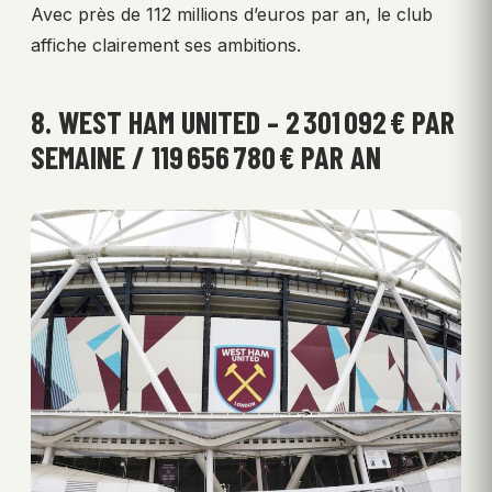
Avec près de 112 millions d’euros par an, le club
affiche clairement ses ambitions.
8. WEST HAM UNITED – 2 301 092 € PAR
SEMAINE / 119 656 780 € PAR AN