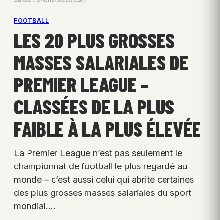
FOOTBALL
LES 20 PLUS GROSSES
MASSES SALARIALES DE
PREMIER LEAGUE –
CLASSÉES DE LA PLUS
FAIBLE À LA PLUS ÉLEVÉE
La Premier League n’est pas seulement le
championnat de football le plus regardé au
monde – c’est aussi celui qui abrite certaines
des plus grosses masses salariales du sport
mondial.…