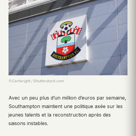
P.Cartwright / Shutterstock.com
Avec un peu plus d’un million d’euros par semaine,
Southampton maintient une politique axée sur les
jeunes talents et la reconstruction après des
saisons instables.