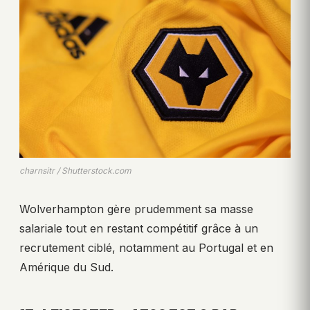
charnsitr / Shutterstock.com
Wolverhampton gère prudemment sa masse
salariale tout en restant compétitif grâce à un
recrutement ciblé, notamment au Portugal et en
Amérique du Sud.