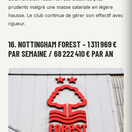
prudents malgré une masse salariale en légère
hausse. Le club continue de gérer son effectif avec
rigueur.
16. NOTTINGHAM FOREST – 1 311 969 €
PAR SEMAINE / 68 222 410 € PAR AN