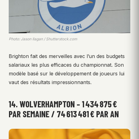
Photo: Jason Ilagan / Shutterstock.com
Brighton fait des merveilles avec l’un des budgets
salariaux les plus efficaces du championnat. Son
modèle basé sur le développement de joueurs lui
vaut des résultats impressionnants.
14. WOLVERHAMPTON – 1 434 875 €
PAR SEMAINE / 74 613 481 € PAR AN