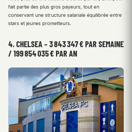
fait partie des plus gros payeurs, tout en
conservant une structure salariale équilibrée entre
stars et jeunes prometteurs.
4. CHELSEA – 3 843 347 € PAR SEMAINE
/ 199 854 035 € PAR AN