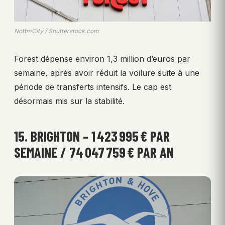
NottmCity / Shutterstock.com
Forest dépense environ 1,3 million d’euros par
semaine, après avoir réduit la voilure suite à une
période de transferts intensifs. Le cap est
désormais mis sur la stabilité.
15. BRIGHTON – 1 423 995 € PAR
SEMAINE / 74 047 759 € PAR AN