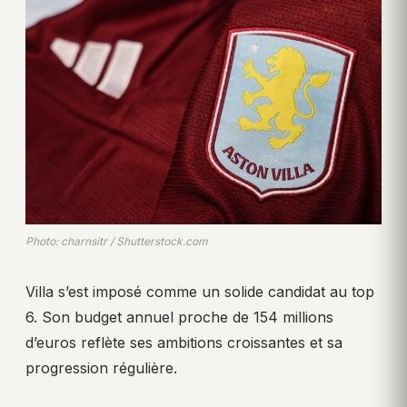
Photo: charnsitr / Shutterstock.com
Villa s’est imposé comme un solide candidat au top
6. Son budget annuel proche de 154 millions
d’euros reflète ses ambitions croissantes et sa
progression régulière.