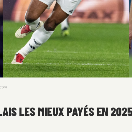
k.com
AIS LES MIEUX PAYÉS EN 202