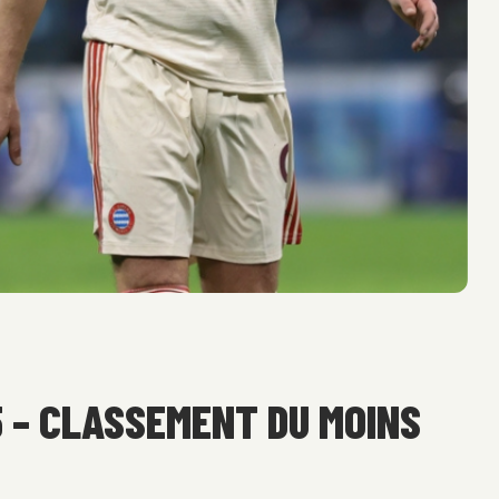
5 – CLASSEMENT DU MOINS