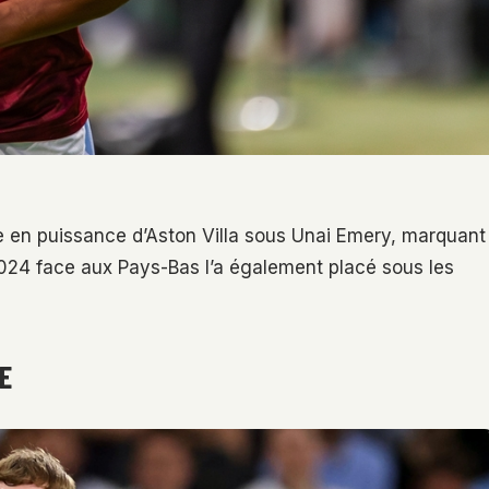
ée en puissance d’Aston Villa sous Unai Emery, marquant
 2024 face aux Pays-Bas l’a également placé sous les
E