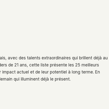
s, avec des talents extraordinaires qui brillent déjà au
rs de 21 ans, cette liste présente les 25 meilleurs
 impact actuel et de leur potentiel à long terme. En
main qui illuminent déjà le présent.