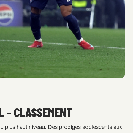
AL – CLASSEMENT
à au plus haut niveau. Des prodiges adolescents aux