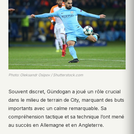
Photo: Oleksandr Osipov / Shutterstock.com
Souvent discret, Gündogan a joué un rôle crucial
dans le milieu de terrain de City, marquant des buts
importants avec un calme remarquable. Sa
compréhension tactique et sa technique l’ont mené
au succès en Allemagne et en Angleterre.