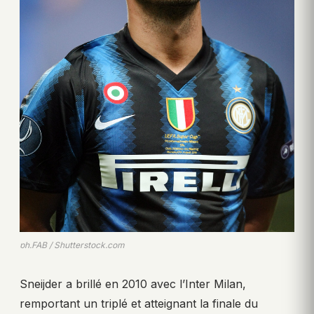
ph.FAB / Shutterstock.com
Sneijder a brillé en 2010 avec l’Inter Milan,
remportant un triplé et atteignant la finale du