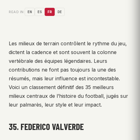
READ IN:
EN
ES
FR
DE
Les milieux de terrain contrôlent le rythme du jeu,
dictent la cadence et sont souvent la colonne
vertébrale des équipes légendaires. Leurs
contributions ne font pas toujours la une des
résumés, mais leur influence est incontestable.
Voici un classement définitif des 35 meilleurs
milieux centraux de l’histoire du football, jugés sur
leur palmarès, leur style et leur impact.
35. FEDERICO VALVERDE