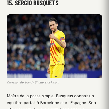
15. SERGIO BUSQUETS
Christian Bertrand / Shutterstock.com
Maître de la passe simple, Busquets donnait un
équilibre parfait à Barcelone et à l’Espagne. Son