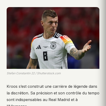
Stefan Constantin 22 / Shutterstock.com
Kroos s’est construit une carrière de légende dans
la discrétion. Sa précision et son contrôle du tempo
sont indispensables au Real Madrid et à