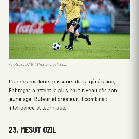
Photo: ph.FAB / Shutterstock.com
L’un des meilleurs passeurs de sa génération,
Fàbregas a atteint le plus haut niveau dès son
jeune âge. Buteur et créateur, il combinait
intelligence et technique.
23. MESUT OZIL