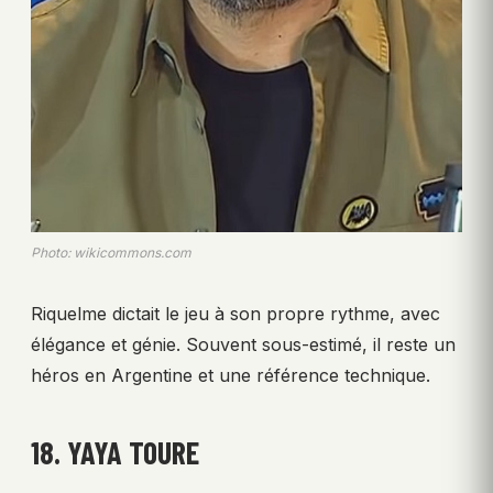
Photo: wikicommons.com
Riquelme dictait le jeu à son propre rythme, avec
élégance et génie. Souvent sous-estimé, il reste un
héros en Argentine et une référence technique.
18. YAYA TOURE