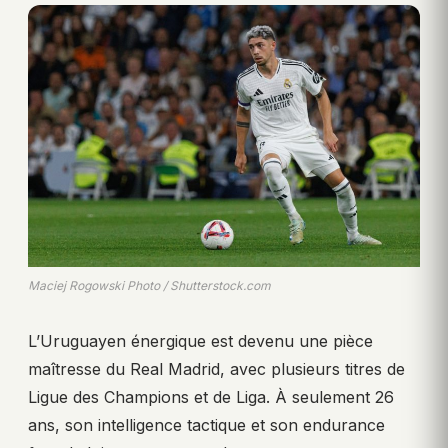
Maciej Rogowski Photo / Shutterstock.com
L’Uruguayen énergique est devenu une pièce
maîtresse du Real Madrid, avec plusieurs titres de
Ligue des Champions et de Liga. À seulement 26
ans, son intelligence tactique et son endurance