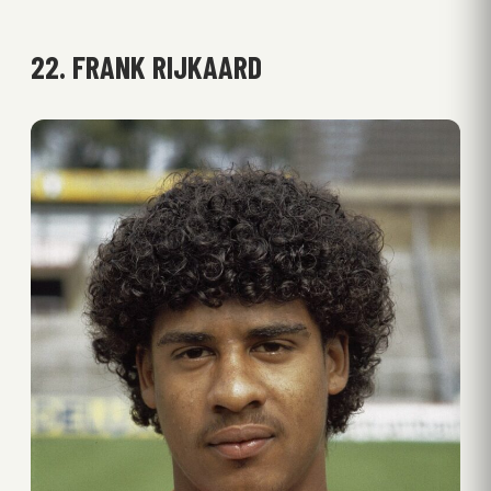
22. FRANK RIJKAARD