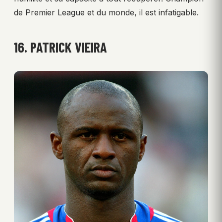
de Premier League et du monde, il est infatigable.
16. PATRICK VIEIRA