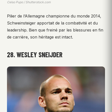
Celso Pupo / Shutterstock.com
Pilier de l’Allemagne championne du monde 2014,
Schweinsteiger apportait de la combativité et du
leadership. Bien que freiné par les blessures en fin
de carrière, son héritage est intact.
28. WESLEY SNEIJDER