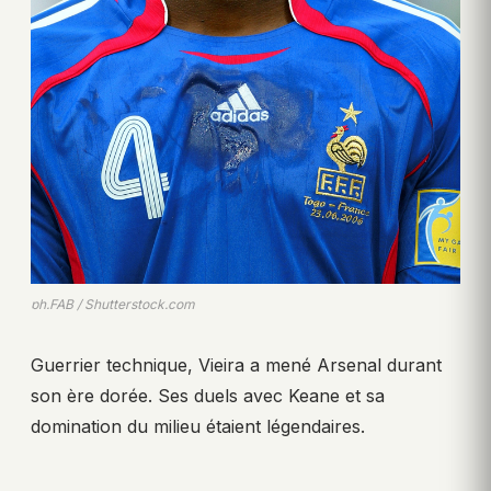
ph.FAB / Shutterstock.com
Guerrier technique, Vieira a mené Arsenal durant
son ère dorée. Ses duels avec Keane et sa
domination du milieu étaient légendaires.