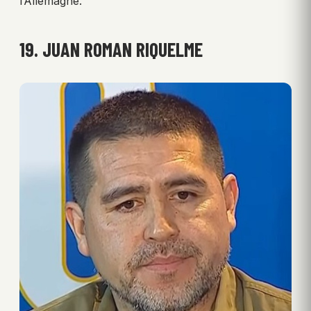
l’Allemagne.
19. JUAN ROMAN RIQUELME