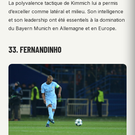
La polyvalence tactique de Kimmich lui a permis
d’exceller comme latéral et milieu. Son intelligence
et son leadership ont été essentiels à la domination
du Bayern Munich en Allemagne et en Europe.
33. FERNANDINHO