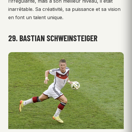
l’irrégularité, mais à son meilleur niveau, il était
inarrêtable. Sa créativité, sa puissance et sa vision
en font un talent unique.
29. BASTIAN SCHWEINSTEIGER