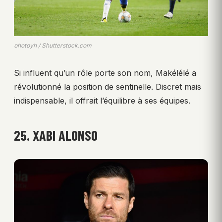
photoyh / Shutterstock.com
Si influent qu’un rôle porte son nom, Makélélé a
révolutionné la position de sentinelle. Discret mais
indispensable, il offrait l’équilibre à ses équipes.
25. XABI ALONSO