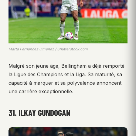
Marta Fernandez Jimenez / Shutterstock.com
Malgré son jeune âge, Bellingham a déjà remporté
la Ligue des Champions et la Liga. Sa maturité, sa
capacité à marquer et sa polyvalence annoncent
une carrière exceptionnelle.
31. ILKAY GUNDOGAN