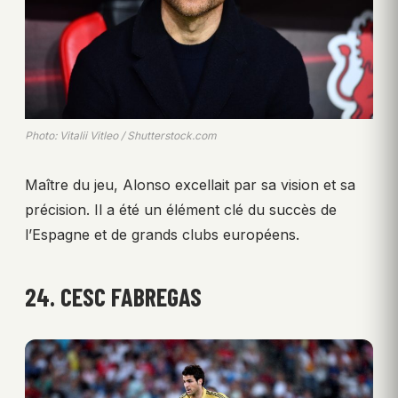
Photo: Vitalii Vitleo / Shutterstock.com
Maître du jeu, Alonso excellait par sa vision et sa
précision. Il a été un élément clé du succès de
l’Espagne et de grands clubs européens.
24. CESC FABREGAS