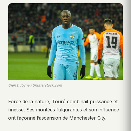
Oleh Dubyna / Shutterstock.com
Force de la nature, Touré combinait puissance et
finesse. Ses montées fulgurantes et son influence
ont façonné l’ascension de Manchester City.