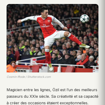
Cosmin Iftode / Shutterstock.com
Magicien entre les lignes, Özil est l’un des meilleurs
passeurs du XXIe siècle. Sa créativité et sa capacité
à créer des occasions étaient exceptionnelles.