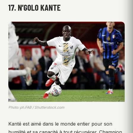
17. N’GOLO KANTE
Photo: ph.FAB / Shutterstock.com
Kanté est aimé dans le monde entier pour son
humilité et sa capacité à tout récupérer. Champion