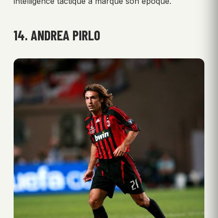
intelligence tactique a marqué son époque.
14. ANDREA PIRLO