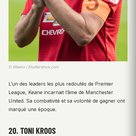
D. Ribeiro / Shutterstock.com
L’un des leaders les plus redoutés de Premier
League, Keane incarnait l’âme de Manchester
United. Sa combativité et sa volonté de gagner ont
marqué une époque.
20. TONI KROOS