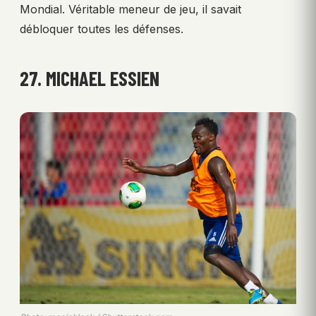
Mondial. Véritable meneur de jeu, il savait
débloquer toutes les défenses.
27. MICHAEL ESSIEN