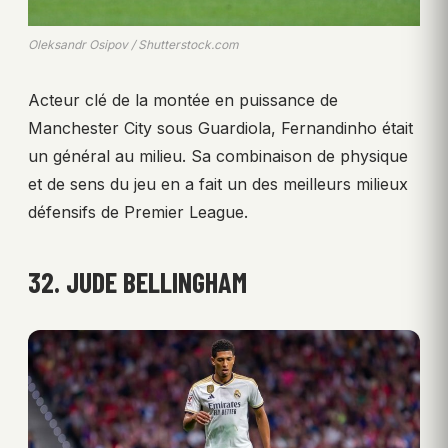
Oleksandr Osipov / Shutterstock.com
Acteur clé de la montée en puissance de
Manchester City sous Guardiola, Fernandinho était
un général au milieu. Sa combinaison de physique
et de sens du jeu en a fait un des meilleurs milieux
défensifs de Premier League.
32. JUDE BELLINGHAM