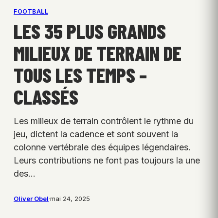
FOOTBALL
LES 35 PLUS GRANDS
MILIEUX DE TERRAIN DE
TOUS LES TEMPS –
CLASSÉS
Les milieux de terrain contrôlent le rythme du
jeu, dictent la cadence et sont souvent la
colonne vertébrale des équipes légendaires.
Leurs contributions ne font pas toujours la une
des…
Oliver Obel
·
mai 24, 2025