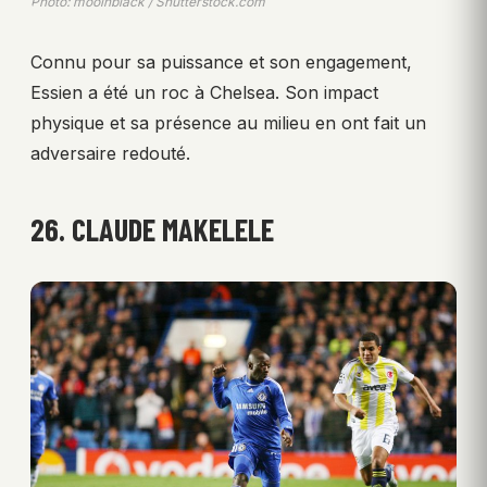
Photo: mooinblack / Shutterstock.com
Connu pour sa puissance et son engagement,
Essien a été un roc à Chelsea. Son impact
physique et sa présence au milieu en ont fait un
adversaire redouté.
26. CLAUDE MAKELELE