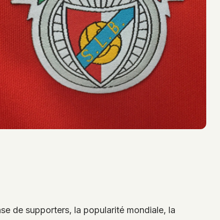
 base de supporters, la popularité mondiale, la