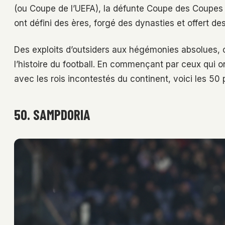
(ou Coupe de l’UEFA), la défunte Coupe des Coupes et
ont défini des ères, forgé des dynasties et offert d
Des exploits d’outsiders aux hégémonies absolues, 
l’histoire du football. En commençant par ceux qui 
avec les rois incontestés du continent, voici les 50
50. SAMPDORIA