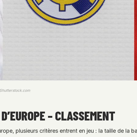
/ Shutterstock.com
 D’EUROPE – CLASSEMENT
rope, plusieurs critères entrent en jeu : la taille de la