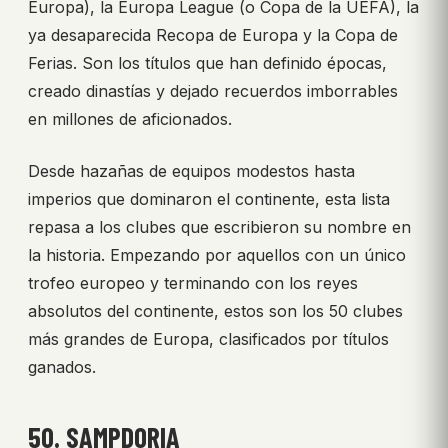
Europa), la Europa League (o Copa de la UEFA), la
ya desaparecida Recopa de Europa y la Copa de
Ferias. Son los títulos que han definido épocas,
creado dinastías y dejado recuerdos imborrables
en millones de aficionados.
Desde hazañas de equipos modestos hasta
imperios que dominaron el continente, esta lista
repasa a los clubes que escribieron su nombre en
la historia. Empezando por aquellos con un único
trofeo europeo y terminando con los reyes
absolutos del continente, estos son los 50 clubes
más grandes de Europa, clasificados por títulos
ganados.
50. SAMPDORIA