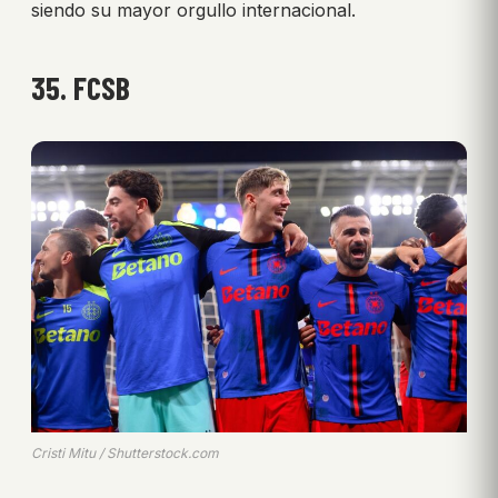
siendo su mayor orgullo internacional.
35. FCSB
Cristi Mitu / Shutterstock.com