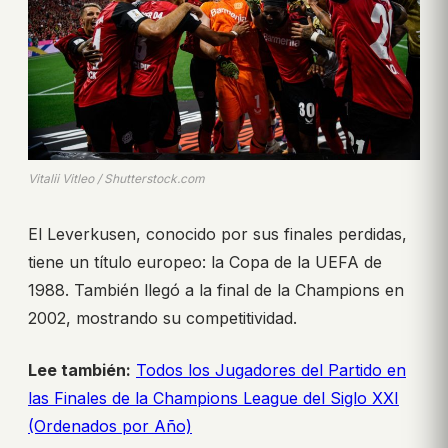
Vitalii Vitleo / Shutterstock.com
El Leverkusen, conocido por sus finales perdidas,
tiene un título europeo: la Copa de la UEFA de
1988. También llegó a la final de la Champions en
2002, mostrando su competitividad.
Lee también:
Todos los Jugadores del Partido en
las Finales de la Champions League del Siglo XXI
(Ordenados por Año)