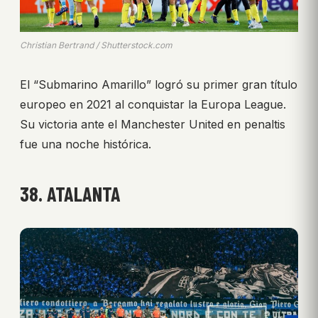
Christian Bertrand / Shutterstock.com
El “Submarino Amarillo” logró su primer gran título
europeo en 2021 al conquistar la Europa League.
Su victoria ante el Manchester United en penaltis
fue una noche histórica.
38. ATALANTA