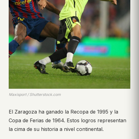
Maxisport / Shutterstock.com
El Zaragoza ha ganado la Recopa de 1995 y la
Copa de Ferias de 1964. Estos logros representan
la cima de su historia a nivel continental.