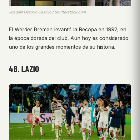
Joaquin Ossorio Castillo / Shutterstock.com
El Werder Bremen levantó la Recopa en 1992, en
la época dorada del club. Aún hoy es considerado
uno de los grandes momentos de su historia.
48. LAZIO