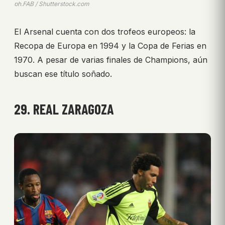
ph.FAB / Shutterstock.com
El Arsenal cuenta con dos trofeos europeos: la
Recopa de Europa en 1994 y la Copa de Ferias en
1970. A pesar de varias finales de Champions, aún
buscan ese título soñado.
29. REAL ZARAGOZA