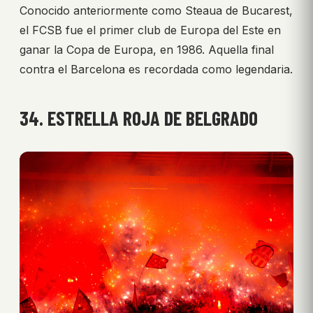
Conocido anteriormente como Steaua de Bucarest,
el FCSB fue el primer club de Europa del Este en
ganar la Copa de Europa, en 1986. Aquella final
contra el Barcelona es recordada como legendaria.
34. ESTRELLA ROJA DE BELGRADO