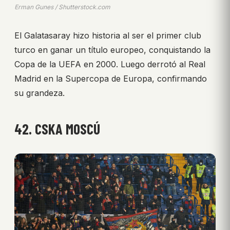
Erman Gunes / Shutterstock.com
El Galatasaray hizo historia al ser el primer club
turco en ganar un título europeo, conquistando la
Copa de la UEFA en 2000. Luego derrotó al Real
Madrid en la Supercopa de Europa, confirmando
su grandeza.
42. CSKA MOSCÚ