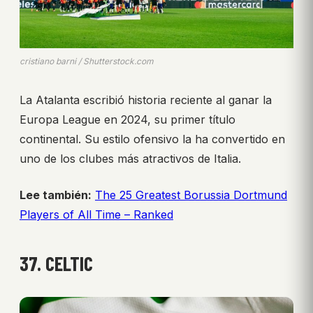
cristiano barni / Shutterstock.com
La Atalanta escribió historia reciente al ganar la
Europa League en 2024, su primer título
continental. Su estilo ofensivo la ha convertido en
uno de los clubes más atractivos de Italia.
Lee también:
The 25 Greatest Borussia Dortmund
Players of All Time – Ranked
37. CELTIC