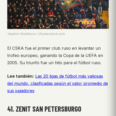
Vladimir Koshkarov / Shutterstock.com
El CSKA fue el primer club ruso en levantar un
trofeo europeo, ganando la Copa de la UEFA en
2005. Su triunfo fue un hito para el fútbol ruso.
Lee también:
Las 20 ligas de fútbol más valiosas
del mundo, clasificadas según el valor promedio de
sus jugadores
41. ZENIT SAN PETERSBURGO