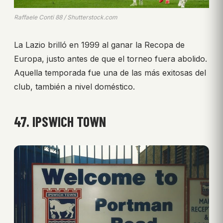
Raffaele Conti 88 / Shutterstock.com
La Lazio brilló en 1999 al ganar la Recopa de
Europa, justo antes de que el torneo fuera abolido.
Aquella temporada fue una de las más exitosas del
club, también a nivel doméstico.
47. IPSWICH TOWN