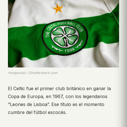
ninopavisic / Shutterstock.com
El Celtic fue el primer club británico en ganar la
Copa de Europa, en 1967, con los legendarios
“Leones de Lisboa”. Ese título es el momento
cumbre del fútbol escocés.