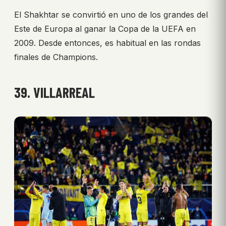
El Shakhtar se convirtió en uno de los grandes del
Este de Europa al ganar la Copa de la UEFA en
2009. Desde entonces, es habitual en las rondas
finales de Champions.
39. VILLARREAL