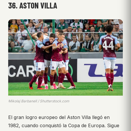
36. ASTON VILLA
Mikolaj Barbanell / Shutterstock.com
El gran logro europeo del Aston Villa llegó en
1982, cuando conquistó la Copa de Europa. Sigue