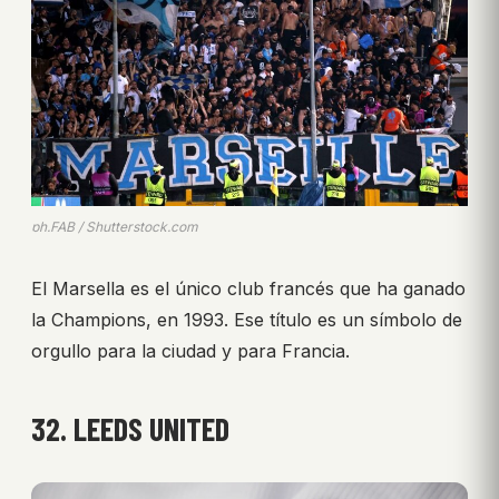
ph.FAB / Shutterstock.com
El Marsella es el único club francés que ha ganado
la Champions, en 1993. Ese título es un símbolo de
orgullo para la ciudad y para Francia.
32. LEEDS UNITED