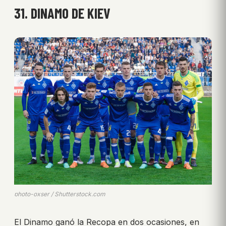
31. DINAMO DE KIEV
photo-oxser / Shutterstock.com
El Dinamo ganó la Recopa en dos ocasiones, en