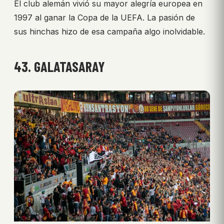
El club alemán vivió su mayor alegría europea en
1997 al ganar la Copa de la UEFA. La pasión de
sus hinchas hizo de esa campaña algo inolvidable.
43. GALATASARAY