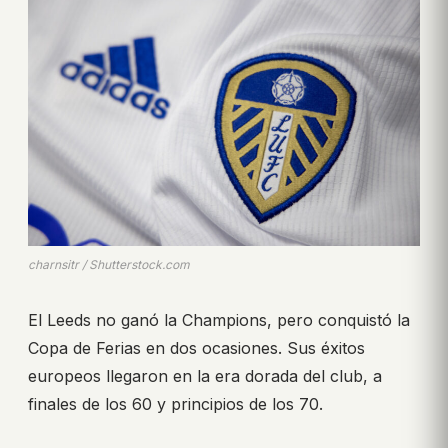
charnsitr / Shutterstock.com
El Leeds no ganó la Champions, pero conquistó la
Copa de Ferias en dos ocasiones. Sus éxitos
europeos llegaron en la era dorada del club, a
finales de los 60 y principios de los 70.