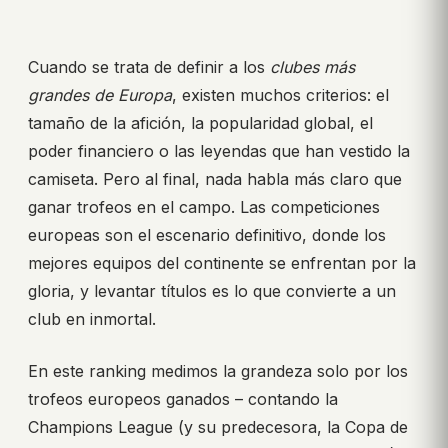
Cuando se trata de definir a los
clubes más
grandes de Europa
, existen muchos criterios: el
tamaño de la afición, la popularidad global, el
poder financiero o las leyendas que han vestido la
camiseta. Pero al final, nada habla más claro que
ganar trofeos en el campo. Las competiciones
europeas son el escenario definitivo, donde los
mejores equipos del continente se enfrentan por la
gloria, y levantar títulos es lo que convierte a un
club en inmortal.
En este ranking medimos la grandeza solo por los
trofeos europeos ganados – contando la
Champions League (y su predecesora, la Copa de