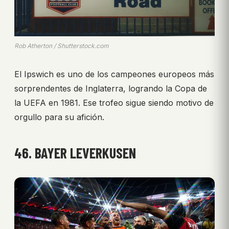
Rob Atherton / Shutterstock.com
El Ipswich es uno de los campeones europeos más
sorprendentes de Inglaterra, logrando la Copa de
la UEFA en 1981. Ese trofeo sigue siendo motivo de
orgullo para su afición.
46. BAYER LEVERKUSEN