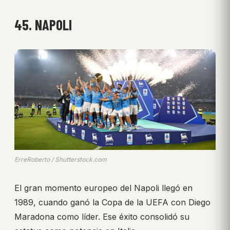
45. NAPOLI
ErreRoberto / Shutterstock.com
El gran momento europeo del Napoli llegó en
1989, cuando ganó la Copa de la UEFA con Diego
Maradona como líder. Ese éxito consolidó su