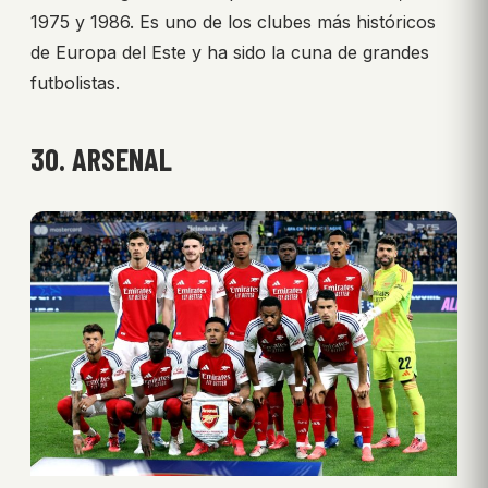
1975 y 1986. Es uno de los clubes más históricos
de Europa del Este y ha sido la cuna de grandes
futbolistas.
30. ARSENAL