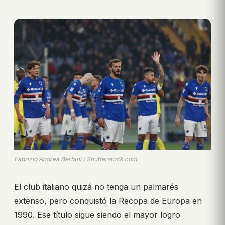
Fabrizio Andrea Bertani / Shutterstock.com
El club italiano quizá no tenga un palmarés
extenso, pero conquistó la Recopa de Europa en
1990. Ese título sigue siendo el mayor logro