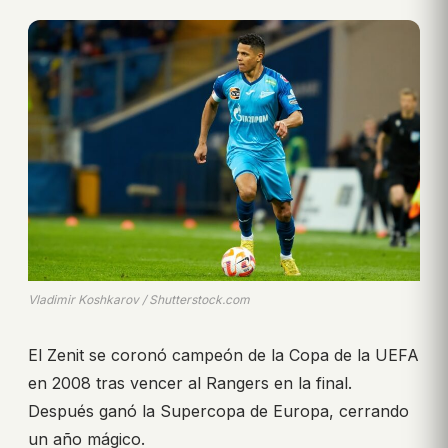
Vladimir Koshkarov / Shutterstock.com
El Zenit se coronó campeón de la Copa de la UEFA
en 2008 tras vencer al Rangers en la final.
Después ganó la Supercopa de Europa, cerrando
un año mágico.