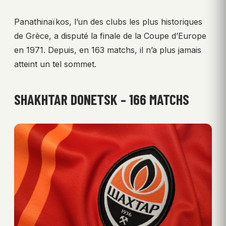
Panathinaïkos, l’un des clubs les plus historiques
de Grèce, a disputé la finale de la Coupe d’Europe
en 1971. Depuis, en 163 matchs, il n’a plus jamais
atteint un tel sommet.
SHAKHTAR DONETSK – 166 MATCHS