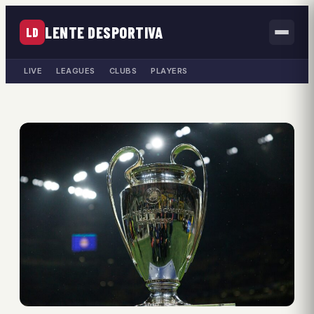
LENTE DESPORTIVA
LD
LIVE
LEAGUES
CLUBS
PLAYERS