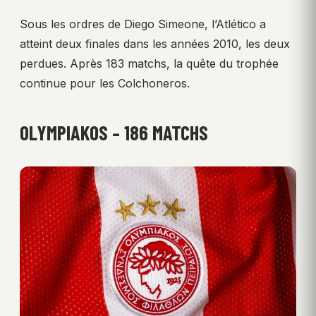
Sous les ordres de Diego Simeone, l’Atlético a
atteint deux finales dans les années 2010, les deux
perdues. Après 183 matchs, la quête du trophée
continue pour les Colchoneros.
OLYMPIAKOS – 186 MATCHS