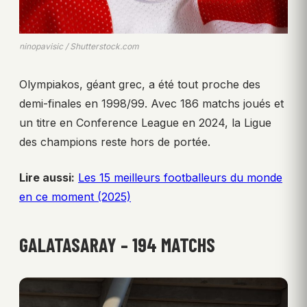
ninopavisic / Shutterstock.com
Olympiakos, géant grec, a été tout proche des
demi-finales en 1998/99. Avec 186 matchs joués et
un titre en Conference League en 2024, la Ligue
des champions reste hors de portée.
Lire aussi:
Les 15 meilleurs footballeurs du monde
en ce moment (2025)
GALATASARAY – 194 MATCHS