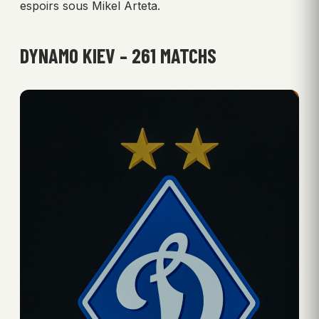
espoirs sous Mikel Arteta.
DYNAMO KIEV – 261 MATCHS