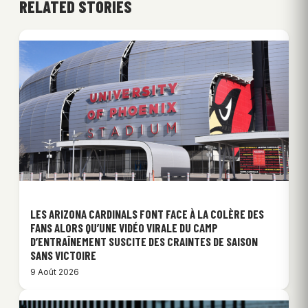
RELATED STORIES
LES ARIZONA CARDINALS FONT FACE À LA COLÈRE DES
FANS ALORS QU’UNE VIDÉO VIRALE DU CAMP
D’ENTRAÎNEMENT SUSCITE DES CRAINTES DE SAISON
SANS VICTOIRE
9 Août 2026