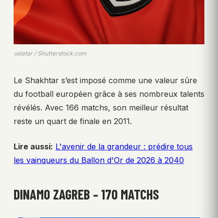
uslatar / Shutterstock.com
Le Shakhtar s’est imposé comme une valeur sûre
du football européen grâce à ses nombreux talents
révélés. Avec 166 matchs, son meilleur résultat
reste un quart de finale en 2011.
Lire aussi:
L'avenir de la grandeur : prédire tous
les vainqueurs du Ballon d'Or de 2026 à 2040
DINAMO ZAGREB – 170 MATCHS