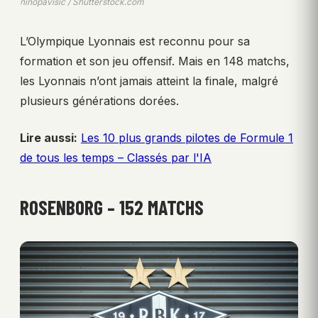
ninopavisic / Shutterstock.com
L’Olympique Lyonnais est reconnu pour sa
formation et son jeu offensif. Mais en 148 matchs,
les Lyonnais n’ont jamais atteint la finale, malgré
plusieurs générations dorées.
Lire aussi:
Les 10 plus grands pilotes de Formule 1
de tous les temps – Classés par l'IA
ROSENBORG – 152 MATCHS