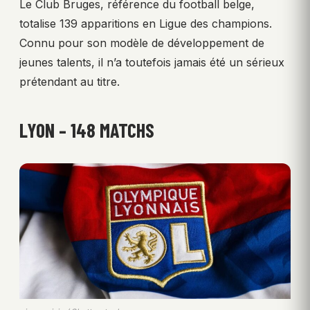
Le Club Bruges, référence du football belge,
totalise 139 apparitions en Ligue des champions.
Connu pour son modèle de développement de
jeunes talents, il n’a toutefois jamais été un sérieux
prétendant au titre.
LYON – 148 MATCHS