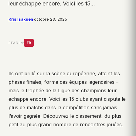
leur échappe encore. Voici les 15…
Kris Isaksen
·
octobre 23, 2025
READ IN:
FR
Ils ont brillé sur la scène européenne, atteint les
phases finales, formé des équipes légendaires –
mais le trophée de la Ligue des champions leur
échappe encore. Voici les 15 clubs ayant disputé le
plus de matchs dans la compétition sans jamais
l’avoir gagnée. Découvrez le classement, du plus
petit au plus grand nombre de rencontres jouées.