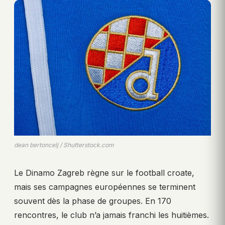
dean bertoncelj / Shutterstock.com
Le Dinamo Zagreb règne sur le football croate,
mais ses campagnes européennes se terminent
souvent dès la phase de groupes. En 170
rencontres, le club n’a jamais franchi les huitièmes.