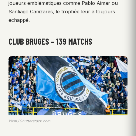
joueurs emblématiques comme Pablo Aimar ou
Santiago Cañizares, le trophée leur a toujours
échappé.
CLUB BRUGES – 139 MATCHS
kivnl / Shutterstock.com