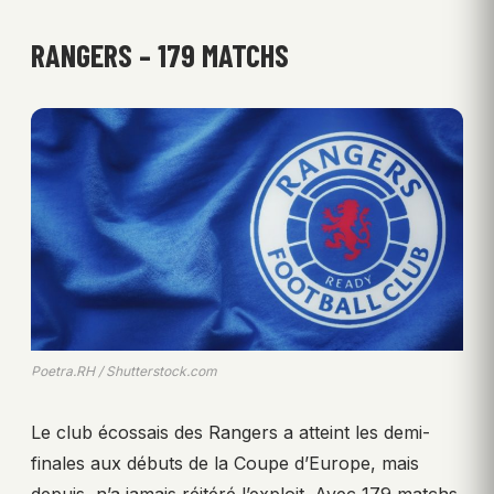
RANGERS – 179 MATCHS
Poetra.RH / Shutterstock.com
Le club écossais des Rangers a atteint les demi-
finales aux débuts de la Coupe d’Europe, mais