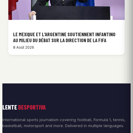
LE MEXIQUE ET L’ARGENTINE SOUTIENNENT INFANTINO
AU MILIEU DU DÉBAT SUR LA DIRECTION DE LA FIFA
8 Août 2026
LENTE
DESPORTIVA
International sports journalism covering football, Formula 1, tennis,
basketball, motorsport and more. Delivered in multiple languages.