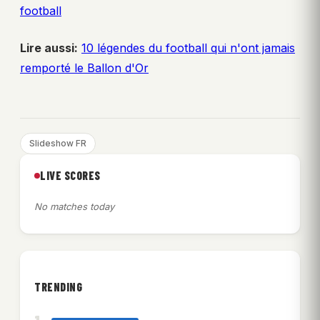
football
Lire aussi:
10 légendes du football qui n'ont jamais
remporté le Ballon d'Or
Slideshow FR
LIVE SCORES
No matches today
TRENDING