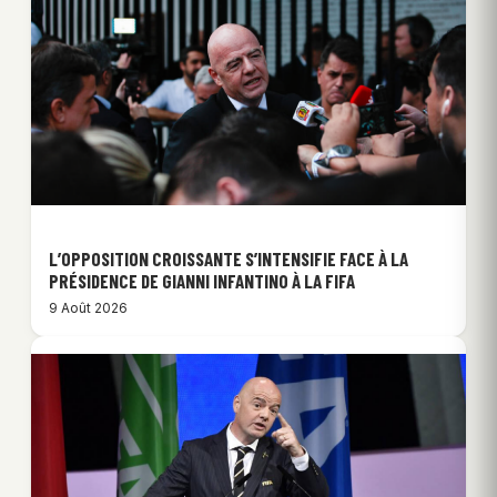
L’OPPOSITION CROISSANTE S’INTENSIFIE FACE À LA
PRÉSIDENCE DE GIANNI INFANTINO À LA FIFA
9 Août 2026