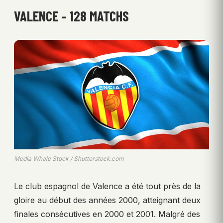
VALENCE – 128 MATCHS
Media Whale Stock / Shutterstock.com
Le club espagnol de Valence a été tout près de la
gloire au début des années 2000, atteignant deux
finales consécutives en 2000 et 2001. Malgré des