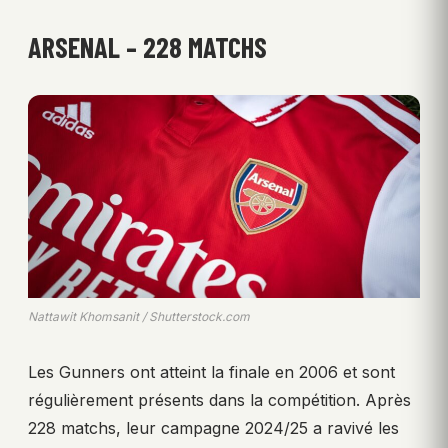
ARSENAL – 228 MATCHS
Nattawit Khomsanit / Shutterstock.com
Les Gunners ont atteint la finale en 2006 et sont
régulièrement présents dans la compétition. Après
228 matchs, leur campagne 2024/25 a ravivé les