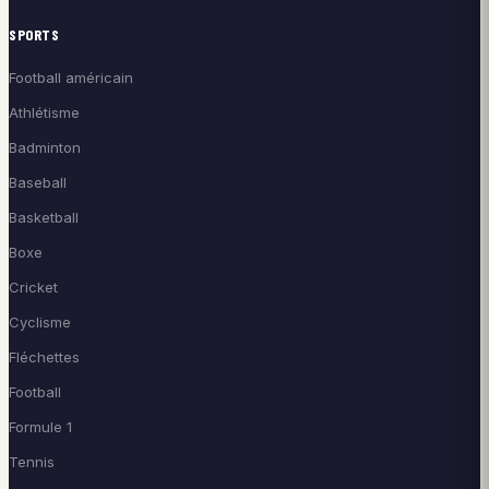
SPORTS
Football américain
Athlétisme
Badminton
Baseball
Basketball
Boxe
Cricket
Cyclisme
Fléchettes
Football
Formule 1
Tennis