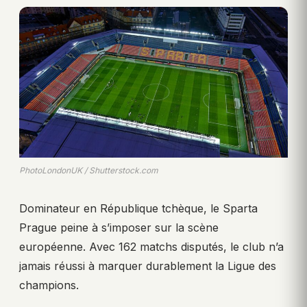
PhotoLondonUK / Shutterstock.com
Dominateur en République tchèque, le Sparta
Prague peine à s’imposer sur la scène
européenne. Avec 162 matchs disputés, le club n’a
jamais réussi à marquer durablement la Ligue des
champions.