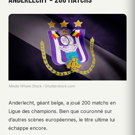
Media Whale Stock / Shutterstock.com
Anderlecht, géant belge, a joué 200 matchs en
Ligue des champions. Bien que couronné sur
d’autres scènes européennes, le titre ultime lui
échappe encore.