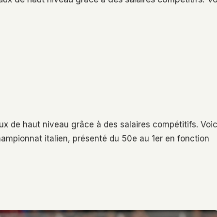
aux de haut niveau grâce à des salaires compétitifs. Voic
ampionnat italien, présenté du 50e au 1er en fonction