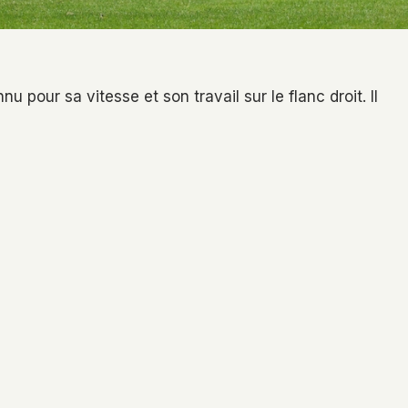
u pour sa vitesse et son travail sur le flanc droit. Il