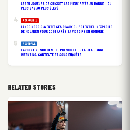
LES 15 JOUEURS DE CRICKET LES MIEUX PAYÉS AU MONDE – DU
PLUS BAS AU PLUS ÉLEVÉ
FORMULE 1
LANDO NORRIS AVERTIT SES RIVAUX DU POTENTIEL INEXPLOITÉ
DE MCLAREN POUR 2026 APRÈS SA VICTOIRE EN HONGRIE
FOOTBALL
L’ARGENTINE SOUTIENT LE PRÉSIDENT DE LA FIFA GIANNI
INFANTINO, CONTESTÉ ET SOUS ENQUÊTE
RELATED STORIES