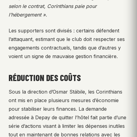
selon le contrat, Corinthians paie pour
l’hébergement ».
Les supporters sont divisés : certains défendent
l’attaquant, estimant que le club doit respecter ses
engagements contractuels, tandis que d’autres y
voient un signe de mauvaise gestion financière.
RÉDUCTION DES COÛTS
Sous la direction d’Osmar Stábile, les Corinthians
ont mis en place plusieurs mesures d’économie
pour stabiliser leurs finances. La demande
adressée à Depay de quitter l’hôtel fait partie d’une
série d’actions visant à limiter les dépenses inutiles
tout en maintenant de bonnes relations avec les