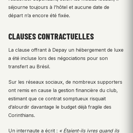
séjourne toujours à l’hôtel et aucune date de
départ n’a encore été fixée.
CLAUSES CONTRACTUELLES
La clause offrant à Depay un hébergement de luxe
a été incluse lors des négociations pour son
transfert au Brésil.
Sur les réseaux sociaux, de nombreux supporters
ont remis en cause la gestion financière du club,
estimant que ce contrat somptueux risquait
d’alourdir davantage le budget déjà fragile des
Corinthians.
Un internaute a écrit :
« Étaient-ils ivres quand ils