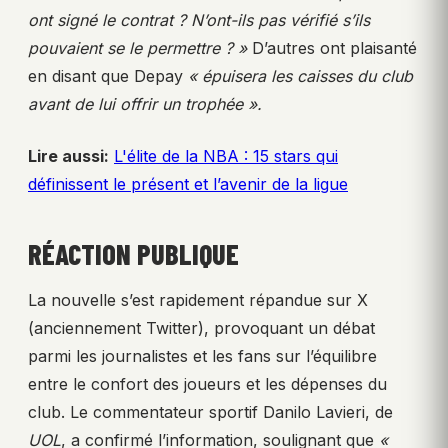
ont signé le contrat ? N’ont-ils pas vérifié s’ils
pouvaient se le permettre ? »
D’autres ont plaisanté
en disant que Depay
« épuisera les caisses du club
avant de lui offrir un trophée ».
Lire aussi:
L'élite de la NBA : 15 stars qui
définissent le présent et l’avenir de la ligue
RÉACTION PUBLIQUE
La nouvelle s’est rapidement répandue sur X
(anciennement Twitter), provoquant un débat
parmi les journalistes et les fans sur l’équilibre
entre le confort des joueurs et les dépenses du
club. Le commentateur sportif Danilo Lavieri, de
UOL
, a confirmé l’information, soulignant que
«