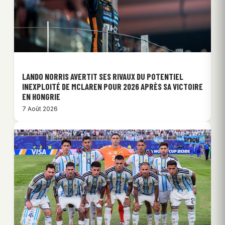
LANDO NORRIS AVERTIT SES RIVAUX DU POTENTIEL
INEXPLOITÉ DE MCLAREN POUR 2026 APRÈS SA VICTOIRE
EN HONGRIE
7 Août 2026