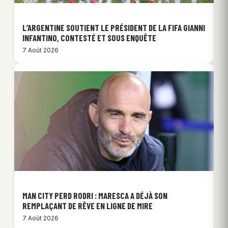
L’ARGENTINE SOUTIENT LE PRÉSIDENT DE LA FIFA GIANNI
INFANTINO, CONTESTÉ ET SOUS ENQUÊTE
7 Août 2026
MAN CITY PERD RODRI : MARESCA A DÉJÀ SON
REMPLAÇANT DE RÊVE EN LIGNE DE MIRE
7 Août 2026