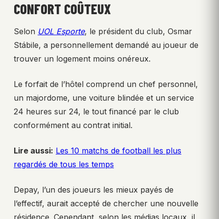
CONFORT COÛTEUX
Selon
UOL Esporte
, le président du club, Osmar
Stábile, a personnellement demandé au joueur de
trouver un logement moins onéreux.
Le forfait de l’hôtel comprend un chef personnel,
un majordome, une voiture blindée et un service
24 heures sur 24, le tout financé par le club
conformément au contrat initial.
Lire aussi:
Les 10 matchs de football les plus
regardés de tous les temps
Depay, l’un des joueurs les mieux payés de
l’effectif, aurait accepté de chercher une nouvelle
résidence. Cependant, selon les médias locaux, il