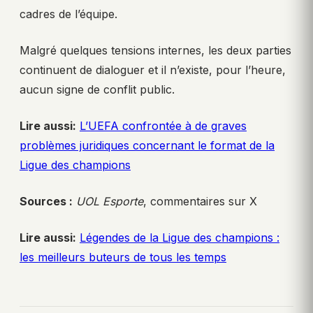
cadres de l’équipe.
Malgré quelques tensions internes, les deux parties
continuent de dialoguer et il n’existe, pour l’heure,
aucun signe de conflit public.
Lire aussi:
L’UEFA confrontée à de graves
problèmes juridiques concernant le format de la
Ligue des champions
Sources :
UOL Esporte
, commentaires sur X
Lire aussi:
Légendes de la Ligue des champions :
les meilleurs buteurs de tous les temps