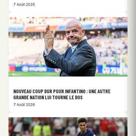
7 Août 2026
NOUVEAU COUP DUR POUR INFANTINO : UNE AUTRE
GRANDE NATION LUI TOURNE LE DOS
7 Août 2026