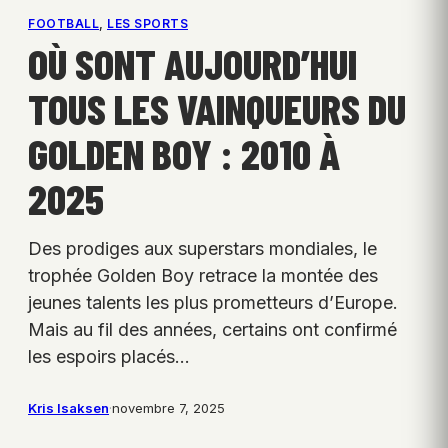
FOOTBALL
, 
LES SPORTS
OÙ SONT AUJOURD’HUI
TOUS LES VAINQUEURS DU
GOLDEN BOY : 2010 À
2025
Des prodiges aux superstars mondiales, le
trophée Golden Boy retrace la montée des
jeunes talents les plus prometteurs d’Europe.
Mais au fil des années, certains ont confirmé
les espoirs placés…
Kris Isaksen
·
novembre 7, 2025