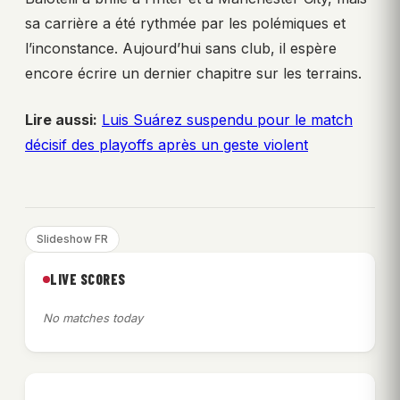
sa carrière a été rythmée par les polémiques et
l’inconstance. Aujourd’hui sans club, il espère
encore écrire un dernier chapitre sur les terrains.
Lire aussi:
Luis Suárez suspendu pour le match
décisif des playoffs après un geste violent
Slideshow FR
LIVE SCORES
No matches today