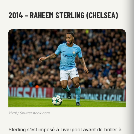
2014 – RAHEEM STERLING (CHELSEA)
kivnl / Shutterstock.com
Sterling s’est imposé à Liverpool avant de briller à