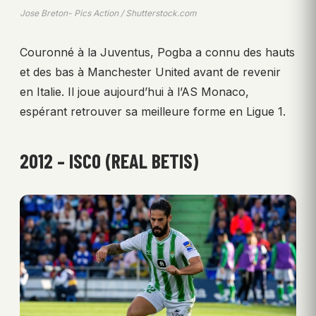
Jose Breton- Pics Action / Shutterstock.com
Couronné à la Juventus, Pogba a connu des hauts
et des bas à Manchester United avant de revenir
en Italie. Il joue aujourd’hui à l’AS Monaco,
espérant retrouver sa meilleure forme en Ligue 1.
2012 – ISCO (REAL BETIS)