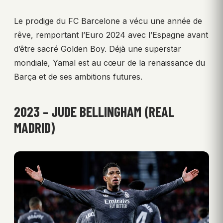
Le prodige du FC Barcelone a vécu une année de
rêve, remportant l’Euro 2024 avec l’Espagne avant
d’être sacré Golden Boy. Déjà une superstar
mondiale, Yamal est au cœur de la renaissance du
Barça et de ses ambitions futures.
2023 – JUDE BELLINGHAM (REAL
MADRID)