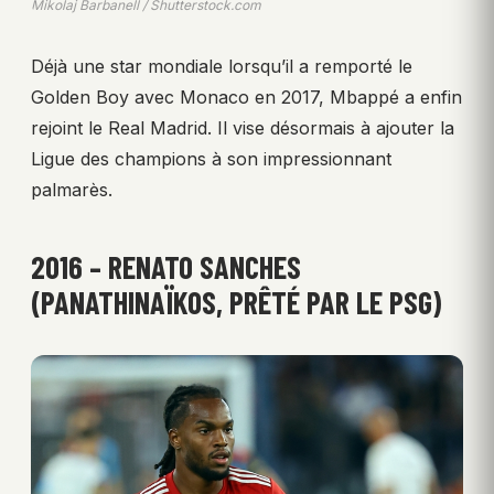
Mikolaj Barbanell / Shutterstock.com
Déjà une star mondiale lorsqu’il a remporté le
Golden Boy avec Monaco en 2017, Mbappé a enfin
rejoint le Real Madrid. Il vise désormais à ajouter la
Ligue des champions à son impressionnant
palmarès.
2016 – RENATO SANCHES
(PANATHINAÏKOS, PRÊTÉ PAR LE PSG)