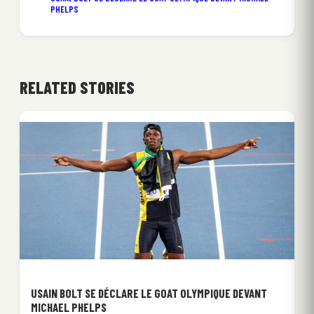
PHELPS
RELATED STORIES
USAIN BOLT SE DÉCLARE LE GOAT OLYMPIQUE DEVANT
MICHAEL PHELPS