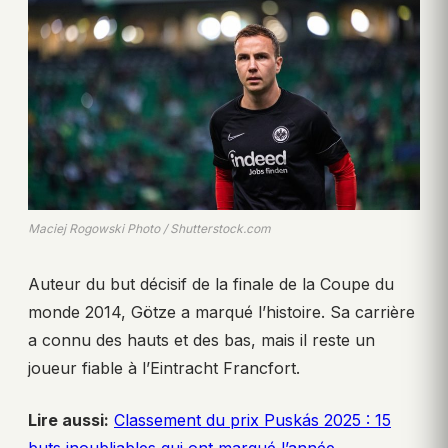
Maciej Rogowski Photo / Shutterstock.com
Auteur du but décisif de la finale de la Coupe du
monde 2014, Götze a marqué l’histoire. Sa carrière
a connu des hauts et des bas, mais il reste un
joueur fiable à l’Eintracht Francfort.
Lire aussi:
Classement du prix Puskás 2025 : 15