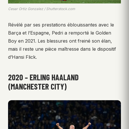
Cesar Ortiz Gonzalez / Shutterstock.com
Révélé par ses prestations éblouissantes avec le
Barça et l’Espagne, Pedri a remporté le Golden
Boy en 2021. Les blessures ont freiné son élan,
mais il reste une pièce maîtresse dans le dispositif
d’Hansi Flick.
2020 – ERLING HAALAND
(MANCHESTER CITY)