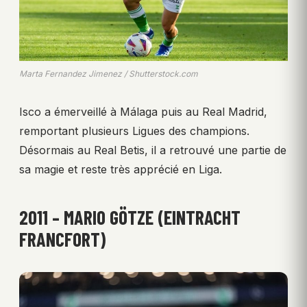
Marta Fernandez Jimenez / Shutterstock.com
Isco a émerveillé à Málaga puis au Real Madrid,
remportant plusieurs Ligues des champions.
Désormais au Real Betis, il a retrouvé une partie de
sa magie et reste très apprécié en Liga.
2011 – MARIO GÖTZE (EINTRACHT
FRANCFORT)