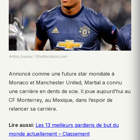
Anton_Ivanov / Shutterstock.com
Annoncé comme une future star mondiale à
Monaco et Manchester United, Martial a connu
une carrière en dents de scie. Il joue aujourd’hui au
CF Monterrey, au Mexique, dans l’espoir de
relancer sa carrière.
Lire aussi:
Les 13 meilleurs gardiens de but du
monde actuellement – Classement