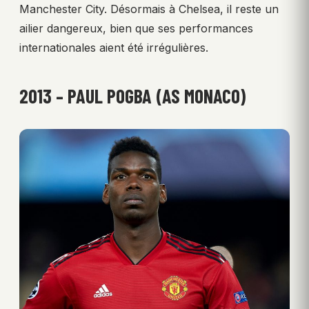
Manchester City. Désormais à Chelsea, il reste un
ailier dangereux, bien que ses performances
internationales aient été irrégulières.
2013 – PAUL POGBA (AS MONACO)