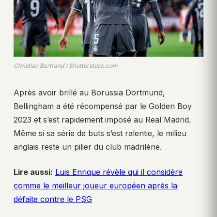
Christian Bertrand / Shutterstock.com
Après avoir brillé au Borussia Dortmund,
Bellingham a été récompensé par le Golden Boy
2023 et s’est rapidement imposé au Real Madrid.
Même si sa série de buts s’est ralentie, le milieu
anglais reste un pilier du club madrilène.
Lire aussi:
Luis Enrique révèle qui il considère
comme le meilleur joueur européen après la
défaite contre le PSG