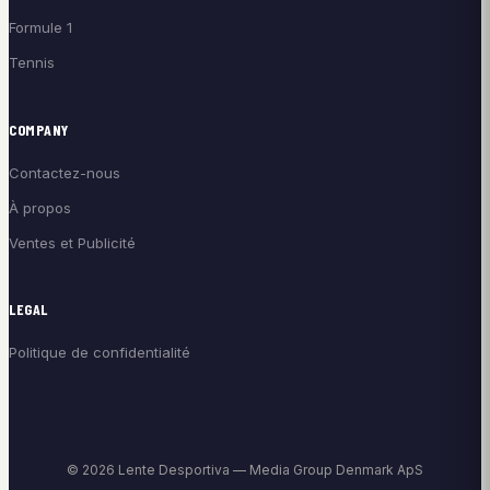
Formule 1
Tennis
COMPANY
Contactez-nous
À propos
Ventes et Publicité
LEGAL
Politique de confidentialité
© 2026 Lente Desportiva — Media Group Denmark ApS