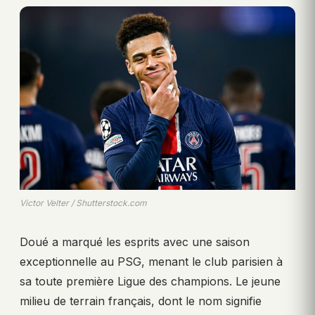
Victor Velter / Shutterstock.com
Doué a marqué les esprits avec une saison
exceptionnelle au PSG, menant le club parisien à
sa toute première Ligue des champions. Le jeune
milieu de terrain français, dont le nom signifie