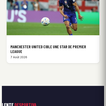
MANCHESTER UNITED CIBLE UNE STAR DE PREMIER
LEAGUE
7 Août 2026
LENTE
DESPORTIVA