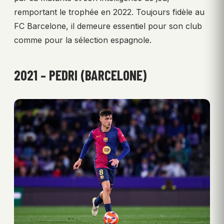
remportant le trophée en 2022. Toujours fidèle au
FC Barcelone, il demeure essentiel pour son club
comme pour la sélection espagnole.
2021 – PEDRI (BARCELONE)