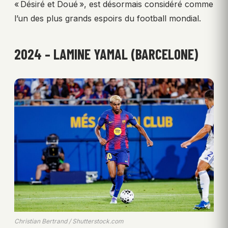
« Désiré et Doué », est désormais considéré comme
l’un des plus grands espoirs du football mondial.
2024 – LAMINE YAMAL (BARCELONE)
Christian Bertrand / Shutterstock.com