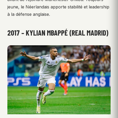
jeune, le Néerlandais apporte stabilité et leadership
à la défense anglaise.
2017 – KYLIAN MBAPPÉ (REAL MADRID)