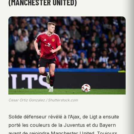
(MANCHESTER UNITED)
Cesar Ortiz Gonzalez / Shutterstock.com
Solide défenseur révélé à l’Ajax, de Ligt a ensuite
porté les couleurs de la Juventus et du Bayern
avant de rejoindre Manchester United. Toujours