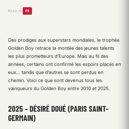
READ IN:
FR
Des prodiges aux superstars mondiales, le trophée
Golden Boy retrace la montée des jeunes talents
les plus prometteurs d’Europe. Mais au fil des
années, certains ont confirmé les espoirs placés en
eux… tandis que d’autres se sont perdus en
chemin. Voici ce que sont devenus tous les
vainqueurs du Golden Boy entre 2010 et 2025.
2025 – DÉSIRÉ DOUÉ (PARIS SAINT-
GERMAIN)