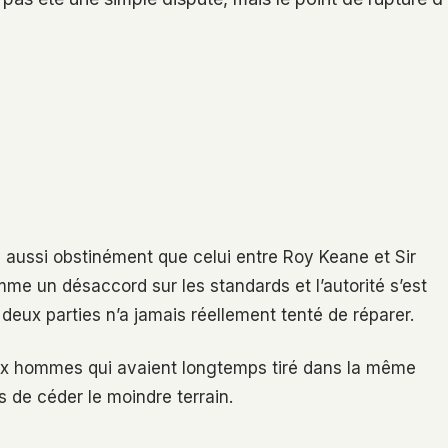
é aussi obstinément que celui entre Roy Keane et Sir
 un désaccord sur les standards et l’autorité s’est
deux parties n’a jamais réellement tenté de réparer.
Deux hommes qui avaient longtemps tiré dans la même
 de céder le moindre terrain.