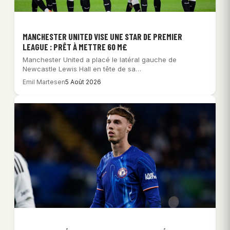
MANCHESTER UNITED VISE UNE STAR DE PREMIER
LEAGUE : PRÊT À METTRE 60 M£
Manchester United a placé le latéral gauche de
Newcastle Lewis Hall en tête de sa…
Emil Martesen
5 Août 2026