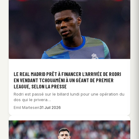
LE REAL MADRID PRÊT À FINANCER L’ARRIVÉE DE RODRI
EN VENDANT TCHOUAMÉNI À UN GÉANT DE PREMIER
LEAGUE, SELON LA PRESSE
Rodri est passé sur le billard lundi pour une opération du
dos qui le privera…
Emil Martesen
31 Juil 2026