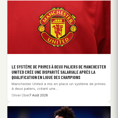
LE SYSTÈME DE PRIMES À DEUX PALIERS DE MANCHESTER
UNITED CRÉE UNE DISPARITÉ SALARIALE APRÈS LA
QUALIFICATION EN LIGUE DES CHAMPIONS
Manchester United a mis en place un système de primes
à deux paliers, créant une…
Oliver Obel
7 Août 2026