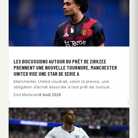
LES DISCUSSIONS AUTOUR DU PRÊT DE ZIRKZEE
PRENNENT UNE NOUVELLE TOURNURE, MANCHESTER
UNITED VISE UNE STAR DE SERIE A
Manchester United voudrait, selon la presse, une
obligation d’achat associée à tout prêt de Joshua…
Emil Martesen
6 Août 2026