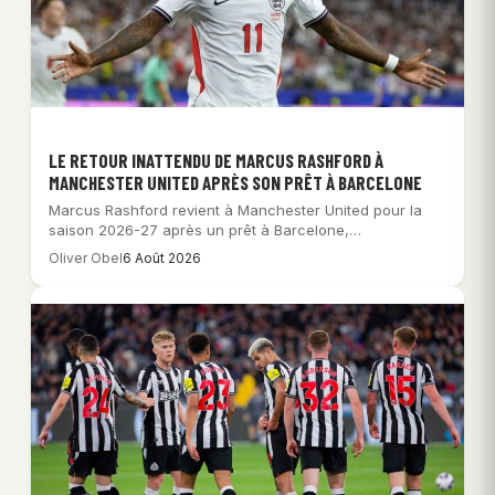
LE RETOUR INATTENDU DE MARCUS RASHFORD À
MANCHESTER UNITED APRÈS SON PRÊT À BARCELONE
Marcus Rashford revient à Manchester United pour la
saison 2026-27 après un prêt à Barcelone,…
Oliver Obel
6 Août 2026