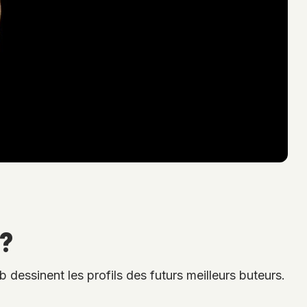
 ?
dessinent les profils des futurs meilleurs buteurs.