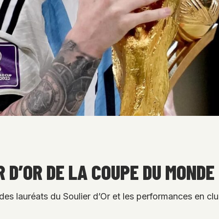
 D’OR DE LA COUPE DU MONDE
 lauréats du Soulier d’Or et les performances en club 