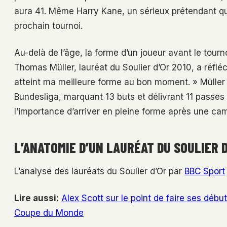
aura 41. Même Harry Kane, un sérieux prétendant qui
prochain tournoi.
Au-delà de l’âge, la forme d’un joueur avant le tourn
Thomas Müller, lauréat du Soulier d’Or 2010, a réfléc
atteint ma meilleure forme au bon moment. » Müller
Bundesliga, marquant 13 buts et délivrant 11 passes
l’importance d’arriver en pleine forme après une ca
L’ANATOMIE D’UN LAURÉAT DU SOULIER 
L’analyse des lauréats du Soulier d’Or par
BBC Sport
Lire aussi:
Alex Scott sur le point de faire ses débu
Coupe du Monde