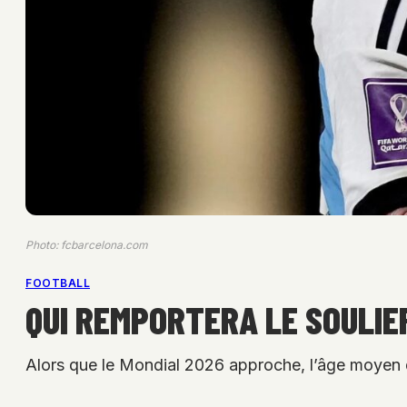
Photo: fcbarcelona.com
FOOTBALL
QUI REMPORTERA LE SOULIER
Alors que le Mondial 2026 approche, l’âge moyen des