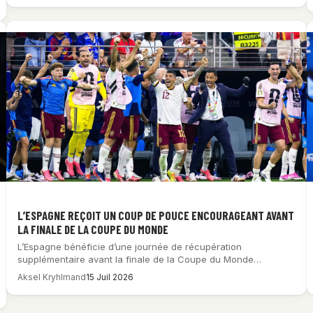
L’ESPAGNE REÇOIT UN COUP DE POUCE ENCOURAGEANT AVANT
LA FINALE DE LA COUPE DU MONDE
L’Espagne bénéficie d’une journée de récupération
supplémentaire avant la finale de la Coupe du Monde…
Aksel Kryhlmand
15 Juil 2026