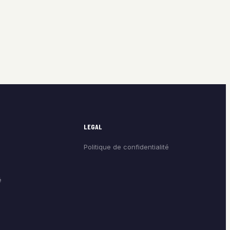
LEGAL
Politique de confidentialité
é