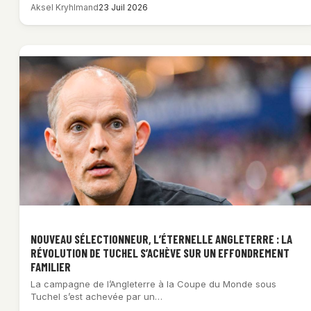
Aksel Kryhlmand
23 Juil 2026
NOUVEAU SÉLECTIONNEUR, L’ÉTERNELLE ANGLETERRE : LA
RÉVOLUTION DE TUCHEL S’ACHÈVE SUR UN EFFONDREMENT
FAMILIER
La campagne de l’Angleterre à la Coupe du Monde sous
Tuchel s’est achevée par un…