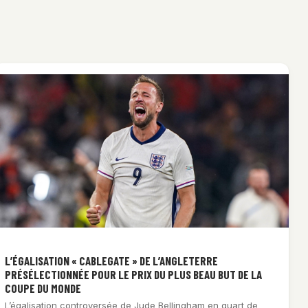
L’ÉGALISATION « CABLEGATE » DE L’ANGLETERRE
PRÉSÉLECTIONNÉE POUR LE PRIX DU PLUS BEAU BUT DE LA
COUPE DU MONDE
L’égalisation controversée de Jude Bellingham en quart de