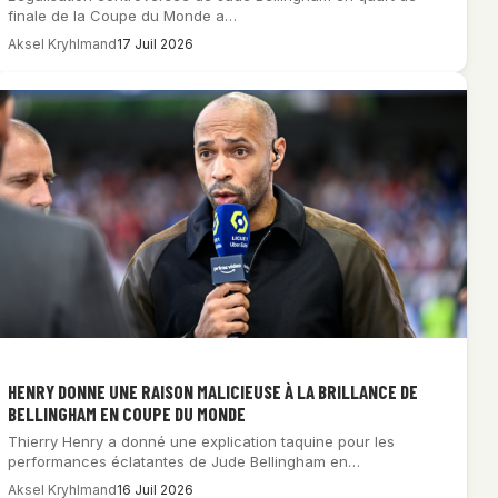
finale de la Coupe du Monde a…
Aksel Kryhlmand
17 Juil 2026
HENRY DONNE UNE RAISON MALICIEUSE À LA BRILLANCE DE
BELLINGHAM EN COUPE DU MONDE
Thierry Henry a donné une explication taquine pour les
performances éclatantes de Jude Bellingham en…
Aksel Kryhlmand
16 Juil 2026