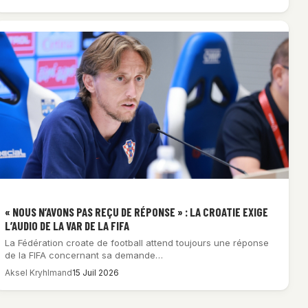
« NOUS N’AVONS PAS REÇU DE RÉPONSE » : LA CROATIE EXIGE
L’AUDIO DE LA VAR DE LA FIFA
La Fédération croate de football attend toujours une réponse
de la FIFA concernant sa demande…
Aksel Kryhlmand
15 Juil 2026