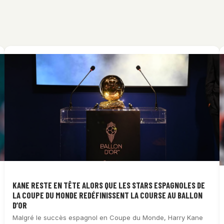
KANE RESTE EN TÊTE ALORS QUE LES STARS ESPAGNOLES DE
LA COUPE DU MONDE REDÉFINISSENT LA COURSE AU BALLON
D’OR
Malgré le succès espagnol en Coupe du Monde, Harry Kane