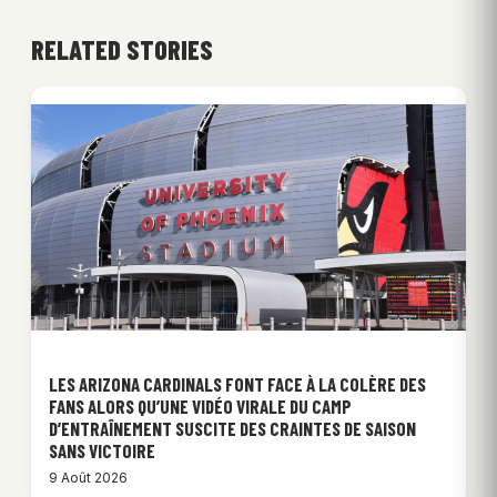
RELATED STORIES
LES ARIZONA CARDINALS FONT FACE À LA COLÈRE DES
FANS ALORS QU’UNE VIDÉO VIRALE DU CAMP
D’ENTRAÎNEMENT SUSCITE DES CRAINTES DE SAISON
SANS VICTOIRE
9 Août 2026