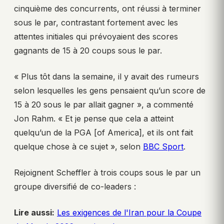
cinquième des concurrents, ont réussi à terminer
sous le par, contrastant fortement avec les
attentes initiales qui prévoyaient des scores
gagnants de 15 à 20 coups sous le par.
« Plus tôt dans la semaine, il y avait des rumeurs
selon lesquelles les gens pensaient qu’un score de
15 à 20 sous le par allait gagner », a commenté
Jon Rahm. « Et je pense que cela a atteint
quelqu’un de la PGA [of America], et ils ont fait
quelque chose à ce sujet », selon
BBC Sport
.
Rejoignent Scheffler à trois coups sous le par un
groupe diversifié de co-leaders :
Lire aussi:
Les exigences de l'Iran pour la Coupe