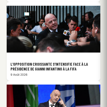
L’OPPOSITION CROISSANTE S’INTENSIFIE FACE À LA
PRÉSIDENCE DE GIANNI INFANTINO À LA FIFA
9 Août 2026