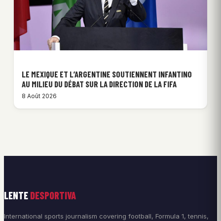
LE MEXIQUE ET L’ARGENTINE SOUTIENNENT INFANTINO
AU MILIEU DU DÉBAT SUR LA DIRECTION DE LA FIFA
8 Août 2026
LENTE
DESPORTIVA
International sports journalism covering football, Formula 1, tennis,