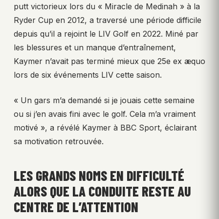
putt victorieux lors du « Miracle de Medinah » à la
Ryder Cup en 2012, a traversé une période difficile
depuis qu’il a rejoint le LIV Golf en 2022. Miné par
les blessures et un manque d’entraînement,
Kaymer n’avait pas terminé mieux que 25e ex æquo
lors de six événements LIV cette saison.
« Un gars m’a demandé si je jouais cette semaine
ou si j’en avais fini avec le golf. Cela m’a vraiment
motivé », a révélé Kaymer à BBC Sport, éclairant
sa motivation retrouvée.
LES GRANDS NOMS EN DIFFICULTÉ
ALORS QUE LA CONDUITE RESTE AU
CENTRE DE L’ATTENTION