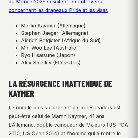
du Monde 2026 suscitent la controverse
concernant les drapeaux Pride et les visas
Martin Kaymer (Allemagne)
Stephan Jaeger (Allemagne)
Aldrich Potgieter (Afrique du Sud)
Min-Woo Lee (Australie)
Ryo Hisatsune (Japon)
Alex Smalley (États-Unis)
LA RÉSURGENCE INATTENDUE DE
KAYMER
Le nom le plus surprenant parmi les leaders est
peut-être celui de Martin Kaymer, 41 ans.
L’Allemand, double vainqueur de Majeurs (US PGA
2010, US Open 2014) et l’homme qui a rentré le