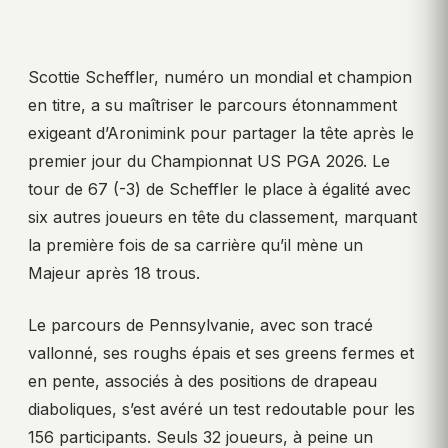
Scottie Scheffler, numéro un mondial et champion
en titre, a su maîtriser le parcours étonnamment
exigeant d’Aronimink pour partager la tête après le
premier jour du Championnat US PGA 2026. Le
tour de 67 (-3) de Scheffler le place à égalité avec
six autres joueurs en tête du classement, marquant
la première fois de sa carrière qu’il mène un
Majeur après 18 trous.
Le parcours de Pennsylvanie, avec son tracé
vallonné, ses roughs épais et ses greens fermes et
en pente, associés à des positions de drapeau
diaboliques, s’est avéré un test redoutable pour les
156 participants. Seuls 32 joueurs, à peine un