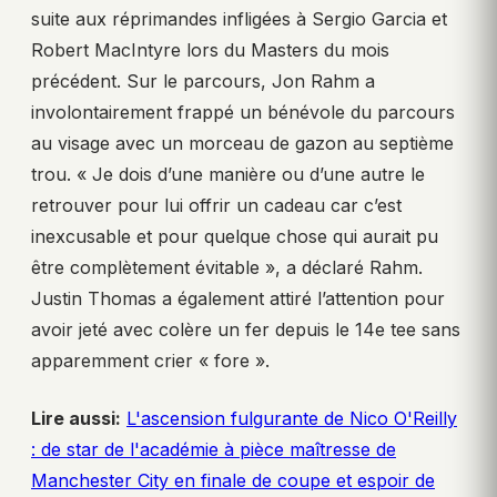
suite aux réprimandes infligées à Sergio Garcia et
Robert MacIntyre lors du Masters du mois
précédent. Sur le parcours, Jon Rahm a
involontairement frappé un bénévole du parcours
au visage avec un morceau de gazon au septième
trou. « Je dois d’une manière ou d’une autre le
retrouver pour lui offrir un cadeau car c’est
inexcusable et pour quelque chose qui aurait pu
être complètement évitable », a déclaré Rahm.
Justin Thomas a également attiré l’attention pour
avoir jeté avec colère un fer depuis le 14e tee sans
apparemment crier « fore ».
Lire aussi:
L'ascension fulgurante de Nico O'Reilly
: de star de l'académie à pièce maîtresse de
Manchester City en finale de coupe et espoir de