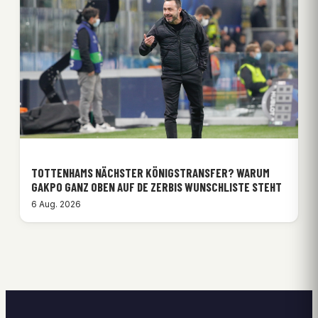
TOTTENHAMS NÄCHSTER KÖNIGSTRANSFER? WARUM
GAKPO GANZ OBEN AUF DE ZERBIS WUNSCHLISTE STEHT
6 Aug. 2026