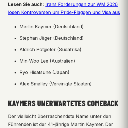
Lesen Sie auch:
Irans Forderungen zur WM 2026
lösen Kontroversen um Pride-Flaggen und Visa aus
Martin Kaymer (Deutschland)
Stephan Jäger (Deutschland)
Aldrich Potgieter (Südafrika)
Min-Woo Lee (Australien)
Ryo Hisatsune (Japan)
Alex Smalley (Vereinigte Staaten)
KAYMERS UNERWARTETES COMEBACK
Der vielleicht überraschendste Name unter den
Führenden ist der 41-jährige Martin Kaymer. Der