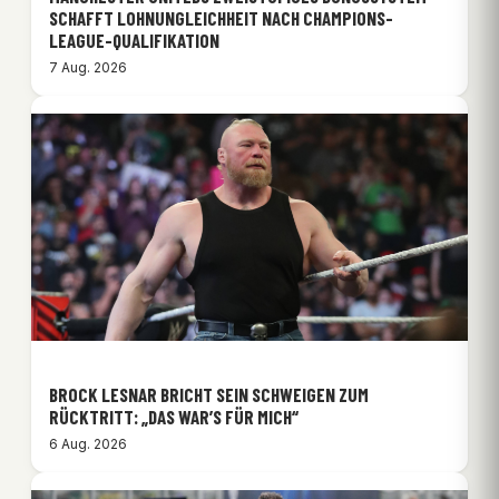
SCHAFFT LOHNUNGLEICHHEIT NACH CHAMPIONS-
LEAGUE-QUALIFIKATION
7 Aug. 2026
BROCK LESNAR BRICHT SEIN SCHWEIGEN ZUM
RÜCKTRITT: „DAS WAR’S FÜR MICH“
6 Aug. 2026