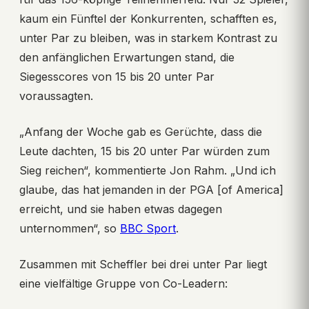
kaum ein Fünftel der Konkurrenten, schafften es,
unter Par zu bleiben, was in starkem Kontrast zu
den anfänglichen Erwartungen stand, die
Siegesscores von 15 bis 20 unter Par
voraussagten.
„Anfang der Woche gab es Gerüchte, dass die
Leute dachten, 15 bis 20 unter Par würden zum
Sieg reichen“, kommentierte Jon Rahm. „Und ich
glaube, das hat jemanden in der PGA [of America]
erreicht, und sie haben etwas dagegen
unternommen“, so
BBC Sport
.
Zusammen mit Scheffler bei drei unter Par liegt
eine vielfältige Gruppe von Co-Leadern: