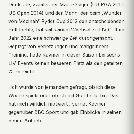
Deutsche, zweifacher Major-Sieger (US PGA 2010,
US Open 2014) und der Mann, der beim „Wunder
von Medinah“ Ryder Cup 2012 den entscheidenden
Putt lochte, hat seit seinem Wechsel zu LIV Golf im
Jahr 2022 eine schwierige Zeit durchgemacht.
Geplagt von Verletzungen und mangelndem
Training, hatte Kaymer in dieser Saison bei sechs
LIV-Events keinen besseren Platz als den geteilten
25. erreicht.
„Ich wurde von jemandem gefragt, ob ich diese
Woche spiele oder ob ich mit Golf fertig bin. Das
hat mich wirklich motiviert“, verriet Kaymer
gegenüber BBC Sport und gab Einblicke in seinen
neuen Antrieb.