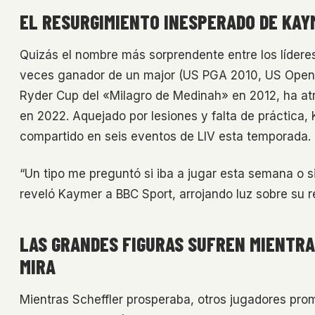
EL RESURGIMIENTO INESPERADO DE KAY
Quizás el nombre más sorprendente entre los líderes
veces ganador de un major (US PGA 2010, US Open 
Ryder Cup del «Milagro de Medinah» en 2012, ha atra
en 2022. Aquejado por lesiones y falta de práctica
compartido en seis eventos de LIV esta temporada.
“Un tipo me preguntó si iba a jugar esta semana o s
reveló Kaymer a BBC Sport, arrojando luz sobre su 
LAS GRANDES FIGURAS SUFREN MIENTRA
MIRA
Mientras Scheffler prosperaba, otros jugadores prom