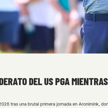
DERATO DEL US PGA MIENTRAS
2026 tras una brutal primera jornada en Aronimink, do