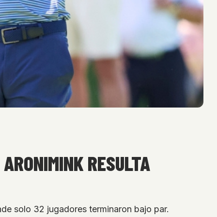
 ARONIMINK RESULTA
nde solo 32 jugadores terminaron bajo par.