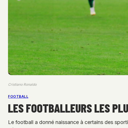
Cristiano Ronaldo
FOOTBALL
LES FOOTBALLEURS LES PLU
Le football a donné naissance à certains des sportifs