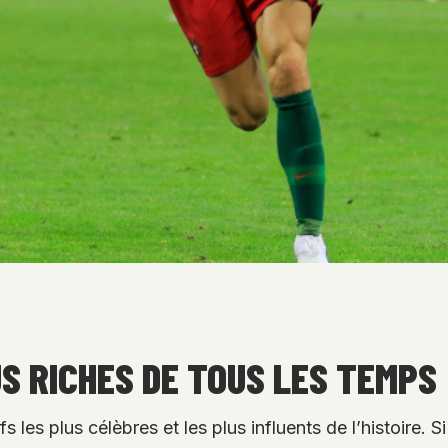
S RICHES DE TOUS LES TEMPS
 les plus célèbres et les plus influents de l’histoire. S