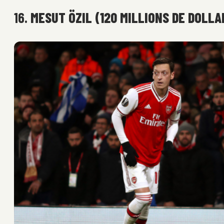
16.
MESUT ÖZIL (120 MILLIONS DE DOLLA