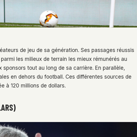
réateurs de jeu de sa génération. Ses passages réussis
r parmi les milieux de terrain les mieux rémunérés au
sponsors tout au long de sa carrière. En parallèle,
les en dehors du football. Ces différentes sources de
e à 120 millions de dollars.
LARS)