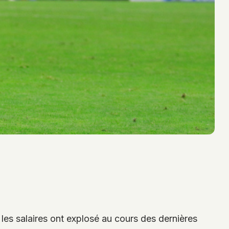
i les salaires ont explosé au cours des dernières