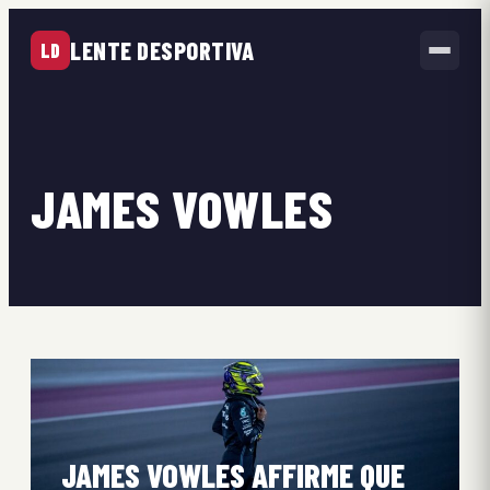
LENTE DESPORTIVA
LD
JAMES VOWLES
JAMES VOWLES AFFIRME QUE