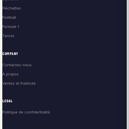
Fléchettes
Football
Formule 1
Tennis
COMPANY
Contactez-nous
À propos
Ventes et Publicité
LEGAL
Politique de confidentialité