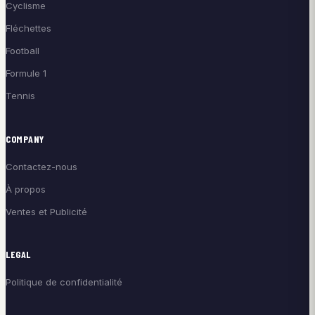
Cyclisme
Fléchettes
Football
Formule 1
Tennis
COMPANY
Contactez-nous
À propos
Ventes et Publicité
LEGAL
Politique de confidentialité