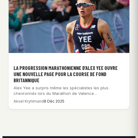
LA PROGRESSION MARATHONIENNE D’ALEX YEE OUVRE
UNE NOUVELLE PAGE POUR LA COURSE DE FOND
BRITANNIQUE
Alex Yee a surpris même les spécialistes les plus
chevronnés lors du Marathon de Valence…
Aksel Kryhlmand
8 Déc 2025