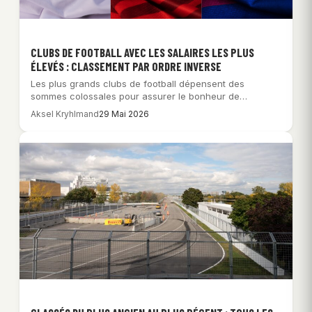
CLUBS DE FOOTBALL AVEC LES SALAIRES LES PLUS
ÉLEVÉS : CLASSEMENT PAR ORDRE INVERSE
Les plus grands clubs de football dépensent des
sommes colossales pour assurer le bonheur de…
Aksel Kryhlmand
29 Mai 2026