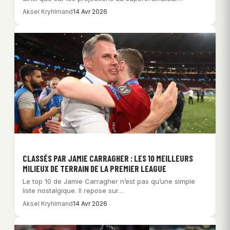
Aksel Kryhlmand
14 Avr 2026
CLASSÉS PAR JAMIE CARRAGHER : LES 10 MEILLEURS
MILIEUX DE TERRAIN DE LA PREMIER LEAGUE
Le top 10 de Jamie Carragher n’est pas qu’une simple
liste nostalgique. Il repose sur…
Aksel Kryhlmand
14 Avr 2026