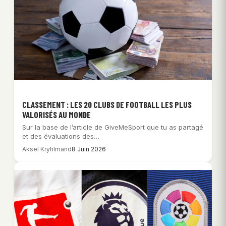
CLASSEMENT : LES 20 CLUBS DE FOOTBALL LES PLUS
VALORISÉS AU MONDE
Sur la base de l’article de GiveMeSport que tu as partagé
et des évaluations des…
Aksel Kryhlmand
8 Juin 2026