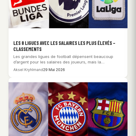
LES 8 LIGUES AVEC LES SALAIRES LES PLUS ÉLEVÉS –
CLASSEMENTS
Les grandes ligues de football dépensent beaucoup
d’argent pour les salaires des joueurs, mais la…
Aksel Kryhlmand
29 Mai 2026