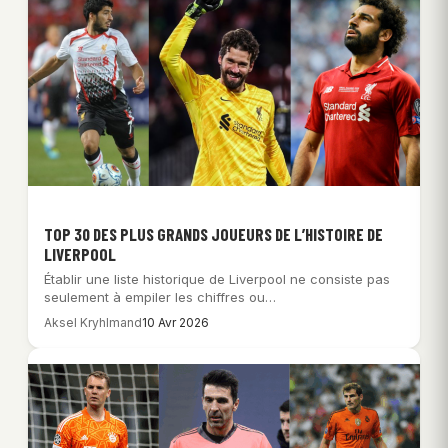
TOP 30 DES PLUS GRANDS JOUEURS DE L’HISTOIRE DE
LIVERPOOL
Établir une liste historique de Liverpool ne consiste pas
seulement à empiler les chiffres ou…
Aksel Kryhlmand
10 Avr 2026