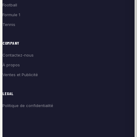
Football
Formule 1
Tennis
COMPANY
Contactez-nous
À propos
Ventes et Publicité
LEGAL
Politique de confidentialité