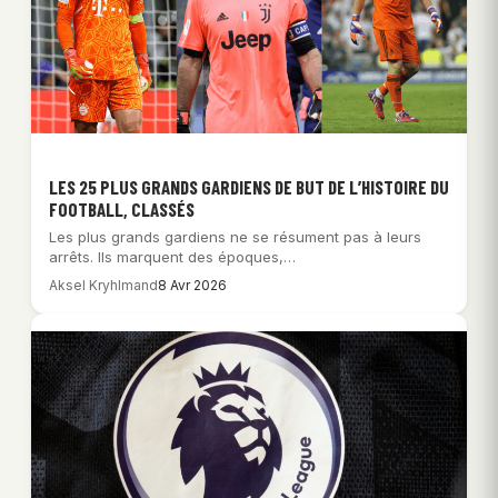
LES 25 PLUS GRANDS GARDIENS DE BUT DE L’HISTOIRE DU
FOOTBALL, CLASSÉS
Les plus grands gardiens ne se résument pas à leurs
arrêts. Ils marquent des époques,…
Aksel Kryhlmand
8 Avr 2026