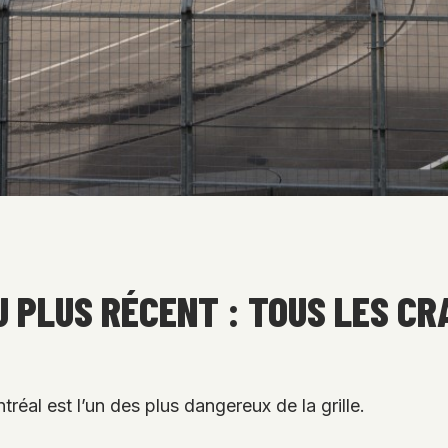
U PLUS RÉCENT : TOUS LES CR
tréal est l’un des plus dangereux de la grille.