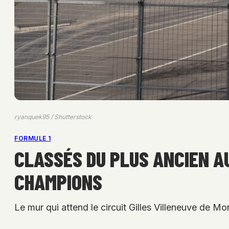
ryanquek95 / Shutterstock
FORMULE 1
CLASSÉS DU PLUS ANCIEN A
CHAMPIONS
Le mur qui attend le circuit Gilles Villeneuve de Mon