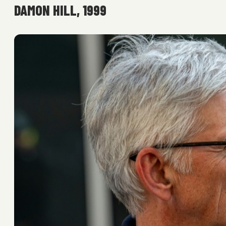
DAMON HILL, 1999