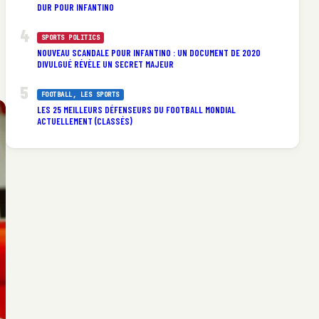
DUR POUR INFANTINO
SPORTS POLITICS
NOUVEAU SCANDALE POUR INFANTINO : UN DOCUMENT DE 2020
DIVULGUÉ RÉVÈLE UN SECRET MAJEUR
FOOTBALL
, 
LES SPORTS
LES 25 MEILLEURS DÉFENSEURS DU FOOTBALL MONDIAL
ACTUELLEMENT (CLASSÉS)