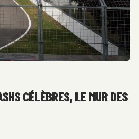
ASHS CÉLÈBRES, LE MUR DES