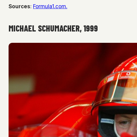
Sources
:
Formula1.com.
MICHAEL SCHUMACHER, 1999