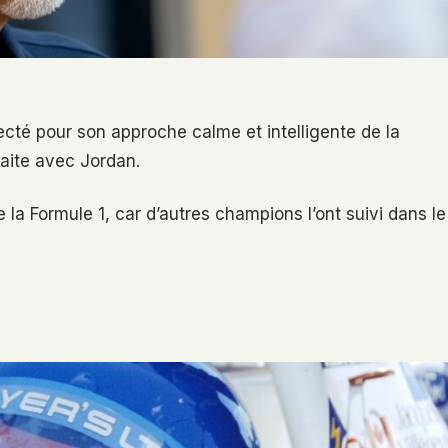
cté pour son approche calme et intelligente de la
raite avec Jordan.
 la Formule 1, car d’autres champions l’ont suivi dans le