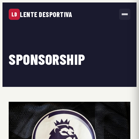
LENTE DESPORTIVA
LD
SPONSORSHIP