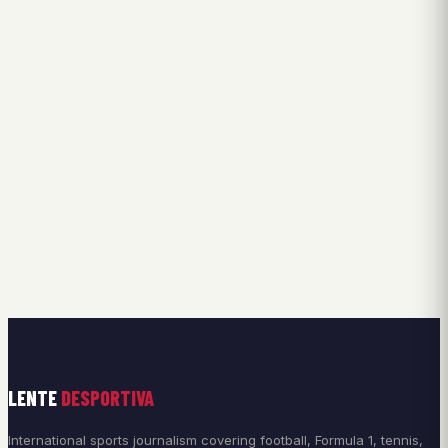
LENTE
DESPORTIVA
International sports journalism covering football, Formula 1, tennis,