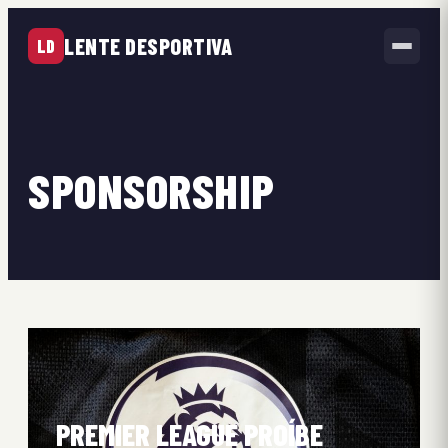
LENTE DESPORTIVA
LD
SPONSORSHIP
PREMIER LEAGUE PROÍBE