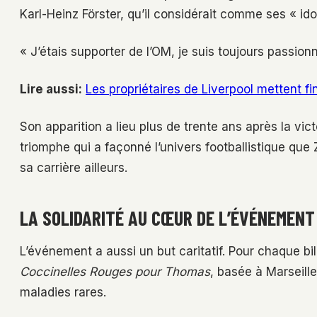
Karl-Heinz Förster, qu’il considérait comme ses « ido
« J’étais supporter de l’OM, je suis toujours passionné
Lire aussi:
Les propriétaires de Liverpool mettent fi
Son apparition a lieu plus de trente ans après la vi
triomphe qui a façonné l’univers footballistique que
sa carrière ailleurs.
LA SOLIDARITÉ AU CŒUR DE L’ÉVÉNEMENT
L’événement a aussi un but caritatif. Pour chaque bil
Coccinelles Rouges pour Thomas
, basée à Marseille
maladies rares.