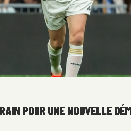
RRAIN POUR UNE NOUVELLE D