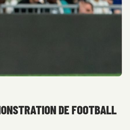
ÉMONSTRATION DE FOOTBALL