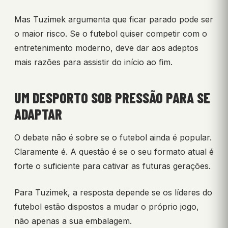
Mas Tuzimek argumenta que ficar parado pode ser
o maior risco. Se o futebol quiser competir com o
entretenimento moderno, deve dar aos adeptos
mais razões para assistir do início ao fim.
UM DESPORTO SOB PRESSÃO PARA SE
ADAPTAR
O debate não é sobre se o futebol ainda é popular.
Claramente é. A questão é se o seu formato atual é
forte o suficiente para cativar as futuras gerações.
Para Tuzimek, a resposta depende se os líderes do
futebol estão dispostos a mudar o próprio jogo,
não apenas a sua embalagem.