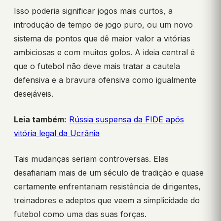
Isso poderia significar jogos mais curtos, a
introdução de tempo de jogo puro, ou um novo
sistema de pontos que dê maior valor a vitórias
ambiciosas e com muitos golos. A ideia central é
que o futebol não deve mais tratar a cautela
defensiva e a bravura ofensiva como igualmente
desejáveis.
Leia também:
Rússia suspensa da FIDE após
vitória legal da Ucrânia
Tais mudanças seriam controversas. Elas
desafiariam mais de um século de tradição e quase
certamente enfrentariam resistência de dirigentes,
treinadores e adeptos que veem a simplicidade do
futebol como uma das suas forças.