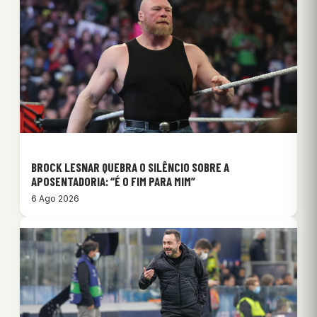
BROCK LESNAR QUEBRA O SILÊNCIO SOBRE A
APOSENTADORIA: “É O FIM PARA MIM”
6 Ago 2026