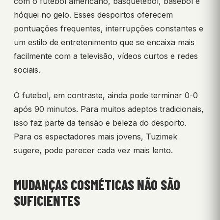
com o futebol americano, basquetebol, basebol e
hóquei no gelo. Esses desportos oferecem
pontuações frequentes, interrupções constantes e
um estilo de entretenimento que se encaixa mais
facilmente com a televisão, vídeos curtos e redes
sociais.
O futebol, em contraste, ainda pode terminar 0-0
após 90 minutos. Para muitos adeptos tradicionais,
isso faz parte da tensão e beleza do desporto.
Para os espectadores mais jovens, Tuzimek
sugere, pode parecer cada vez mais lento.
MUDANÇAS COSMÉTICAS NÃO SÃO
SUFICIENTES