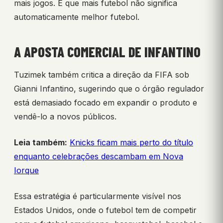
mais jogos. É que mais futebol não significa
automaticamente melhor futebol.
A APOSTA COMERCIAL DE INFANTINO
Tuzimek também critica a direção da FIFA sob
Gianni Infantino, sugerindo que o órgão regulador
está demasiado focado em expandir o produto e
vendê-lo a novos públicos.
Leia também:
Knicks ficam mais perto do título
enquanto celebrações descambam em Nova
Iorque
Essa estratégia é particularmente visível nos
Estados Unidos, onde o futebol tem de competir