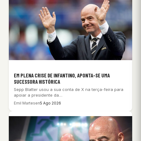
EM PLENA CRISE DE INFANTINO, APONTA-SE UMA
SUCESSORA HISTÓRICA
Sepp Blatter usou a sua conta de X na terça-feira para
apoiar a presidente da…
Emil Martesen
5 Ago 2026