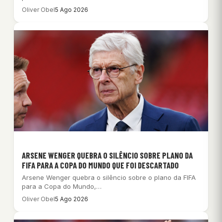
Oliver Obel
5 Ago 2026
ARSENE WENGER QUEBRA O SILÊNCIO SOBRE PLANO DA
FIFA PARA A COPA DO MUNDO QUE FOI DESCARTADO
Arsene Wenger quebra o silêncio sobre o plano da FIFA
para a Copa do Mundo,…
Oliver Obel
5 Ago 2026