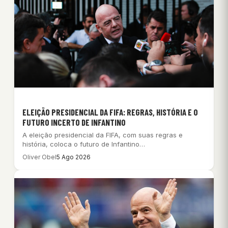
ELEIÇÃO PRESIDENCIAL DA FIFA: REGRAS, HISTÓRIA E O
FUTURO INCERTO DE INFANTINO
A eleição presidencial da FIFA, com suas regras e
história, coloca o futuro de Infantino…
Oliver Obel
5 Ago 2026