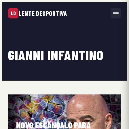
LENTE DESPORTIVA
LD
GIANNI INFANTINO
NOVO ESCÂNDALO PARA