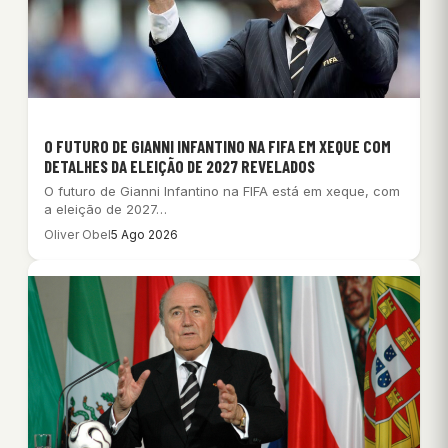
O FUTURO DE GIANNI INFANTINO NA FIFA EM XEQUE COM
DETALHES DA ELEIÇÃO DE 2027 REVELADOS
O futuro de Gianni Infantino na FIFA está em xeque, com
a eleição de 2027…
Oliver Obel
5 Ago 2026