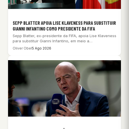
SEPP BLATTER APOIA LISE KLAVENESS PARA SUBSTITUIR
GIANNI INFANTINO COMO PRESIDENTE DA FIFA
Sepp Blatter, ex-presidente da FIFA, apoia Lise Klaveness
para substituir Gianni Infantino, em meio a…
Oliver Obel
5 Ago 2026