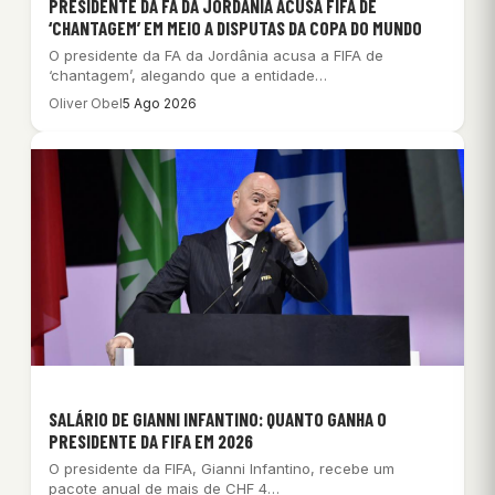
PRESIDENTE DA FA DA JORDÂNIA ACUSA FIFA DE
‘CHANTAGEM’ EM MEIO A DISPUTAS DA COPA DO MUNDO
O presidente da FA da Jordânia acusa a FIFA de
‘chantagem’, alegando que a entidade…
Oliver Obel
5 Ago 2026
SALÁRIO DE GIANNI INFANTINO: QUANTO GANHA O
PRESIDENTE DA FIFA EM 2026
O presidente da FIFA, Gianni Infantino, recebe um
pacote anual de mais de CHF 4…