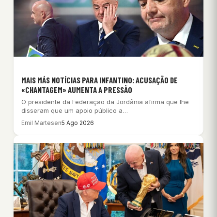
MAIS MÁS NOTÍCIAS PARA INFANTINO: ACUSAÇÃO DE
«CHANTAGEM» AUMENTA A PRESSÃO
O presidente da Federação da Jordânia afirma que lhe
disseram que um apoio público a…
Emil Martesen
5 Ago 2026