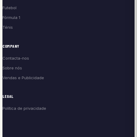
Futebol
Fórmula 1
Ténis
COMPANY
Contacta-nos
Sobre nós
Vendas e Publicidade
LEGAL
Política de privacidade