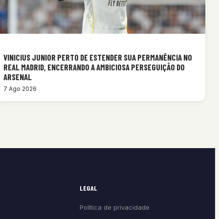
VINICIUS JUNIOR PERTO DE ESTENDER SUA PERMANÊNCIA NO
REAL MADRID, ENCERRANDO A AMBICIOSA PERSEGUIÇÃO DO
ARSENAL
7 Ago 2026
LEGAL
Política de privacidade