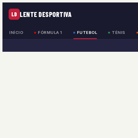
LENTE DESPORTIVA
LD
INÍCIO
FÓRMULA 1
FUTEBOL
TÉNIS