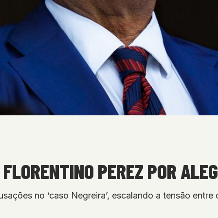
FLORENTINO PEREZ POR ALEG
usações no ‘caso Negreira’, escalando a tensão entre 