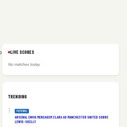
LIVE SCORES
o
No matches today
TRENDING
.
FUTEBOL
ARSENAL ENVIA MENSAGEM CLARA AO MANCHESTER UNITED SOBRE
LEWIS-SKELLY