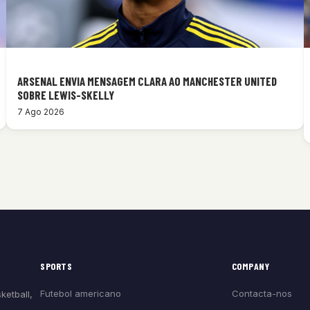
ARSENAL ENVIA MENSAGEM CLARA AO MANCHESTER UNITED
SOBRE LEWIS-SKELLY
7 Ago 2026
SPORTS
COMPANY
Futebol americano
Contacta-nos
ketball,