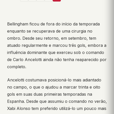
Bellingham ficou de fora do início da temporada
enquanto se recuperava de uma cirurgia no
ombro. Desde seu retorno, em setembro, tem
atuado regularmente e marcou três gols, embora a
influência dominante que exerceu sob o comando
de Carlo Ancelotti ainda não tenha reaparecido por
completo.
Ancelotti costumava posicioná-lo mais adiantado
no campo, o que o ajudou a marcar trinta e oito
gols em suas duas primeiras temporadas na
Espanha. Desde que assumiu o comando no verão,
Xabi Alonso tem preferido utilizá-lo um pouco mais