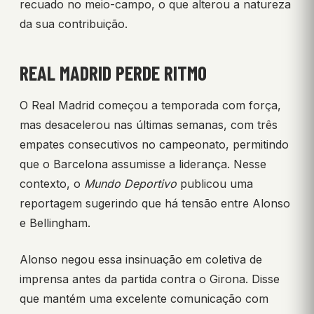
recuado no meio-campo, o que alterou a natureza
da sua contribuição.
REAL MADRID PERDE RITMO
O Real Madrid começou a temporada com força,
mas desacelerou nas últimas semanas, com três
empates consecutivos no campeonato, permitindo
que o Barcelona assumisse a liderança. Nesse
contexto, o
Mundo Deportivo
publicou uma
reportagem sugerindo que há tensão entre Alonso
e Bellingham.
Alonso negou essa insinuação em coletiva de
imprensa antes da partida contra o Girona. Disse
que mantém uma excelente comunicação com