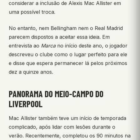
considerar a inclusão de Alexis Mac Allister em
uma possível troca.
No entanto, nem Bellingham nem o Real Madrid
parecem dispostos a aceitar essa ideia. Em
entrevista ao
Marca
no início deste ano, o jogador
descreveu o clube como o lugar perfeito para ele
e disse que espera permanecer lá pelos próximos
dez a quinze anos.
PANORAMA DO MEIO-CAMPO DO
LIVERPOOL
Mac Allister também teve um início de temporada
complicado, após lidar com lesões durante o
verão. Recentemente, completou os 90 minutos na