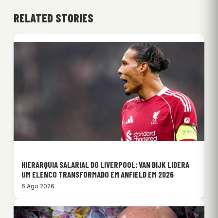
RELATED STORIES
HIERARQUIA SALARIAL DO LIVERPOOL: VAN DIJK LIDERA
UM ELENCO TRANSFORMADO EM ANFIELD EM 2026
6 Ago 2026