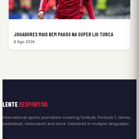
JOGADORES MAIS BEM PAGOS NA SUPER LIG TURCA
6 Ago 2026
LENTE
DESPORTIVA
International sports journalism covering football, Formula 1, tennis,
basketball, motorsport and more. Delivered in multiple languages.