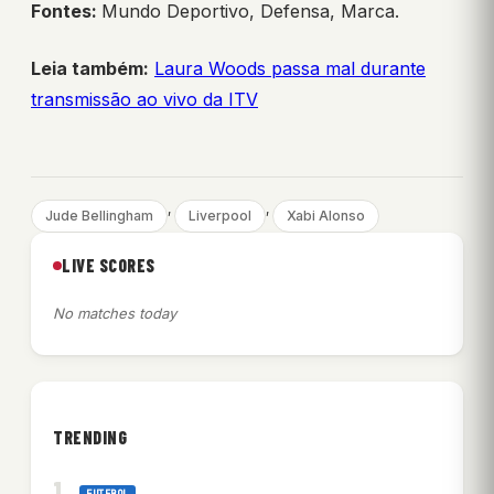
Fontes:
Mundo Deportivo, Defensa, Marca.
Leia também:
Laura Woods passa mal durante
transmissão ao vivo da ITV
, 
, 
Jude Bellingham
Liverpool
Xabi Alonso
LIVE SCORES
No matches today
TRENDING