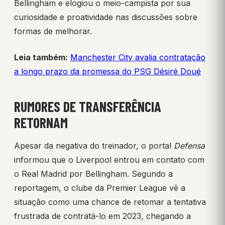
Bellingham e elogiou o meio-campista por sua
curiosidade e proatividade nas discussões sobre
formas de melhorar.
Leia também:
Manchester City avalia contratação
a longo prazo da promessa do PSG Désiré Doué
RUMORES DE TRANSFERÊNCIA
RETORNAM
Apesar da negativa do treinador, o portal
Defensa
informou que o Liverpool entrou em contato com
o Real Madrid por Bellingham. Segundo a
reportagem, o clube da Premier League vê a
situação como uma chance de retomar a tentativa
frustrada de contratá-lo em 2023, chegando a