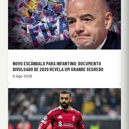
NOVO ESCÂNDALO PARA INFANTINO: DOCUMENTO
DIVULGADO DE 2020 REVELA UM GRANDE SEGREDO
6 Ago 2026