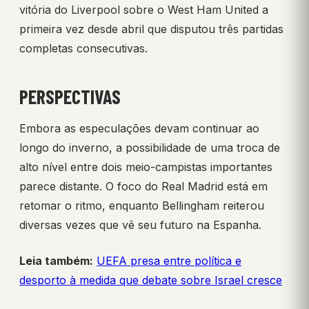
vitória do Liverpool sobre o West Ham United a
primeira vez desde abril que disputou três partidas
completas consecutivas.
PERSPECTIVAS
Embora as especulações devam continuar ao
longo do inverno, a possibilidade de uma troca de
alto nível entre dois meio-campistas importantes
parece distante. O foco do Real Madrid está em
retomar o ritmo, enquanto Bellingham reiterou
diversas vezes que vê seu futuro na Espanha.
Leia também:
UEFA presa entre política e
desporto à medida que debate sobre Israel cresce