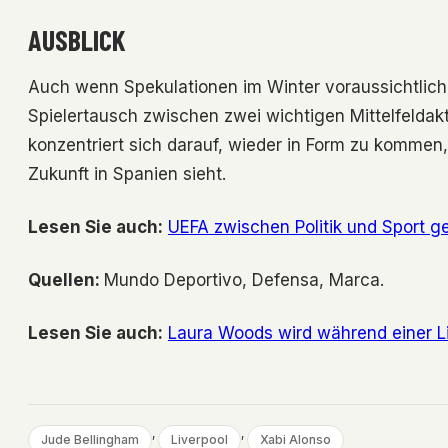
AUSBLICK
Auch wenn Spekulationen im Winter voraussichtlich 
Spielertausch zwischen zwei wichtigen Mittelfeldak
konzentriert sich darauf, wieder in Form zu kommen
Zukunft in Spanien sieht.
Lesen Sie auch:
UEFA zwischen Politik und Sport g
Quellen:
Mundo Deportivo, Defensa, Marca.
Lesen Sie auch:
Laura Woods wird während einer Li
, 
, 
Jude Bellingham
Liverpool
Xabi Alonso