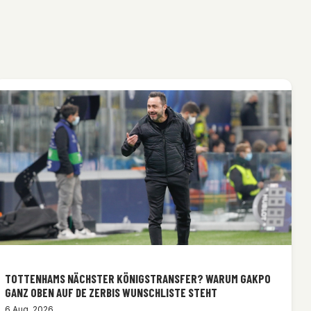
TOTTENHAMS NÄCHSTER KÖNIGSTRANSFER? WARUM GAKPO
GANZ OBEN AUF DE ZERBIS WUNSCHLISTE STEHT
6 Aug. 2026