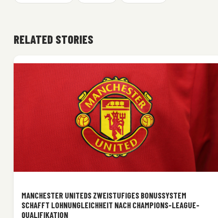
RELATED STORIES
MANCHESTER UNITEDS ZWEISTUFIGES BONUSSYSTEM
SCHAFFT LOHNUNGLEICHHEIT NACH CHAMPIONS-LEAGUE-
QUALIFIKATION