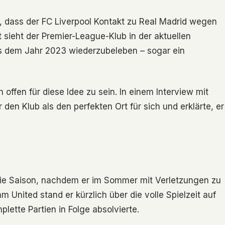
, dass der FC Liverpool Kontakt zu Real Madrid wegen
sieht der Premier-League-Klub in der aktuellen
s dem Jahr 2023 wiederzubeleben – sogar ein
ffen für diese Idee zu sein. In einem Interview mit
den Klub als den perfekten Ort für sich und erklärte, er
 die Saison, nachdem er im Sommer mit Verletzungen zu
United stand er kürzlich über die volle Spielzeit auf
plette Partien in Folge absolvierte.