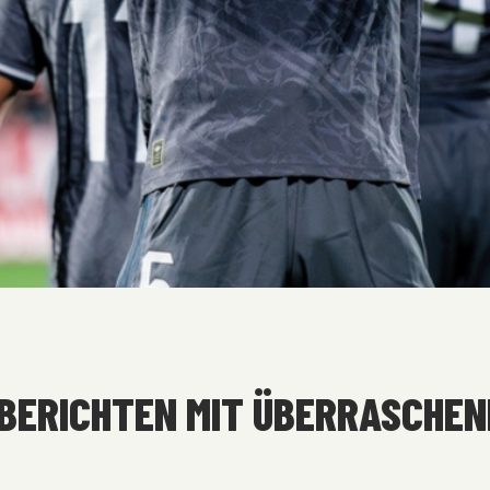
BERICHTEN MIT ÜBERRASCHEN