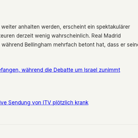
weiter anhalten werden, erscheint ein spektakulärer
teuren derzeit wenig wahrscheinlich. Real Madrid
, während Bellingham mehrfach betont hat, dass er sein
efangen, während die Debatte um Israel zunimmt
ve Sendung von ITV plötzlich krank