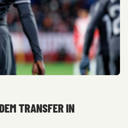
DEM TRANSFER IN