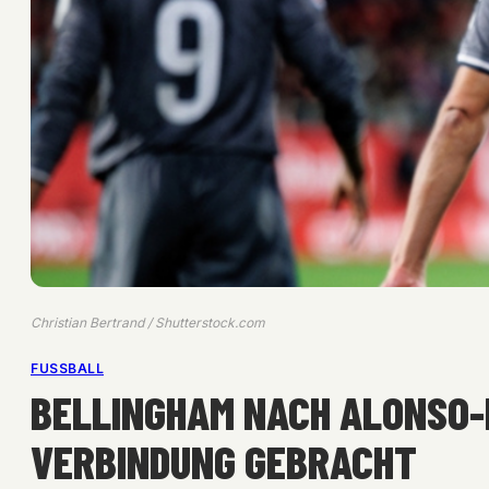
Christian Bertrand / Shutterstock.com
FUSSBALL
BELLINGHAM NACH ALONSO-
VERBINDUNG GEBRACHT