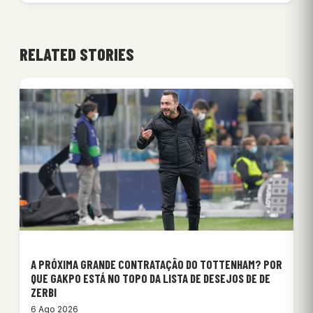
RELATED STORIES
A PRÓXIMA GRANDE CONTRATAÇÃO DO TOTTENHAM? POR
QUE GAKPO ESTÁ NO TOPO DA LISTA DE DESEJOS DE DE
ZERBI
6 Ago 2026