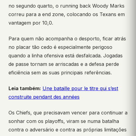
no segundo quarto, o running back Woody Marks
correu para a end zone, colocando os Texans em
vantagem por 10,0.
Para quem não acompanha o desporto, ficar atrás
no placar tão cedo é especialmente perigoso
quando a linha ofensiva está desfalcada. Jogadas
de passe tornam se arriscadas e a defesa perde
eficiência sem as suas principais referências.
Leia também:
Une bataille pour le titre qui s’est
construite pendant des années
Os Chiefs, que precisavam vencer para continuar a
sonhar com os playoffs, viram se numa batalha
contra o adversário e contra as próprias limitações