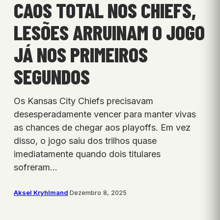
CAOS TOTAL NOS CHIEFS,
LESÕES ARRUINAM O JOGO
JÁ NOS PRIMEIROS
SEGUNDOS
Os Kansas City Chiefs precisavam
desesperadamente vencer para manter vivas
as chances de chegar aos playoffs. Em vez
disso, o jogo saiu dos trilhos quase
imediatamente quando dois titulares
sofreram…
Aksel Kryhlmand
·
Dezembro 8, 2025