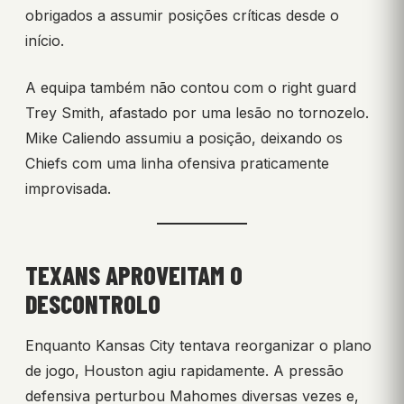
obrigados a assumir posições críticas desde o
início.
A equipa também não contou com o right guard
Trey Smith, afastado por uma lesão no tornozelo.
Mike Caliendo assumiu a posição, deixando os
Chiefs com uma linha ofensiva praticamente
improvisada.
TEXANS APROVEITAM O
DESCONTROLO
Enquanto Kansas City tentava reorganizar o plano
de jogo, Houston agiu rapidamente. A pressão
defensiva perturbou Mahomes diversas vezes e,