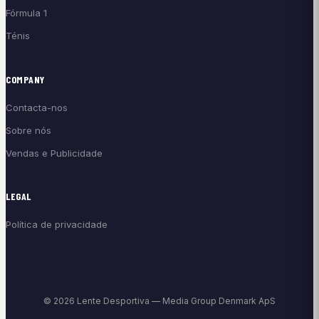
Fórmula 1
Ténis
COMPANY
Contacta-nos
Sobre nós
Vendas e Publicidade
LEGAL
Política de privacidade
© 2026 Lente Desportiva — Media Group Denmark ApS