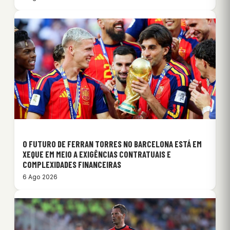
O FUTURO DE FERRAN TORRES NO BARCELONA ESTÁ EM
XEQUE EM MEIO A EXIGÊNCIAS CONTRATUAIS E
COMPLEXIDADES FINANCEIRAS
6 Ago 2026