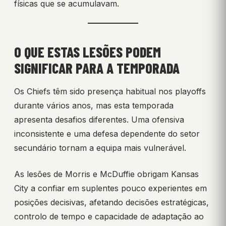
físicas que se acumulavam.
O QUE ESTAS LESÕES PODEM
SIGNIFICAR PARA A TEMPORADA
Os Chiefs têm sido presença habitual nos playoffs
durante vários anos, mas esta temporada
apresenta desafios diferentes. Uma ofensiva
inconsistente e uma defesa dependente do setor
secundário tornam a equipa mais vulnerável.
As lesões de Morris e McDuffie obrigam Kansas
City a confiar em suplentes pouco experientes em
posições decisivas, afetando decisões estratégicas,
controlo de tempo e capacidade de adaptação ao