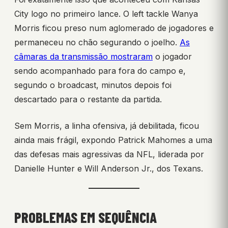
City logo no primeiro lance. O left tackle Wanya
Morris ficou preso num aglomerado de jogadores e
permaneceu no chão segurando o joelho.
As
câmaras da transmissão mostraram
o jogador
sendo acompanhado para fora do campo e,
segundo o broadcast, minutos depois foi
descartado para o restante da partida.
Sem Morris, a linha ofensiva, já debilitada, ficou
ainda mais frágil, expondo Patrick Mahomes a uma
das defesas mais agressivas da NFL, liderada por
Danielle Hunter e Will Anderson Jr., dos Texans.
PROBLEMAS EM SEQUÊNCIA