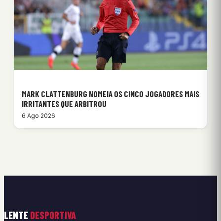
MARK CLATTENBURG NOMEIA OS CINCO JOGADORES MAIS
IRRITANTES QUE ARBITROU
6 Ago 2026
LENTE
DESPORTIVA