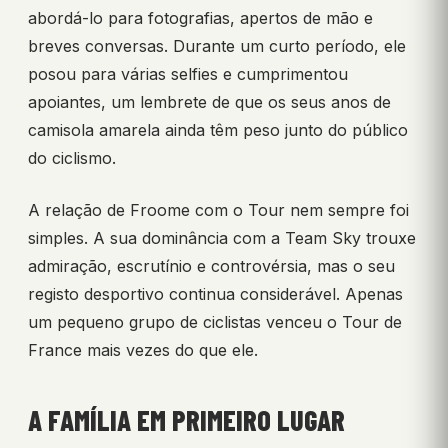
abordá-lo para fotografias, apertos de mão e
breves conversas. Durante um curto período, ele
posou para várias selfies e cumprimentou
apoiantes, um lembrete de que os seus anos de
camisola amarela ainda têm peso junto do público
do ciclismo.
A relação de Froome com o Tour nem sempre foi
simples. A sua dominância com a Team Sky trouxe
admiração, escrutínio e controvérsia, mas o seu
registo desportivo continua considerável. Apenas
um pequeno grupo de ciclistas venceu o Tour de
France mais vezes do que ele.
A FAMÍLIA EM PRIMEIRO LUGAR