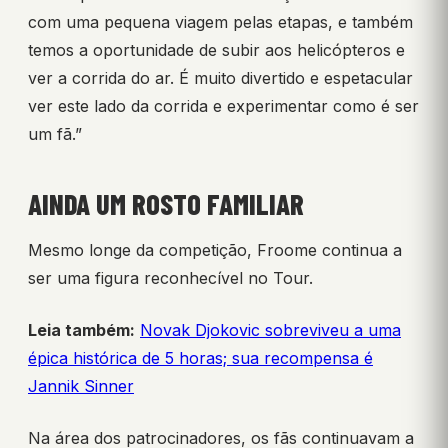
com uma pequena viagem pelas etapas, e também
temos a oportunidade de subir aos helicópteros e
ver a corrida do ar. É muito divertido e espetacular
ver este lado da corrida e experimentar como é ser
um fã.”
AINDA UM ROSTO FAMILIAR
Mesmo longe da competição, Froome continua a
ser uma figura reconhecível no Tour.
Leia também:
Novak Djokovic sobreviveu a uma
épica histórica de 5 horas; sua recompensa é
Jannik Sinner
Na área dos patrocinadores, os fãs continuavam a