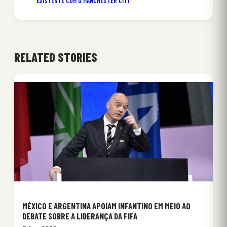
EXISTENTE COM O MANCHESTER CITY
RELATED STORIES
MÉXICO E ARGENTINA APOIAM INFANTINO EM MEIO AO
DEBATE SOBRE A LIDERANÇA DA FIFA