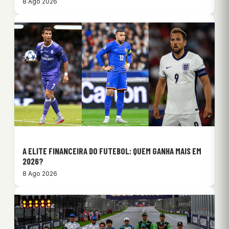
8 Ago 2026
A ELITE FINANCEIRA DO FUTEBOL: QUEM GANHA MAIS EM
2026?
8 Ago 2026