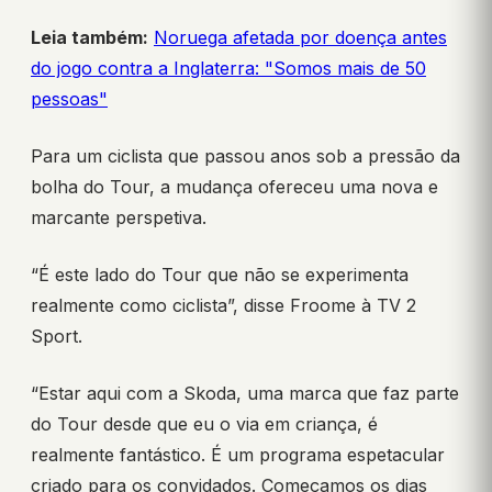
Leia também:
Noruega afetada por doença antes
do jogo contra a Inglaterra: "Somos mais de 50
pessoas"
Para um ciclista que passou anos sob a pressão da
bolha do Tour, a mudança ofereceu uma nova e
marcante perspetiva.
“É este lado do Tour que não se experimenta
realmente como ciclista”, disse Froome à TV 2
Sport.
“Estar aqui com a Skoda, uma marca que faz parte
do Tour desde que eu o via em criança, é
realmente fantástico. É um programa espetacular
criado para os convidados. Começamos os dias