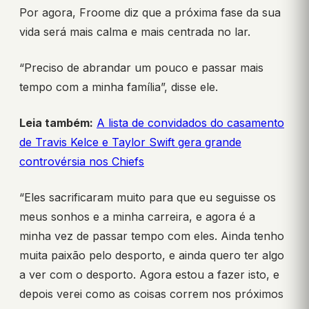
Por agora, Froome diz que a próxima fase da sua
vida será mais calma e mais centrada no lar.
“Preciso de abrandar um pouco e passar mais
tempo com a minha família”, disse ele.
Leia também:
A lista de convidados do casamento
de Travis Kelce e Taylor Swift gera grande
controvérsia nos Chiefs
“Eles sacrificaram muito para que eu seguisse os
meus sonhos e a minha carreira, e agora é a
minha vez de passar tempo com eles. Ainda tenho
muita paixão pelo desporto, e ainda quero ter algo
a ver com o desporto. Agora estou a fazer isto, e
depois verei como as coisas correm nos próximos