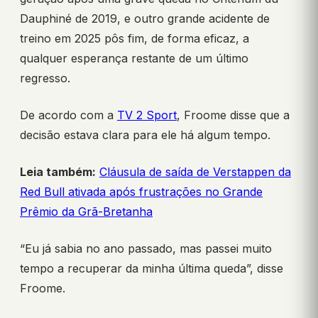
Dauphiné de 2019, e outro grande acidente de
treino em 2025 pôs fim, de forma eficaz, a
qualquer esperança restante de um último
regresso.
De acordo com a
TV 2 Sport
, Froome disse que a
decisão estava clara para ele há algum tempo.
Leia também:
Cláusula de saída de Verstappen da
Red Bull ativada após frustrações no Grande
Prêmio da Grã-Bretanha
“Eu já sabia no ano passado, mas passei muito
tempo a recuperar da minha última queda”, disse
Froome.