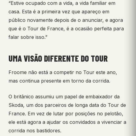
“Estive ocupado com a vida, a vida familiar em
casa. Esta é a primeira vez que apareço em
público novamente depois de o anunciar, e agora
que é o Tour de France, é a ocasião perfeita para
falar sobre isso.”
UMA VISÃO DIFERENTE DO TOUR
Froome não está a competir no Tour este ano,
mas continua presente em torno da corrida.
O britânico assumiu um papel de embaixador da
Skoda, um dos parceiros de longa data do Tour de
France. Em vez de lutar por posições no pelotão,
ele está agora a ajudar os convidados a vivenciar a
corrida nos bastidores.