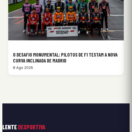
O DESAFIO MONUMENTAL: PILOTOS DE F1 TESTAM A NOVA
CURVA INCLINADA DE MADRID
8 Ago 2026
LENTE
DESPORTIVA