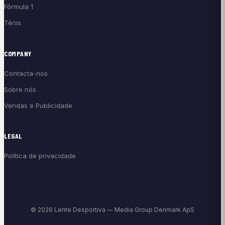
Fórmula 1
Ténis
COMPANY
Contacta-nos
Sobre nós
Vendas e Publicidade
LEGAL
Política de privacidade
© 2026 Lente Desportiva — Media Group Denmark ApS