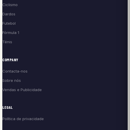
Ciclismo
Dardos
Futebol
Fórmula 1
Ténis
COMPANY
Contacta-nos
Sobre nós
Vendas e Publicidade
LEGAL
Política de privacidade