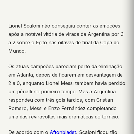
Lionel Scaloni não conseguiu conter as emoções
após a notável vitória de virada da Argentina por 3
a 2 sobre o Egito nas oitavas de final da Copa do
Mundo.
Os atuais campeões pareciam perto da eliminação
em Atlanta, depois de ficarem em desvantagem de
2 a 0, enquanto Lionel Messi também havia perdido
um pênalti no primeiro tempo. Mas a Argentina
respondeu com três gols tardios, com Cristian
Romero, Messi e Enzo Fernández completando
uma das reviravoltas mais dramáticas do torneio.
De acordo com o
Aftonbladet
, Scaloni ficou tão