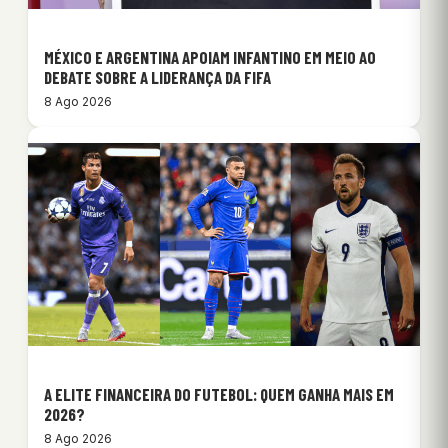
MÉXICO E ARGENTINA APOIAM INFANTINO EM MEIO AO
DEBATE SOBRE A LIDERANÇA DA FIFA
8 Ago 2026
A ELITE FINANCEIRA DO FUTEBOL: QUEM GANHA MAIS EM
2026?
8 Ago 2026