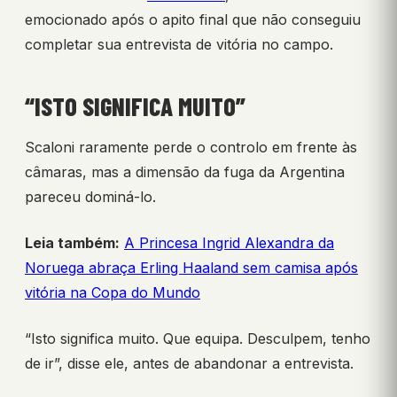
emocionado após o apito final que não conseguiu
completar sua entrevista de vitória no campo.
“ISTO SIGNIFICA MUITO”
Scaloni raramente perde o controlo em frente às
câmaras, mas a dimensão da fuga da Argentina
pareceu dominá-lo.
Leia também:
A Princesa Ingrid Alexandra da
Noruega abraça Erling Haaland sem camisa após
vitória na Copa do Mundo
“Isto significa muito. Que equipa. Desculpem, tenho
de ir”, disse ele, antes de abandonar a entrevista.