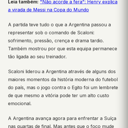
Leia também:
"Não acorde a fera": Henry explica
a virada de Messi na Copa do Mundo
A partida teve tudo o que a Argentina passou a
representar sob o comando de Scaloni:
sofrimento, pressão, crença e drama tardio.
Também mostrou por que esta equipa permanece
tão ligada ao seu treinador.
Scaloni liderou a Argentina através de alguns dos
maiores momentos da história moderna do futebol
do país, mas o jogo contra o Egito foi um lembrete
de que mesmo a vitória pode ter um alto custo
emocional.
A Argentina avança agora para enfrentar a Suíça
nas quartas de final. Mas antes que o foco mude