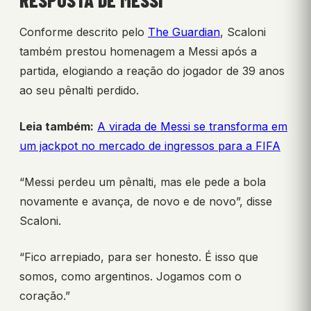
RESPOSTA DE MESSI
Conforme descrito pelo
The Guardian
, Scaloni
também prestou homenagem a Messi após a
partida, elogiando a reação do jogador de 39 anos
ao seu pênalti perdido.
Leia também:
A virada de Messi se transforma em
um jackpot no mercado de ingressos para a FIFA
“Messi perdeu um pênalti, mas ele pede a bola
novamente e avança, de novo e de novo”, disse
Scaloni.
“Fico arrepiado, para ser honesto. É isso que
somos, como argentinos. Jogamos com o
coração.”