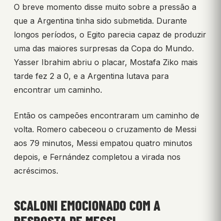
O breve momento disse muito sobre a pressão a
que a Argentina tinha sido submetida. Durante
longos períodos, o Egito parecia capaz de produzir
uma das maiores surpresas da Copa do Mundo.
Yasser Ibrahim abriu o placar, Mostafa Ziko mais
tarde fez 2 a 0, e a Argentina lutava para
encontrar um caminho.
Então os campeões encontraram um caminho de
volta. Romero cabeceou o cruzamento de Messi
aos 79 minutos, Messi empatou quatro minutos
depois, e Fernández completou a virada nos
acréscimos.
SCALONI EMOCIONADO COM A