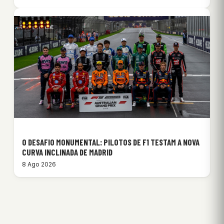
O DESAFIO MONUMENTAL: PILOTOS DE F1 TESTAM A NOVA
CURVA INCLINADA DE MADRID
8 Ago 2026