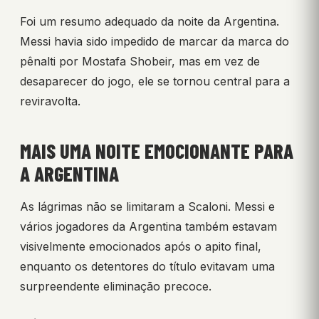
Foi um resumo adequado da noite da Argentina.
Messi havia sido impedido de marcar da marca do
pênalti por Mostafa Shobeir, mas em vez de
desaparecer do jogo, ele se tornou central para a
reviravolta.
MAIS UMA NOITE EMOCIONANTE PARA
A ARGENTINA
As lágrimas não se limitaram a Scaloni. Messi e
vários jogadores da Argentina também estavam
visivelmente emocionados após o apito final,
enquanto os detentores do título evitavam uma
surpreendente eliminação precoce.