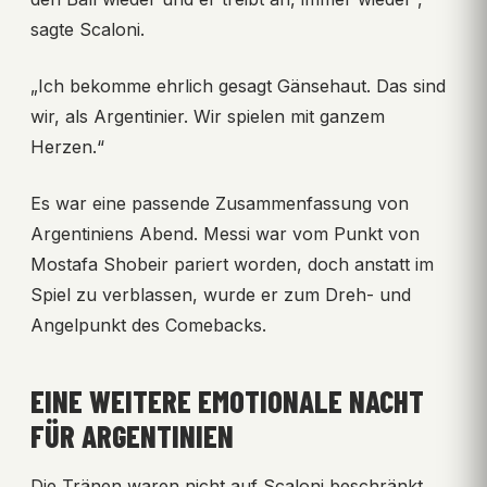
sagte Scaloni.
„Ich bekomme ehrlich gesagt Gänsehaut. Das sind
wir, als Argentinier. Wir spielen mit ganzem
Herzen.“
Es war eine passende Zusammenfassung von
Argentiniens Abend. Messi war vom Punkt von
Mostafa Shobeir pariert worden, doch anstatt im
Spiel zu verblassen, wurde er zum Dreh- und
Angelpunkt des Comebacks.
EINE WEITERE EMOTIONALE NACHT
FÜR ARGENTINIEN
Die Tränen waren nicht auf Scaloni beschränkt.