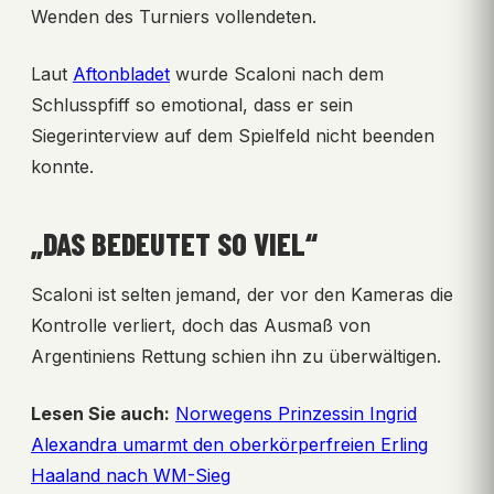
Wenden des Turniers vollendeten.
Laut
Aftonbladet
wurde Scaloni nach dem
Schlusspfiff so emotional, dass er sein
Siegerinterview auf dem Spielfeld nicht beenden
konnte.
„DAS BEDEUTET SO VIEL“
Scaloni ist selten jemand, der vor den Kameras die
Kontrolle verliert, doch das Ausmaß von
Argentiniens Rettung schien ihn zu überwältigen.
Lesen Sie auch:
Norwegens Prinzessin Ingrid
Alexandra umarmt den oberkörperfreien Erling
Haaland nach WM-Sieg