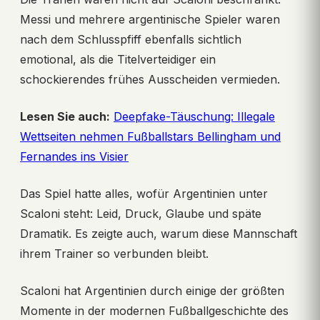
Messi und mehrere argentinische Spieler waren
nach dem Schlusspfiff ebenfalls sichtlich
emotional, als die Titelverteidiger ein
schockierendes frühes Ausscheiden vermieden.
Lesen Sie auch:
Deepfake-Täuschung: Illegale
Wettseiten nehmen Fußballstars Bellingham und
Fernandes ins Visier
Das Spiel hatte alles, wofür Argentinien unter
Scaloni steht: Leid, Druck, Glaube und späte
Dramatik. Es zeigte auch, warum diese Mannschaft
ihrem Trainer so verbunden bleibt.
Scaloni hat Argentinien durch einige der größten
Momente in der modernen Fußballgeschichte des