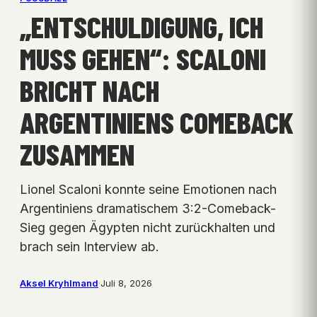
„ENTSCHULDIGUNG, ICH
MUSS GEHEN“: SCALONI
BRICHT NACH
ARGENTINIENS COMEBACK
ZUSAMMEN
Lionel Scaloni konnte seine Emotionen nach
Argentiniens dramatischem 3:2-Comeback-
Sieg gegen Ägypten nicht zurückhalten und
brach sein Interview ab.
Aksel Kryhlmand
·
Juli 8, 2026