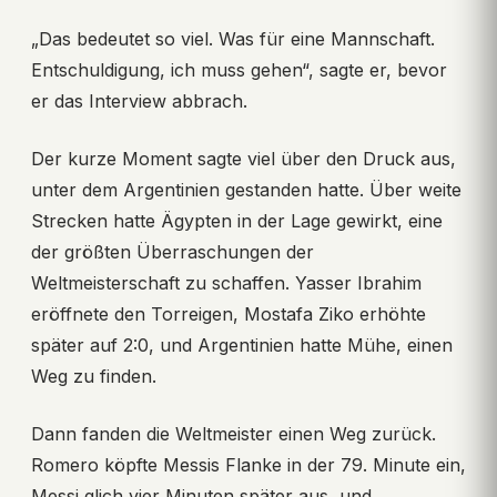
„Das bedeutet so viel. Was für eine Mannschaft.
Entschuldigung, ich muss gehen“, sagte er, bevor
er das Interview abbrach.
Der kurze Moment sagte viel über den Druck aus,
unter dem Argentinien gestanden hatte. Über weite
Strecken hatte Ägypten in der Lage gewirkt, eine
der größten Überraschungen der
Weltmeisterschaft zu schaffen. Yasser Ibrahim
eröffnete den Torreigen, Mostafa Ziko erhöhte
später auf 2:0, und Argentinien hatte Mühe, einen
Weg zu finden.
Dann fanden die Weltmeister einen Weg zurück.
Romero köpfte Messis Flanke in der 79. Minute ein,
Messi glich vier Minuten später aus, und