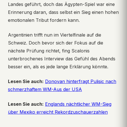
Landes geführt, doch das Ägypten-Spiel war eine
Erinnerung daran, dass selbst ein Sieg einen hohen
emotionalen Tribut fordern kann.
Argentinien trifft nun im Viertelfinale auf die
Schweiz. Doch bevor sich der Fokus auf die
nächste Prüfung richtet, fing Scalonis
unterbrochenes Interview das Gefühl des Abends
besser ein, als es jede lange Erklärung könnte.
Lesen Sie auch:
Donovan hinterfragt Pulisic nach
schmerzhaftem WM-Aus der USA
Lesen Sie auch:
Englands nächtlicher WM-Sieg
über Mexiko erreicht Rekordzuschauerzahlen