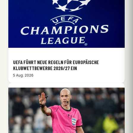
UEFA FÜHRT NEUE REGELN FÜR EUROPÄISCHE
KLUBWETTBEWERBE 2026/27 EIN
5 Aug. 2026