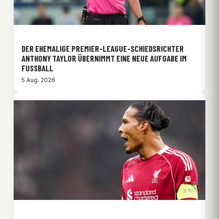
DER EHEMALIGE PREMIER-LEAGUE-SCHIEDSRICHTER
ANTHONY TAYLOR ÜBERNIMMT EINE NEUE AUFGABE IM
FUSSBALL
5 Aug. 2026