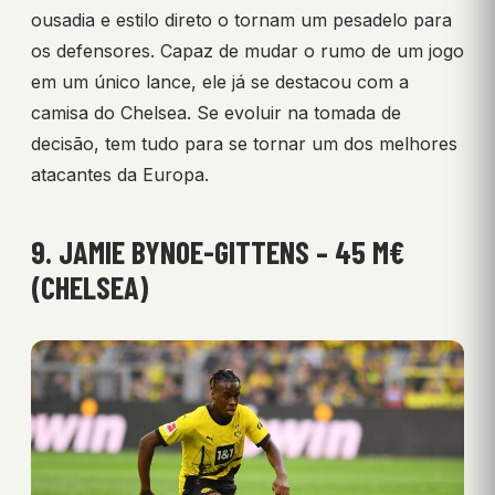
ousadia e estilo direto o tornam um pesadelo para
os defensores. Capaz de mudar o rumo de um jogo
em um único lance, ele já se destacou com a
camisa do Chelsea. Se evoluir na tomada de
decisão, tem tudo para se tornar um dos melhores
atacantes da Europa.
9. JAMIE BYNOE-GITTENS – 45 M€
(CHELSEA)