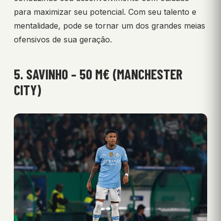
para maximizar seu potencial. Com seu talento e
mentalidade, pode se tornar um dos grandes meias
ofensivos de sua geração.
5. SAVINHO – 50 M€ (MANCHESTER
CITY)