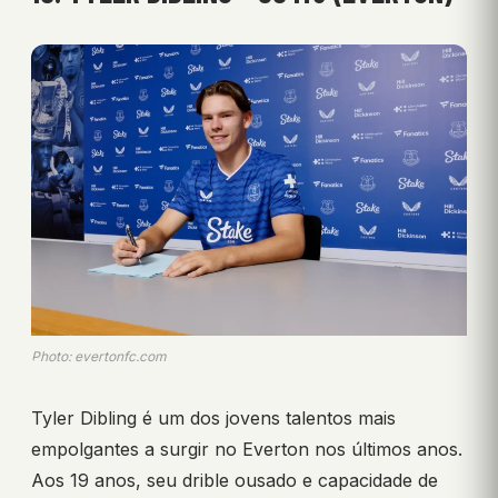
Photo: evertonfc.com
Tyler Dibling é um dos jovens talentos mais
empolgantes a surgir no Everton nos últimos anos.
Aos 19 anos, seu drible ousado e capacidade de