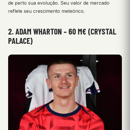
de perto sua evolução. Seu valor de mercado
reflete seu crescimento meteórico.
2. ADAM WHARTON – 60 M€ (CRYSTAL
PALACE)