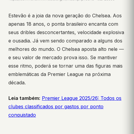
Estevão é a joia da nova geração do Chelsea. Aos
apenas 18 anos, o ponta brasileiro encanta com
seus dribles desconcertantes, velocidade explosiva
e ousadia. Já vem sendo comparado a alguns dos
melhores do mundo. O Chelsea aposta alto nele —
e seu valor de mercado prova isso. Se mantiver
esse ritmo, poderá se tornar uma das figuras mais
emblemáticas da Premier League na próxima
década.
Leia também:
Premier League 2025/26: Todos os
clubes classificados por gastos por ponto
conquistado