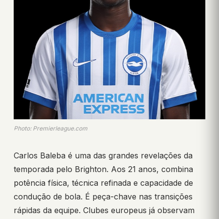
Photo: Premierleague.com
Carlos Baleba é uma das grandes revelações da
temporada pelo Brighton. Aos 21 anos, combina
potência física, técnica refinada e capacidade de
condução de bola. É peça-chave nas transições
rápidas da equipe. Clubes europeus já observam