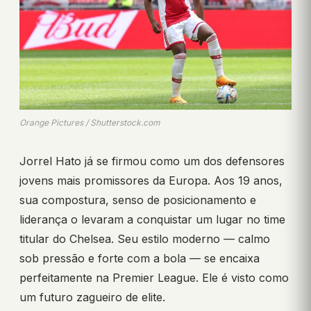
Orange Pictures / Shutterstock.com
Jorrel Hato já se firmou como um dos defensores
jovens mais promissores da Europa. Aos 19 anos,
sua compostura, senso de posicionamento e
liderança o levaram a conquistar um lugar no time
titular do Chelsea. Seu estilo moderno — calmo
sob pressão e forte com a bola — se encaixa
perfeitamente na Premier League. Ele é visto como
um futuro zagueiro de elite.