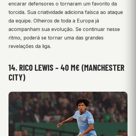
encarar defensores o tornaram um favorito da
torcida. Sua criatividade adiciona faísca ao ataque
da equipe. Olheiros de toda a Europa já
acompanham sua evolução. Se continuar nesse
ritmo, poderá se tornar uma das grandes
revelações da liga.
14. RICO LEWIS – 40 M€ (MANCHESTER
CITY)