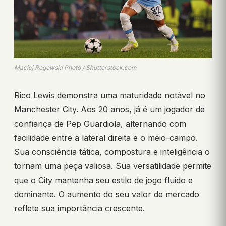
Maciej Rogowski Photo / Shutterstock.com
Rico Lewis demonstra uma maturidade notável no
Manchester City. Aos 20 anos, já é um jogador de
confiança de Pep Guardiola, alternando com
facilidade entre a lateral direita e o meio-campo.
Sua consciência tática, compostura e inteligência o
tornam uma peça valiosa. Sua versatilidade permite
que o City mantenha seu estilo de jogo fluido e
dominante. O aumento do seu valor de mercado
reflete sua importância crescente.