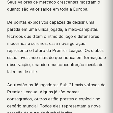
Seus valores de mercado crescentes mostram o
quanto são valorizados em toda a Europa.
De pontas explosivos capazes de decidir uma
partida em uma única jogada, a meio-campistas
técnicos que ditam o ritmo do jogo e defensores
modernos e serenos, essa nova geração
representa o futuro da Premier League. Os clubes
estão investindo mais do que nunca em formação e
observação, criando uma concentração inédita de
talentos de elite.
Aqui estão os 16 jogadores Sub-21 mais valiosos da
Premier League. Alguns já são nomes
consagrados, outros estão prestes a explodir no
cenário mundial. Todos eles representam a nova