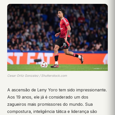
Cesar Ortiz Gonzalez / Shutterstock.com
A ascensão de Leny Yoro tem sido impressionante.
Aos 19 anos, ele já é considerado um dos
zagueiros mais promissores do mundo. Sua
compostura, inteligência tática e liderança são