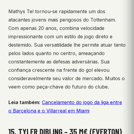
Mathys Tel tornou-se rapidamente um dos
atacantes jovens mais perigosos do Tottenham.
Com apenas 20 anos, combina velocidade
impressionante com um estilo de jogo direto e
destemido. Sua versatilidade lhe permite atuar tanto
pelos lados quanto no centro, ameaçando
constantemente as defesas adversárias. Sua
confiança crescente na frente do gol elevou
consideravelmente seu valor de mercado. Muitos o
veem como peça-chave do futuro do clube.
Leia também:
Cancelamento do jogo da liga entre
o Barcelona e o Villarreal em Miami
15. TYLER DIBLING – 35 M€ (EVERTON)