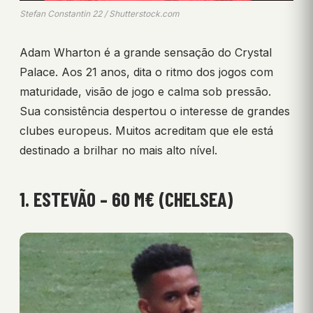
Stefan Constantin 22 / Shutterstock.com
Adam Wharton é a grande sensação do Crystal
Palace. Aos 21 anos, dita o ritmo dos jogos com
maturidade, visão de jogo e calma sob pressão.
Sua consistência despertou o interesse de grandes
clubes europeus. Muitos acreditam que ele está
destinado a brilhar no mais alto nível.
1. ESTEVÃO – 60 M€ (CHELSEA)