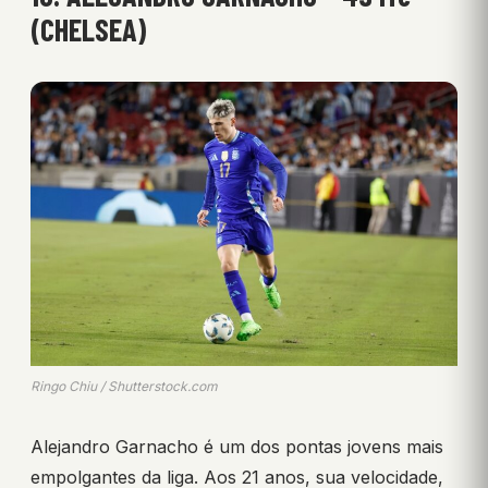
(CHELSEA)
Ringo Chiu / Shutterstock.com
Alejandro Garnacho é um dos pontas jovens mais
empolgantes da liga. Aos 21 anos, sua velocidade,