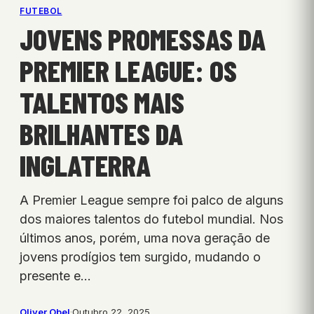
FUTEBOL
JOVENS PROMESSAS DA
PREMIER LEAGUE: OS
TALENTOS MAIS
BRILHANTES DA
INGLATERRA
A Premier League sempre foi palco de alguns
dos maiores talentos do futebol mundial. Nos
últimos anos, porém, uma nova geração de
jovens prodígios tem surgido, mudando o
presente e…
Oliver Obel
·
Outubro 22, 2025