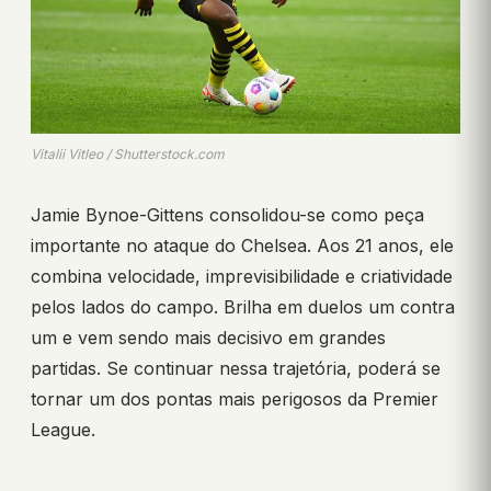
Vitalii Vitleo / Shutterstock.com
Jamie Bynoe-Gittens consolidou-se como peça
importante no ataque do Chelsea. Aos 21 anos, ele
combina velocidade, imprevisibilidade e criatividade
pelos lados do campo. Brilha em duelos um contra
um e vem sendo mais decisivo em grandes
partidas. Se continuar nessa trajetória, poderá se
tornar um dos pontas mais perigosos da Premier
League.