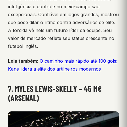
inteligência e controle no meio-campo são
excepcionais. Confiável em jogos grandes, mostrou
que pode ditar o ritmo contra adversários de elite.
A torcida vê nele um futuro líder da equipe. Seu
valor de mercado reflete seu status crescente no
futebol inglês.
Leia também:
O caminho mais rápido até 100 gols:
Kane lidera a elite dos artilheiros modernos
7. MYLES LEWIS-SKELLY – 45 M€
(ARSENAL)