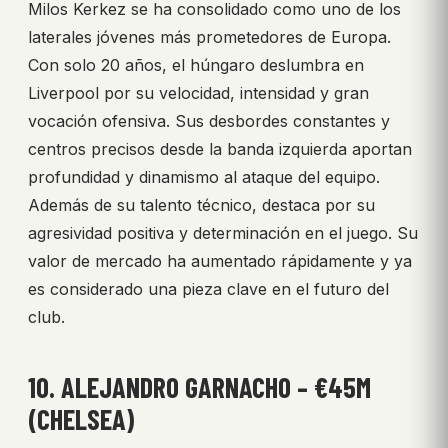
Milos Kerkez se ha consolidado como uno de los
laterales jóvenes más prometedores de Europa.
Con solo 20 años, el húngaro deslumbra en
Liverpool por su velocidad, intensidad y gran
vocación ofensiva. Sus desbordes constantes y
centros precisos desde la banda izquierda aportan
profundidad y dinamismo al ataque del equipo.
Además de su talento técnico, destaca por su
agresividad positiva y determinación en el juego. Su
valor de mercado ha aumentado rápidamente y ya
es considerado una pieza clave en el futuro del
club.
10. ALEJANDRO GARNACHO – €45M
(CHELSEA)