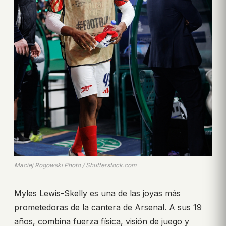
Maciej Rogowski Photo / Shutterstock.com
Myles Lewis-Skelly es una de las joyas más
prometedoras de la cantera de Arsenal. A sus 19
años, combina fuerza física, visión de juego y