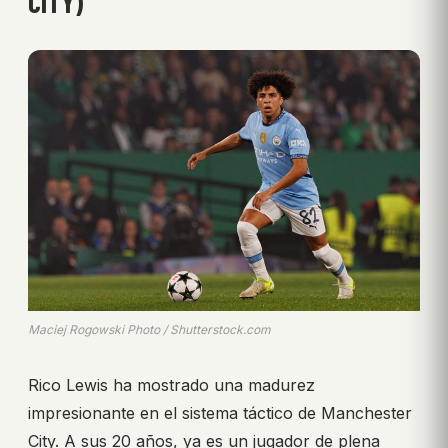
CITY)
Maciej Rogowski Photo / Shutterstock.com
Rico Lewis ha mostrado una madurez
impresionante en el sistema táctico de Manchester
City. A sus 20 años, ya es un jugador de plena