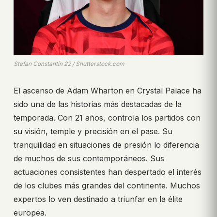
Stefan Constantin 22 / Shutterstock.com
El ascenso de Adam Wharton en Crystal Palace ha
sido una de las historias más destacadas de la
temporada. Con 21 años, controla los partidos con
su visión, temple y precisión en el pase. Su
tranquilidad en situaciones de presión lo diferencia
de muchos de sus contemporáneos. Sus
actuaciones consistentes han despertado el interés
de los clubes más grandes del continente. Muchos
expertos lo ven destinado a triunfar en la élite
europea.