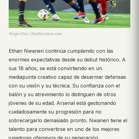
Ringo Chiu / Shutterstock.com
Ethan Nwaneri continúa cumpliendo con las
enormes expectativas desde su debut histórico. A
sus 18 años, se está convirtiendo en un
mediapunta creativo capaz de desarmar defensas
con su visión y su técnica. Su confianza con el
balón y su atrevimiento lo distinguen de otros
jóvenes de su edad. Arsenal está gestionando
cuidadosamente su progresión para no
sobrecargarlo demasiado pronto. Nwaneri tiene el
talento para convertirse en uno de los mejores
jugadores ofensivos de su generación.