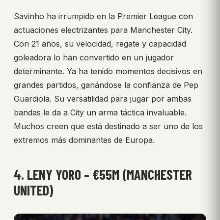
Savinho ha irrumpido en la Premier League con
actuaciones electrizantes para Manchester City.
Con 21 años, su velocidad, regate y capacidad
goleadora lo han convertido en un jugador
determinante. Ya ha tenido momentos decisivos en
grandes partidos, ganándose la confianza de Pep
Guardiola. Su versatilidad para jugar por ambas
bandas le da a City un arma táctica invaluable.
Muchos creen que está destinado a ser uno de los
extremos más dominantes de Europa.
4. LENY YORO – €55M (MANCHESTER
UNITED)