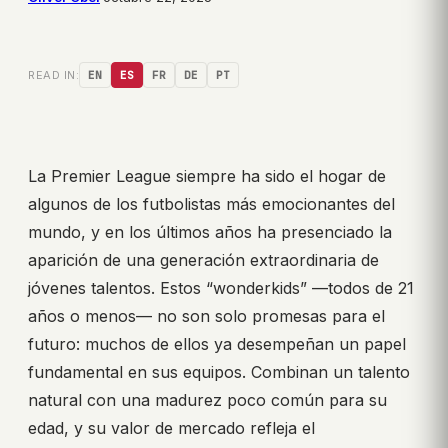
READ IN:
EN
ES
FR
DE
PT
La Premier League siempre ha sido el hogar de
algunos de los futbolistas más emocionantes del
mundo, y en los últimos años ha presenciado la
aparición de una generación extraordinaria de
jóvenes talentos. Estos “wonderkids” —todos de 21
años o menos— no son solo promesas para el
futuro: muchos de ellos ya desempeñan un papel
fundamental en sus equipos. Combinan un talento
natural con una madurez poco común para su
edad, y su valor de mercado refleja el