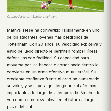
Orange Pictures / Shutterstock.com
Mathys Tel se ha convertido rápidamente en uno
de los atacantes jóvenes más peligrosos de
Tottenham. Con 20 años, su velocidad explosiva y
estilo de juego directo le permiten romper líneas
defensivas con facilidad. Su capacidad para
moverse por las bandas o cortar hacia dentro lo
convierte en un arma ofensiva muy versátil. Su
creciente confianza frente al arco ha aumentado
su valor, y se espera que tenga un rol aún más
importante a lo largo de la temporada. Muchos lo
ven como una pieza clave en el futuro a largo
plazo del club.