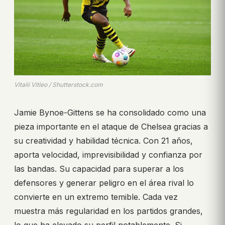
Vitalii Vitleo / Shutterstock.com
Jamie Bynoe-Gittens se ha consolidado como una
pieza importante en el ataque de Chelsea gracias a
su creatividad y habilidad técnica. Con 21 años,
aporta velocidad, imprevisibilidad y confianza por
las bandas. Su capacidad para superar a los
defensores y generar peligro en el área rival lo
convierte en un extremo temible. Cada vez
muestra más regularidad en los partidos grandes,
lo que ha elevado su perfil notablemente. Si