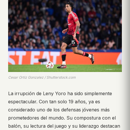
Cesar Ortiz Gonzalez / Shutterstock.com
La irrupción de Leny Yoro ha sido simplemente
espectacular. Con tan solo 19 años, ya es
considerado uno de los defensas jóvenes más
prometedores del mundo. Su compostura con el
balón, su lectura del juego y su liderazgo destacan