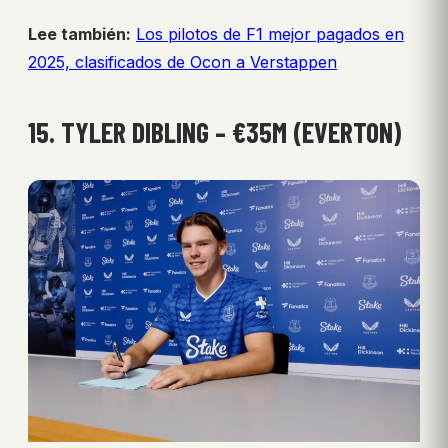
Lee también:
Los pilotos de F1 mejor pagados en
2025, clasificados de Ocon a Verstappen
15. TYLER DIBLING – €35M (EVERTON)