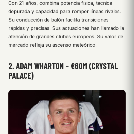
Con 21 años, combina potencia física, técnica
depurada y capacidad para romper líneas rivales.
Su conducción de balón facilita transiciones
rápidas y precisas. Sus actuaciones han llamado la
atención de grandes clubes europeos. Su valor de
mercado refleja su ascenso meteórico.
2. ADAM WHARTON – €60M (CRYSTAL
PALACE)