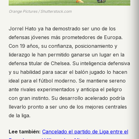
Orange Pictures / Shutterstock.com
Jorrel Hato ya ha demostrado ser uno de los
defensas jóvenes más prometedores de Europa.
Con 19 años, su confianza, posicionamiento y
liderazgo le han permitido ganarse un lugar en la
defensa titular de Chelsea. Su inteligencia defensiva
y su habilidad para sacar el balón jugado lo hacen
ideal para el fútbol moderno. Se mantiene sereno
ante rivales experimentados y anticipa el peligro
con gran instinto. Su desarrollo acelerado podría
llevarlo pronto a ser uno de los mejores centrales
de la liga.
Lee también:
Cancelado el partido de Liga entre el