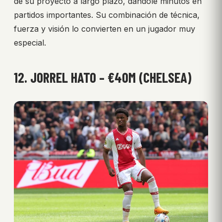
de su proyecto a largo plazo, dándole minutos en
partidos importantes. Su combinación de técnica,
fuerza y visión lo convierten en un jugador muy
especial.
12. JORREL HATO – €40M (CHELSEA)