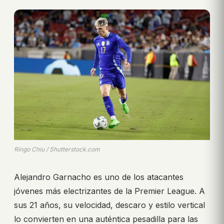
Ringo Chiu / Shutterstock.com
Alejandro Garnacho es uno de los atacantes
jóvenes más electrizantes de la Premier League. A
sus 21 años, su velocidad, descaro y estilo vertical
lo convierten en una auténtica pesadilla para las