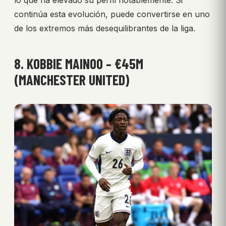
continúa esta evolución, puede convertirse en uno
de los extremos más desequilibrantes de la liga.
8. KOBBIE MAINOO – €45M
(MANCHESTER UNITED)