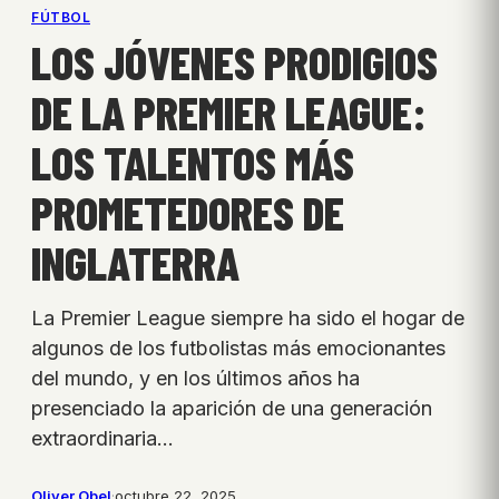
FÚTBOL
LOS JÓVENES PRODIGIOS
DE LA PREMIER LEAGUE:
LOS TALENTOS MÁS
PROMETEDORES DE
INGLATERRA
La Premier League siempre ha sido el hogar de
algunos de los futbolistas más emocionantes
del mundo, y en los últimos años ha
presenciado la aparición de una generación
extraordinaria…
Oliver Obel
·
octubre 22, 2025