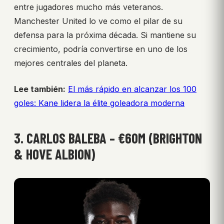
entre jugadores mucho más veteranos.
Manchester United lo ve como el pilar de su
defensa para la próxima década. Si mantiene su
crecimiento, podría convertirse en uno de los
mejores centrales del planeta.
Lee también:
El más rápido en alcanzar los 100
goles: Kane lidera la élite goleadora moderna
3. CARLOS BALEBA – €60M (BRIGHTON
& HOVE ALBION)