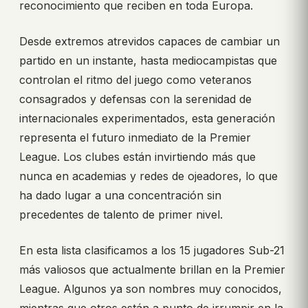
reconocimiento que reciben en toda Europa.
Desde extremos atrevidos capaces de cambiar un
partido en un instante, hasta mediocampistas que
controlan el ritmo del juego como veteranos
consagrados y defensas con la serenidad de
internacionales experimentados, esta generación
representa el futuro inmediato de la Premier
League. Los clubes están invirtiendo más que
nunca en academias y redes de ojeadores, lo que
ha dado lugar a una concentración sin
precedentes de talento de primer nivel.
En esta lista clasificamos a los 15 jugadores Sub-21
más valiosos que actualmente brillan en la Premier
League. Algunos ya son nombres muy conocidos,