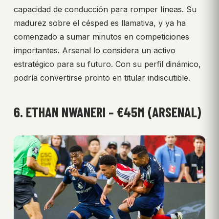
capacidad de conducción para romper líneas. Su
madurez sobre el césped es llamativa, y ya ha
comenzado a sumar minutos en competiciones
importantes. Arsenal lo considera un activo
estratégico para su futuro. Con su perfil dinámico,
podría convertirse pronto en titular indiscutible.
6. ETHAN NWANERI – €45M (ARSENAL)