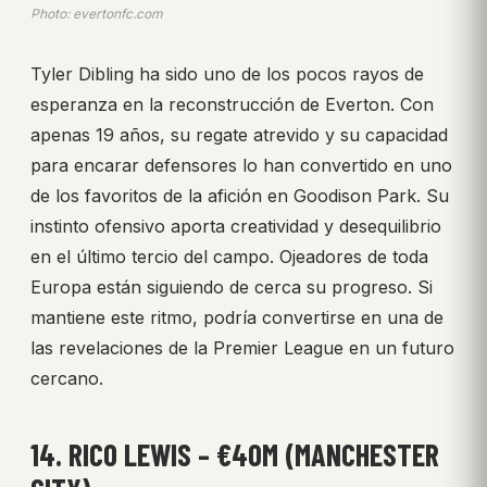
Photo: evertonfc.com
Tyler Dibling ha sido uno de los pocos rayos de
esperanza en la reconstrucción de Everton. Con
apenas 19 años, su regate atrevido y su capacidad
para encarar defensores lo han convertido en uno
de los favoritos de la afición en Goodison Park. Su
instinto ofensivo aporta creatividad y desequilibrio
en el último tercio del campo. Ojeadores de toda
Europa están siguiendo de cerca su progreso. Si
mantiene este ritmo, podría convertirse en una de
las revelaciones de la Premier League en un futuro
cercano.
14. RICO LEWIS – €40M (MANCHESTER