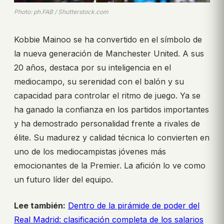
Photo: ph.FAB / Shutterstock.com
Kobbie Mainoo se ha convertido en el símbolo de
la nueva generación de Manchester United. A sus
20 años, destaca por su inteligencia en el
mediocampo, su serenidad con el balón y su
capacidad para controlar el ritmo de juego. Ya se
ha ganado la confianza en los partidos importantes
y ha demostrado personalidad frente a rivales de
élite. Su madurez y calidad técnica lo convierten en
uno de los mediocampistas jóvenes más
emocionantes de la Premier. La afición lo ve como
un futuro líder del equipo.
Lee también:
Dentro de la pirámide de poder del
Real Madrid: clasificación completa de los salarios