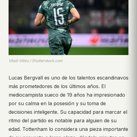
Vitalii Vitleo / Shutterstock.com
Lucas Bergvall es uno de los talentos escandinavos
más prometedores de los últimos años. El
mediocampista sueco de 19 años ha impresionado
por su calma en la posesión y su toma de
decisiones inteligente. Su capacidad para marcar el
ritmo del partido es notable para alguien de su
edad. Tottenham lo considera una pieza importante