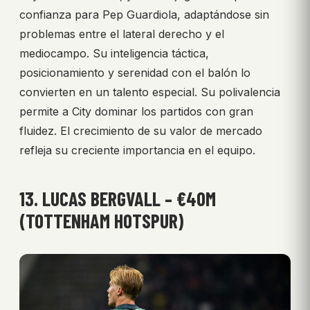
confianza para Pep Guardiola, adaptándose sin
problemas entre el lateral derecho y el
mediocampo. Su inteligencia táctica,
posicionamiento y serenidad con el balón lo
convierten en un talento especial. Su polivalencia
permite a City dominar los partidos con gran
fluidez. El crecimiento de su valor de mercado
refleja su creciente importancia en el equipo.
13. LUCAS BERGVALL – €40M
(TOTTENHAM HOTSPUR)