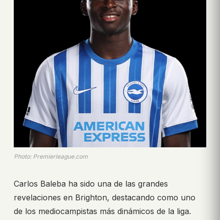
Photo: Premierleague.com
Carlos Baleba ha sido una de las grandes
revelaciones en Brighton, destacando como uno
de los mediocampistas más dinámicos de la liga.