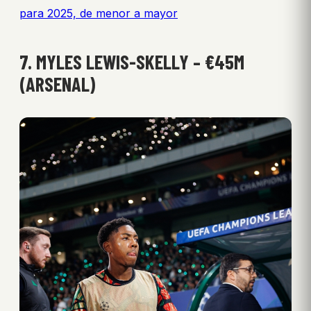
para 2025, de menor a mayor
7. MYLES LEWIS-SKELLY – €45M
(ARSENAL)