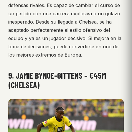
defensas rivales. Es capaz de cambiar el curso de
un partido con una carrera explosiva o un golazo
inesperado. Desde su llegada a Chelsea, se ha
adaptado perfectamente al estilo ofensivo del
equipo y ya es un jugador decisivo. Si mejora en la
toma de decisiones, puede convertirse en uno de
los mejores extremos de Europa.
9. JAMIE BYNOE-GITTENS – €45M
(CHELSEA)