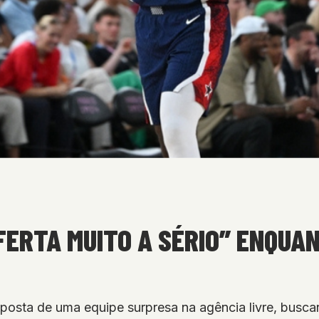
ERTA MUITO A SÉRIO” ENQUA
posta de uma equipe surpresa na agência livre, bus