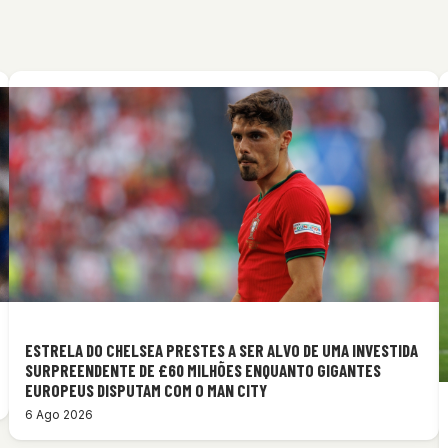
ESTRELA DO CHELSEA PRESTES A SER ALVO DE UMA INVESTIDA
SURPREENDENTE DE £60 MILHÕES ENQUANTO GIGANTES
EUROPEUS DISPUTAM COM O MAN CITY
6 Ago 2026