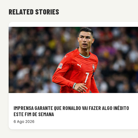
RELATED STORIES
IMPRENSA GARANTE QUE RONALDO VAI FAZER ALGO INÉDITO
ESTE FIM DE SEMANA
6 Ago 2026