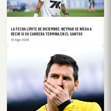
LA FECHA LÍMITE DE DICIEMBRE: NEYMAR SE NIEGA A
DECIR SI SU CARRERA TERMINA EN EL SANTOS
10 Ago 2026