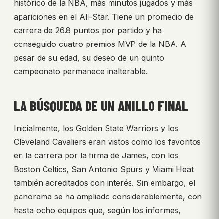
histórico de la NBA, más minutos jugados y más
apariciones en el All-Star. Tiene un promedio de
carrera de 26.8 puntos por partido y ha
conseguido cuatro premios MVP de la NBA. A
pesar de su edad, su deseo de un quinto
campeonato permanece inalterable.
LA BÚSQUEDA DE UN ANILLO FINAL
Inicialmente, los Golden State Warriors y los
Cleveland Cavaliers eran vistos como los favoritos
en la carrera por la firma de James, con los
Boston Celtics, San Antonio Spurs y Miami Heat
también acreditados con interés. Sin embargo, el
panorama se ha ampliado considerablemente, con
hasta ocho equipos que, según los informes,