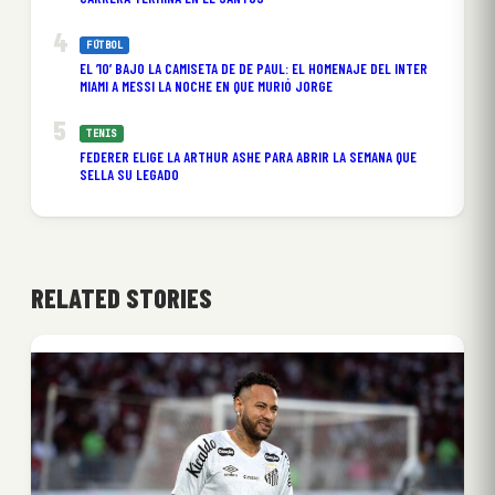
FÚTBOL
EL ’10’ BAJO LA CAMISETA DE DE PAUL: EL HOMENAJE DEL INTER
MIAMI A MESSI LA NOCHE EN QUE MURIÓ JORGE
TENIS
FEDERER ELIGE LA ARTHUR ASHE PARA ABRIR LA SEMANA QUE
SELLA SU LEGADO
RELATED STORIES