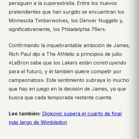
persiguen a la superestrella. Entre los nuevos
pretendientes que han surgido se encuentran los
Minnesota Timberwolves, los Denver Nuggets y,
significativamente, los Philadelphia 76ers.
Confirmando la inquebrantable ambición de James,
Rich Paul dijo a The Athletic a principios de julio:
«LeBron sabe que los Lakers están construyendo
para el futuro, y él también quiere competir por
campeonatos». Este sentimiento subraya lo mucho
que hay en juego en la decisión de James, ya que
busca que cada temporada restante cuente.
Lee también:
Djokovic supera el cuarto de final
más largo de Wimbledon