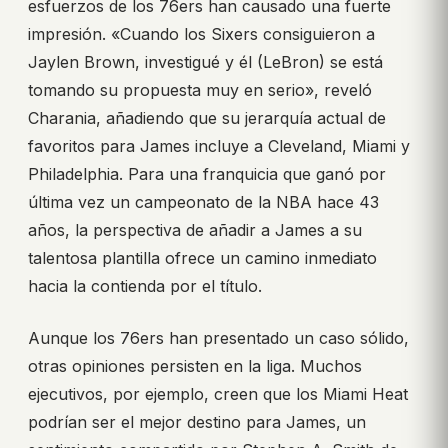
esfuerzos de los 76ers han causado una fuerte
impresión. «Cuando los Sixers consiguieron a
Jaylen Brown, investigué y él (LeBron) se está
tomando su propuesta muy en serio», reveló
Charania, añadiendo que su jerarquía actual de
favoritos para James incluye a Cleveland, Miami y
Philadelphia. Para una franquicia que ganó por
última vez un campeonato de la NBA hace 43
años, la perspectiva de añadir a James a su
talentosa plantilla ofrece un camino inmediato
hacia la contienda por el título.
Aunque los 76ers han presentado un caso sólido,
otras opiniones persisten en la liga. Muchos
ejecutivos, por ejemplo, creen que los Miami Heat
podrían ser el mejor destino para James, un