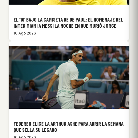
EL ’10’ BAJO LA CAMISETA DE DE PAUL: EL HOMENAJE DEL
INTER MIAMI A MESSI LA NOCHE EN QUE MURIÓ JORGE
10 Ago 2026
FEDERER ELIGE LA ARTHUR ASHE PARA ABRIR LA SEMANA
QUE SELLA SU LEGADO
10 Ago 2026