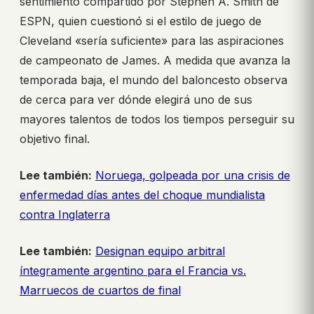
sentimiento compartido por Stephen A. Smith de
ESPN, quien cuestionó si el estilo de juego de
Cleveland «sería suficiente» para las aspiraciones
de campeonato de James. A medida que avanza la
temporada baja, el mundo del baloncesto observa
de cerca para ver dónde elegirá uno de sus
mayores talentos de todos los tiempos perseguir su
objetivo final.
Lee también:
Noruega, golpeada por una crisis de
enfermedad días antes del choque mundialista
contra Inglaterra
Lee también:
Designan equipo arbitral
íntegramente argentino para el Francia vs.
Marruecos de cuartos de final