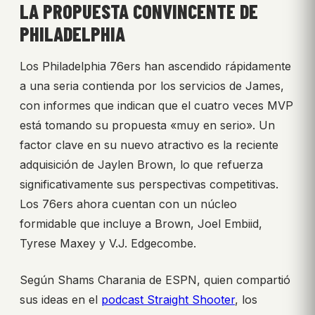
LA PROPUESTA CONVINCENTE DE
PHILADELPHIA
Los Philadelphia 76ers han ascendido rápidamente
a una seria contienda por los servicios de James,
con informes que indican que el cuatro veces MVP
está tomando su propuesta «muy en serio». Un
factor clave en su nuevo atractivo es la reciente
adquisición de Jaylen Brown, lo que refuerza
significativamente sus perspectivas competitivas.
Los 76ers ahora cuentan con un núcleo
formidable que incluye a Brown, Joel Embiid,
Tyrese Maxey y V.J. Edgecombe.
Según Shams Charania de ESPN, quien compartió
sus ideas en el
podcast Straight Shooter
, los