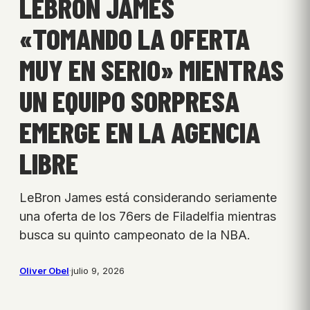
LEBRON JAMES
«TOMANDO LA OFERTA
MUY EN SERIO» MIENTRAS
UN EQUIPO SORPRESA
EMERGE EN LA AGENCIA
LIBRE
LeBron James está considerando seriamente
una oferta de los 76ers de Filadelfia mientras
busca su quinto campeonato de la NBA.
Oliver Obel
·
julio 9, 2026